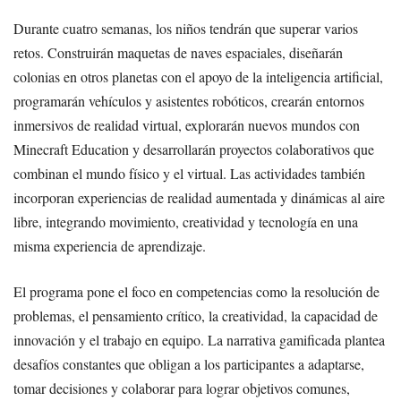
Durante cuatro semanas, los niños tendrán que superar varios
retos. Construirán maquetas de naves espaciales, diseñarán
colonias en otros planetas con el apoyo de la inteligencia artificial,
programarán vehículos y asistentes robóticos, crearán entornos
inmersivos de realidad virtual, explorarán nuevos mundos con
Minecraft Education y desarrollarán proyectos colaborativos que
combinan el mundo físico y el virtual. Las actividades también
incorporan experiencias de realidad aumentada y dinámicas al aire
libre, integrando movimiento, creatividad y tecnología en una
misma experiencia de aprendizaje.
El programa pone el foco en competencias como la resolución de
problemas, el pensamiento crítico, la creatividad, la capacidad de
innovación y el trabajo en equipo. La narrativa gamificada plantea
desafíos constantes que obligan a los participantes a adaptarse,
tomar decisiones y colaborar para lograr objetivos comunes,