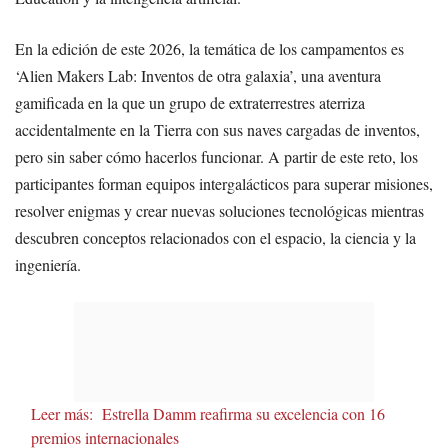
En la edición de este 2026, la temática de los campamentos es
‘Alien Makers Lab: Inventos de otra galaxia’, una aventura
gamificada en la que un grupo de extraterrestres aterriza
accidentalmente en la Tierra con sus naves cargadas de inventos,
pero sin saber cómo hacerlos funcionar. A partir de este reto, los
participantes forman equipos intergalácticos para superar misiones,
resolver enigmas y crear nuevas soluciones tecnológicas mientras
descubren conceptos relacionados con el espacio, la ciencia y la
ingeniería.
Leer más:
Estrella Damm reafirma su excelencia con 16
premios internacionales