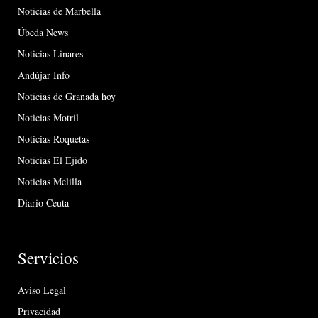
Noticias de Marbella
Úbeda News
Noticias Linares
Andújar Info
Noticias de Granada hoy
Noticias Motril
Noticias Roquetas
Noticias El Ejido
Noticias Melilla
Diario Ceuta
Servicios
Aviso Legal
Privacidad