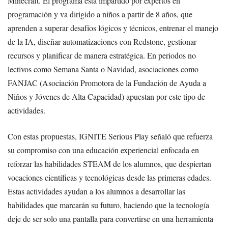
Minecraft. El programa está impartido por expertos en
programación y va dirigido a niños a partir de 8 años, que
aprenden a superar desafíos lógicos y técnicos, entrenar el manejo
de la IA, diseñar automatizaciones con Redstone, gestionar
recursos y planificar de manera estratégica. En periodos no
lectivos como Semana Santa o Navidad, asociaciones como
FANJAC (Asociación Promotora de la Fundación de Ayuda a
Niños y Jóvenes de Alta Capacidad) apuestan por este tipo de
actividades.
Con estas propuestas, IGNITE Serious Play señaló que refuerza
su compromiso con una educación experiencial enfocada en
reforzar las habilidades STEAM de los alumnos, que despiertan
vocaciones científicas y tecnológicas desde las primeras edades.
Estas actividades ayudan a los alumnos a desarrollar las
habilidades que marcarán su futuro, haciendo que la tecnología
deje de ser solo una pantalla para convertirse en una herramienta