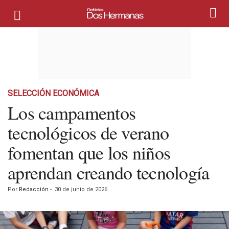
SELECCIÓN ECONÓMICA
Los campamentos
tecnológicos de verano
fomentan que los niños
aprendan creando tecnología
Por
Redacción
-
30 de junio de 2026