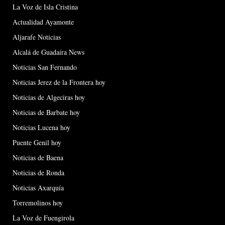
La Voz de Isla Cristina
Actualidad Ayamonte
Aljarafe Noticias
Alcalá de Guadaíra News
Noticias San Fernando
Noticias Jerez de la Frontera hoy
Noticias de Algeciras hoy
Noticias de Barbate hoy
Noticias Lucena hoy
Puente Genil hoy
Noticias de Baena
Noticias de Ronda
Noticias Axarquía
Torremolinos hoy
La Voz de Fuengirola