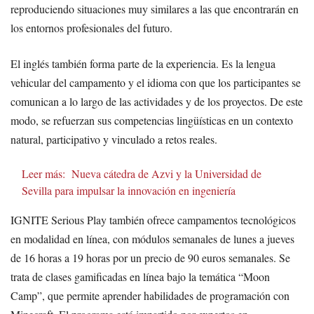
reproduciendo situaciones muy similares a las que encontrarán en
los entornos profesionales del futuro.
El inglés también forma parte de la experiencia. Es la lengua
vehicular del campamento y el idioma con que los participantes se
comunican a lo largo de las actividades y de los proyectos. De este
modo, se refuerzan sus competencias lingüísticas en un contexto
natural, participativo y vinculado a retos reales.
Leer más:
Nueva cátedra de Azvi y la Universidad de
Sevilla para impulsar la innovación en ingeniería
IGNITE Serious Play también ofrece campamentos tecnológicos
en modalidad en línea, con módulos semanales de lunes a jueves
de 16 horas a 19 horas por un precio de 90 euros semanales. Se
trata de clases gamificadas en línea bajo la temática “Moon
Camp”, que permite aprender habilidades de programación con