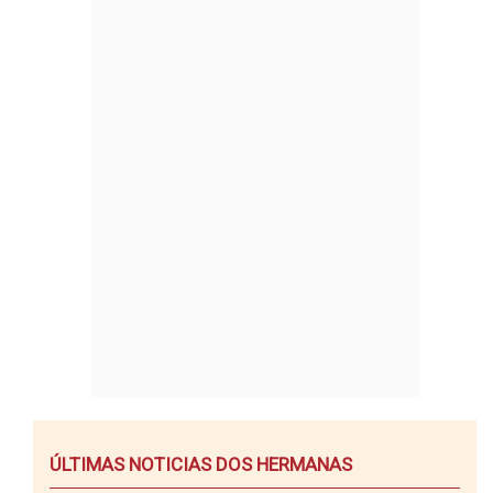
ÚLTIMAS NOTICIAS DOS HERMANAS