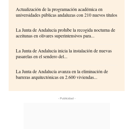
Actualización de la programación académica en
universidades públicas andaluzas con 210 nuevos títulos
La Junta de Andalucía prohíbe la recogida nocturna de
aceitunas en olivares superintensivos para...
La Junta de Andalucía inicia la instalación de nuevas
pasarelas en el sendero del...
La Junta de Andalucía avanza en la eliminación de
barreras arquitectónicas en 2.600 viviendas...
- Publicidad -