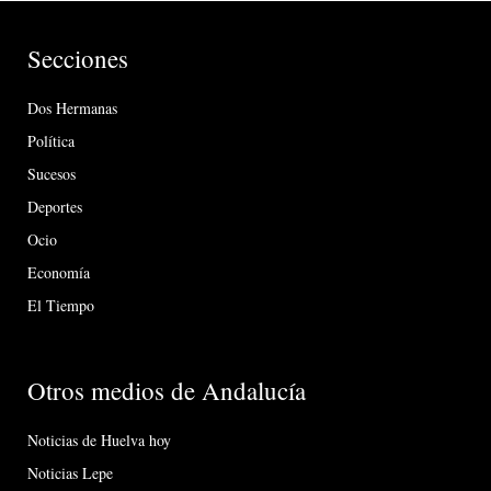
Secciones
Dos Hermanas
Política
Sucesos
Deportes
Ocio
Economía
El Tiempo
Otros medios de Andalucía
Noticias de Huelva hoy
Noticias Lepe