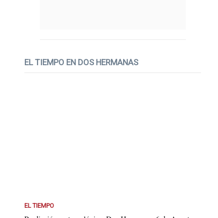
EL TIEMPO EN DOS HERMANAS
EL TIEMPO