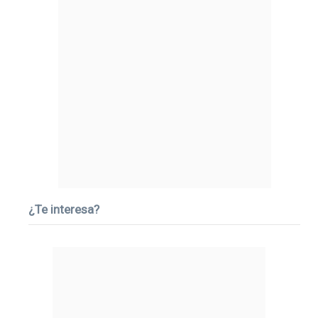
¿Te interesa?