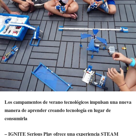
Los campamentos de verano tecnológicos impulsan una nueva
manera de aprender creando tecnología en lugar de
consumirla
– IGNITE Serious Play ofrece una experiencia STEAM