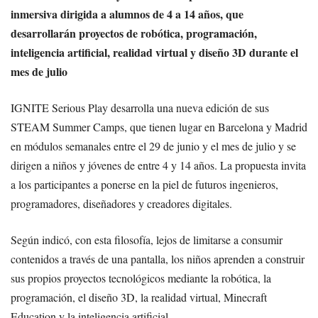
inmersiva dirigida a alumnos de 4 a 14 años, que
desarrollarán proyectos de robótica, programación,
inteligencia artificial, realidad virtual y diseño 3D durante el
mes de julio
IGNITE Serious Play desarrolla una nueva edición de sus
STEAM Summer Camps, que tienen lugar en Barcelona y Madrid
en módulos semanales entre el 29 de junio y el mes de julio y se
dirigen a niños y jóvenes de entre 4 y 14 años. La propuesta invita
a los participantes a ponerse en la piel de futuros ingenieros,
programadores, diseñadores y creadores digitales.
Según indicó, con esta filosofía, lejos de limitarse a consumir
contenidos a través de una pantalla, los niños aprenden a construir
sus propios proyectos tecnológicos mediante la robótica, la
programación, el diseño 3D, la realidad virtual, Minecraft
Education y la inteligencia artificial.