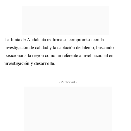
La Junta de Andalucía reafirma su compromiso con la
investigación de calidad y la captación de talento, buscando
posicionar a la región como un referente a nivel nacional en
investigación y desarrollo
.
- Publicidad -