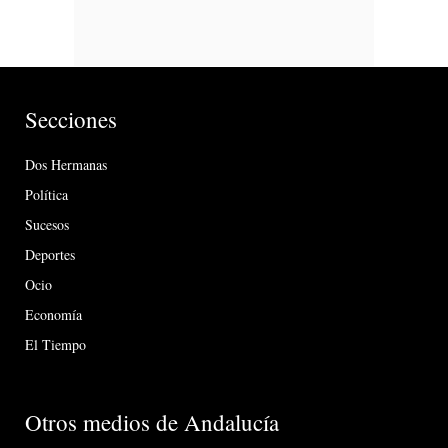
Secciones
Dos Hermanas
Política
Sucesos
Deportes
Ocio
Economía
El Tiempo
Otros medios de Andalucía