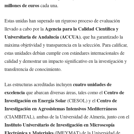
millones de euros
cada una.
Estas unidas han superado un riguroso proceso de evaluación
Agencia para la Calidad Científica y
llevado a cabo por la
Universitaria de Andalucía (ACCUA)
, que ha garantizado la
máxima objetividad y transparencia en la selección. Para calificar,
estas unidades debían cumplir con estándares internacionales de
calidad y demostrar un impacto significativo en la investigación y
transferencia de conocimiento.
cuatro unidades de
Las estructuras acreditadas incluyen
excelencia
Centro de
que abarcan diversas áreas, tales como el
Investigación en Energía Solar
Centro de
(CIESOL) y el
Investigación en Agrosistemas Intensivos Mediterráneos
(CIAMBITAL), ambas de la Universidad de Almería, junto con el
Instituto Universitario de Investigación en Microscopía
Electrónica y Materiales
(IMEYMAT) de la Universidad de