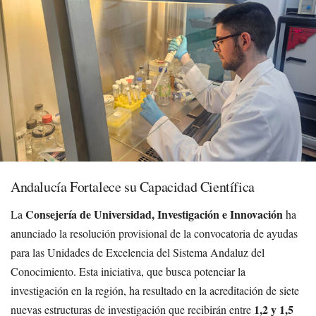
Andalucía Fortalece su Capacidad Científica
Consejería de Universidad, Investigación e Innovación
La
ha
anunciado la resolución provisional de la convocatoria de ayudas
para las Unidades de Excelencia del Sistema Andaluz del
Conocimiento. Esta iniciativa, que busca potenciar la
investigación en la región, ha resultado en la acreditación de siete
1,2 y 1,5
nuevas estructuras de investigación que recibirán entre