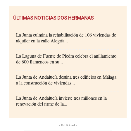
ÚLTIMAS NOTICIAS DOS HERMANAS
La Junta culmina la rehabilitación de 106 viviendas de
alquiler en la calle Alegría...
La Laguna de Fuente de Piedra celebra el anillamiento
de 600 flamencos en su...
La Junta de Andalucía destina tres edificios en Málaga
a la construcción de viviendas...
La Junta de Andalucía invierte tres millones en la
renovación del firme de la...
- Publicidad -