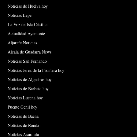
Noticias de Huelva hoy
Noticias Lepe
La Voz de Isla Cristina
Actualidad Ayamonte
Aljarafe Noticias
Alcalá de Guadaíra News
Noticias San Fernando
Noticias Jerez de la Frontera hoy
Noticias de Algeciras hoy
Noticias de Barbate hoy
Noticias Lucena hoy
Puente Genil hoy
Noticias de Baena
Noticias de Ronda
Noticias Axarquía