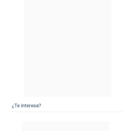
¿Te interesa?