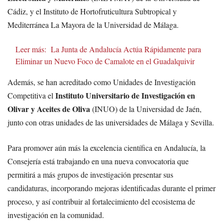
Cádiz, y el Instituto de Hortofruticultura Subtropical y
Mediterránea La Mayora de la Universidad de Málaga.
Leer más:
La Junta de Andalucía Actúa Rápidamente para
Eliminar un Nuevo Foco de Camalote en el Guadalquivir
Además, se han acreditado como Unidades de Investigación
Instituto Universitario de Investigación en
Competitiva el
Olivar y Aceites de Oliva
(INUO) de la Universidad de Jaén,
junto con otras unidades de las universidades de Málaga y Sevilla.
Para promover aún más la excelencia científica en Andalucía, la
Consejería está trabajando en una nueva convocatoria que
permitirá a más grupos de investigación presentar sus
candidaturas, incorporando mejoras identificadas durante el primer
proceso, y así contribuir al fortalecimiento del ecosistema de
investigación en la comunidad.