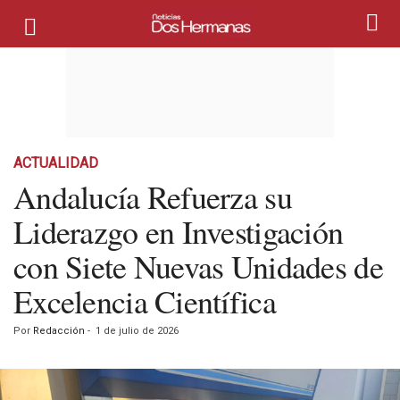
ACTUALIDAD
Andalucía Refuerza su
Liderazgo en Investigación
con Siete Nuevas Unidades de
Excelencia Científica
Por
Redacción
-
1 de julio de 2026