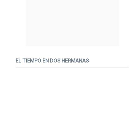
EL TIEMPO EN DOS HERMANAS