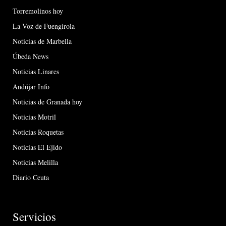
Torremolinos hoy
La Voz de Fuengirola
Noticias de Marbella
Úbeda News
Noticias Linares
Andújar Info
Noticias de Granada hoy
Noticias Motril
Noticias Roquetas
Noticias El Ejido
Noticias Melilla
Diario Ceuta
Servicios