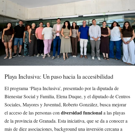
Playa Inclusiva: Un paso hacia la accesibilidad
El programa ‘Playa Inclusiva’, presentado por la diputada de
Bienestar Social y Familia, Elena Duque, y el diputado de Centros
Sociales, Mayores y Juventud, Roberto González, busca mejorar
diversidad funcional
el acceso de las personas con
a las playas
de la provincia de Granada. Esta iniciativa, que se da a conocer a
más de diez asociaciones, background una inversión cercana a