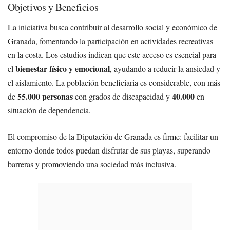
Objetivos y Beneficios
La iniciativa busca contribuir al desarrollo social y económico de
Granada, fomentando la participación en actividades recreativas
en la costa. Los estudios indican que este acceso es esencial para
bienestar físico y emocional
el
, ayudando a reducir la ansiedad y
el aislamiento. La población beneficiaria es considerable, con más
55.000 personas
40.000
de
con grados de discapacidad y
en
situación de dependencia.
El compromiso de la Diputación de Granada es firme: facilitar un
entorno donde todos puedan disfrutar de sus playas, superando
barreras y promoviendo una sociedad más inclusiva.