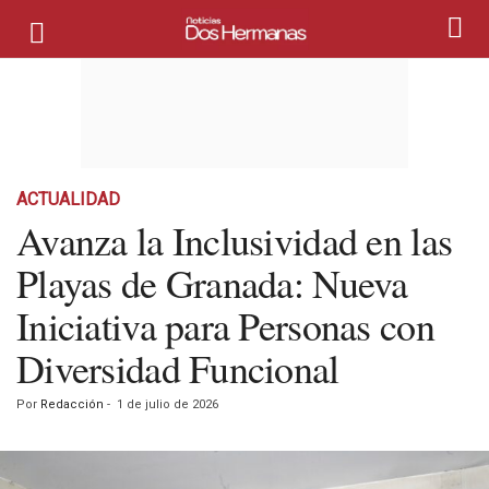
ACTUALIDAD
Avanza la Inclusividad en las
Playas de Granada: Nueva
Iniciativa para Personas con
Diversidad Funcional
Por
Redacción
-
1 de julio de 2026