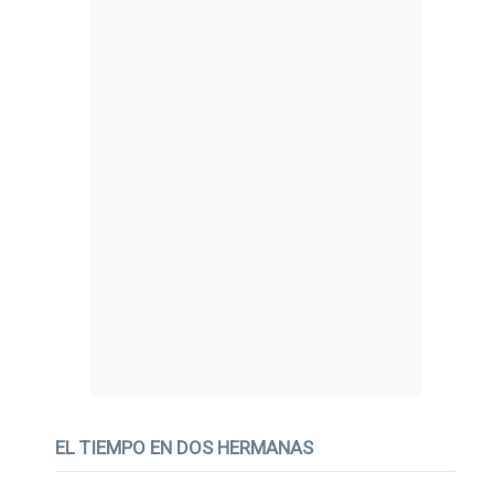
EL TIEMPO EN DOS HERMANAS