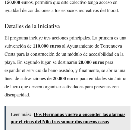
150.000 euros
, permitirá que este colectivo tenga acceso en
igualdad de condiciones a los espacios recreativos del litoral.
Detalles de la Iniciativa
El programa incluye tres acciones principales. La primera es una
110.000 euros
subvención de
al Ayuntamiento de Torrenueva
Costa para la construcción de un módulo de accesibilidad en la
20.000 euros
playa. En segundo lugar, se destinarán
para
expandir el servicio de baño asistido, y finalmente, se abrirá una
20.000 euros
línea de subvenciones de
para entidades sin ánimo
de lucro que deseen organizar actividades para personas con
discapacidad.
Leer más:
Dos Hermanas vuelve a encender las alarmas
por el virus del Nilo tras sumar dos nuevos casos