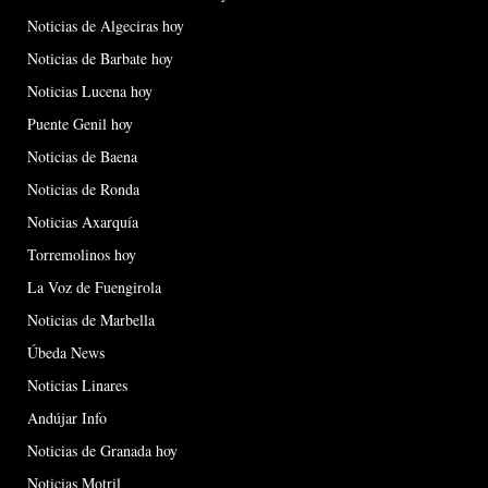
Noticias de Algeciras hoy
Noticias de Barbate hoy
Noticias Lucena hoy
Puente Genil hoy
Noticias de Baena
Noticias de Ronda
Noticias Axarquía
Torremolinos hoy
La Voz de Fuengirola
Noticias de Marbella
Úbeda News
Noticias Linares
Andújar Info
Noticias de Granada hoy
Noticias Motril