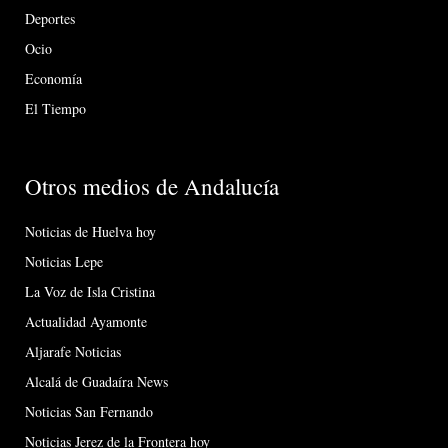
Deportes
Ocio
Economía
El Tiempo
Otros medios de Andalucía
Noticias de Huelva hoy
Noticias Lepe
La Voz de Isla Cristina
Actualidad Ayamonte
Aljarafe Noticias
Alcalá de Guadaíra News
Noticias San Fernando
Noticias Jerez de la Frontera hoy