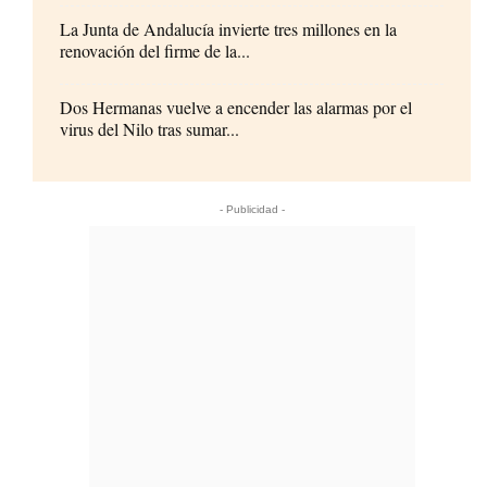
La Junta de Andalucía invierte tres millones en la
renovación del firme de la...
Dos Hermanas vuelve a encender las alarmas por el
virus del Nilo tras sumar...
- Publicidad -