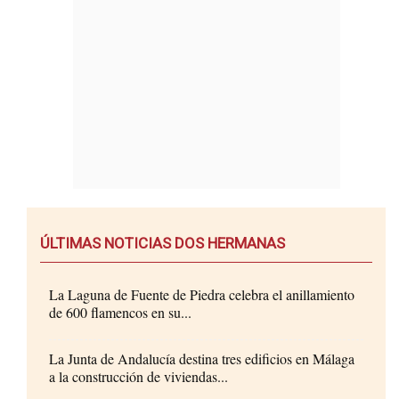
ÚLTIMAS NOTICIAS DOS HERMANAS
La Laguna de Fuente de Piedra celebra el anillamiento
de 600 flamencos en su...
La Junta de Andalucía destina tres edificios en Málaga
a la construcción de viviendas...