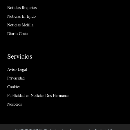
Noticias Roquetas
Noticias El Ejido
Noticias Melilla
Diario Ceuta
Servicios
Aviso Legal
Privacidad
Cookies
Publicidad en Noticias Dos Hermanas
Nosotros