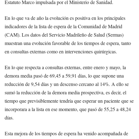
Estatuto Marco impulsada por el Ministerio de Sanidad.
En lo que va de año la evolución es positiva en los principales
indicadores de la lista de espera de la Comunidad de Madrid
(CAM). Los datos del Servicio Madrileño de Salud (Sermas)
muestran una evolución favorable de los tiempos de espera, tanto
en consultas externas como en intervenciones quirúrgicas.
En lo que respecta a consultas externas, entre enero y mayo, la
demora media pasó de 69,45 a 59,91 días, lo que supone una
reducción de 9,54 días y un descenso cercano al 14%. A ello se
sumó la reducción de la demora media prospectiva, es decir, el
tiempo que previsiblemente tendría que esperar un paciente que se
incorporara a la lista en ese momento, que pasó de 55,25 a 48,24
días.
Esta mejora de los tiempos de espera ha venido acompañada de