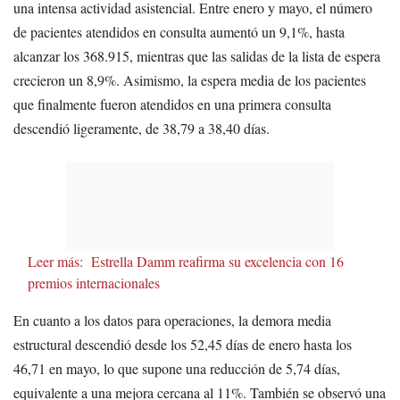
una intensa actividad asistencial. Entre enero y mayo, el número
de pacientes atendidos en consulta aumentó un 9,1%, hasta
alcanzar los 368.915, mientras que las salidas de la lista de espera
crecieron un 8,9%. Asimismo, la espera media de los pacientes
que finalmente fueron atendidos en una primera consulta
descendió ligeramente, de 38,79 a 38,40 días.
Leer más:
Estrella Damm reafirma su excelencia con 16
premios internacionales
En cuanto a los datos para operaciones, la demora media
estructural descendió desde los 52,45 días de enero hasta los
46,71 en mayo, lo que supone una reducción de 5,74 días,
equivalente a una mejora cercana al 11%. También se observó una