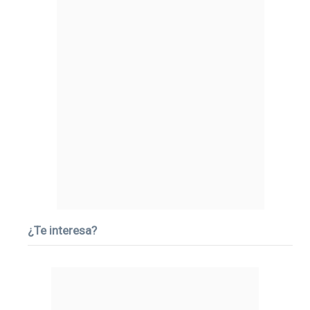
¿Te interesa?