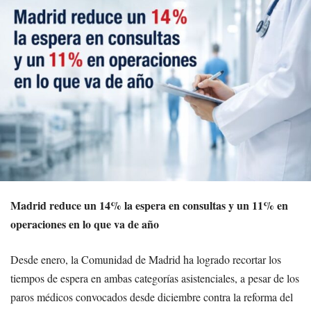
Madrid reduce un 14% la espera en consultas y un 11% en
operaciones en lo que va de año
Desde enero, la Comunidad de Madrid ha logrado recortar los
tiempos de espera en ambas categorías asistenciales, a pesar de los
paros médicos convocados desde diciembre contra la reforma del