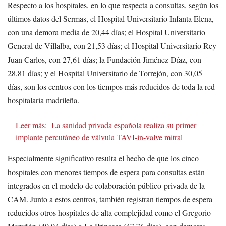
Respecto a los hospitales, en lo que respecta a consultas, según los
últimos datos del Sermas, el Hospital Universitario Infanta Elena,
con una demora media de 20,44 días; el Hospital Universitario
General de Villalba, con 21,53 días; el Hospital Universitario Rey
Juan Carlos, con 27,61 días; la Fundación Jiménez Díaz, con
28,81 días; y el Hospital Universitario de Torrejón, con 30,05
días, son los centros con los tiempos más reducidos de toda la red
hospitalaria madrileña.
Leer más:
La sanidad privada española realiza su primer
implante percutáneo de válvula TAVI-in-valve mitral
Especialmente significativo resulta el hecho de que los cinco
hospitales con menores tiempos de espera para consultas están
integrados en el modelo de colaboración público-privada de la
CAM. Junto a estos centros, también registran tiempos de espera
reducidos otros hospitales de alta complejidad como el Gregorio