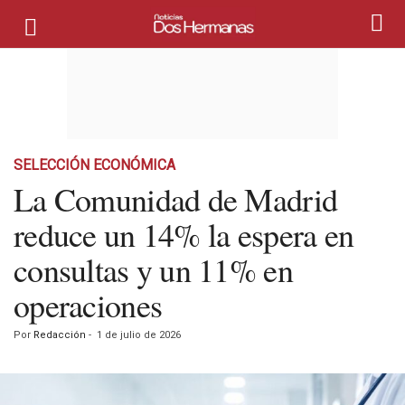
SELECCIÓN ECONÓMICA
La Comunidad de Madrid
reduce un 14% la espera en
consultas y un 11% en
operaciones
Por
Redacción
-
1 de julio de 2026