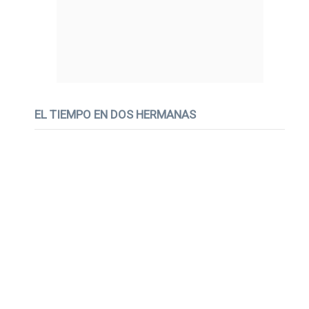
EL TIEMPO EN DOS HERMANAS