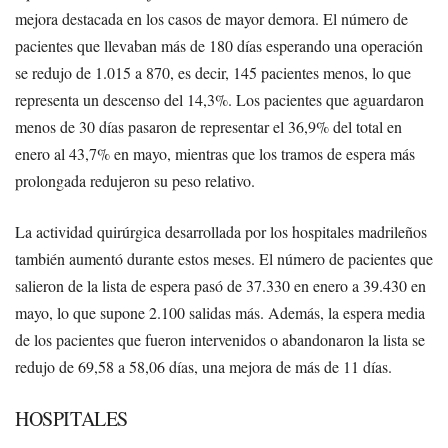
mejora destacada en los casos de mayor demora. El número de
pacientes que llevaban más de 180 días esperando una operación
se redujo de 1.015 a 870, es decir, 145 pacientes menos, lo que
representa un descenso del 14,3%. Los pacientes que aguardaron
menos de 30 días pasaron de representar el 36,9% del total en
enero al 43,7% en mayo, mientras que los tramos de espera más
prolongada redujeron su peso relativo.
La actividad quirúrgica desarrollada por los hospitales madrileños
también aumentó durante estos meses. El número de pacientes que
salieron de la lista de espera pasó de 37.330 en enero a 39.430 en
mayo, lo que supone 2.100 salidas más. Además, la espera media
de los pacientes que fueron intervenidos o abandonaron la lista se
redujo de 69,58 a 58,06 días, una mejora de más de 11 días.
HOSPITALES