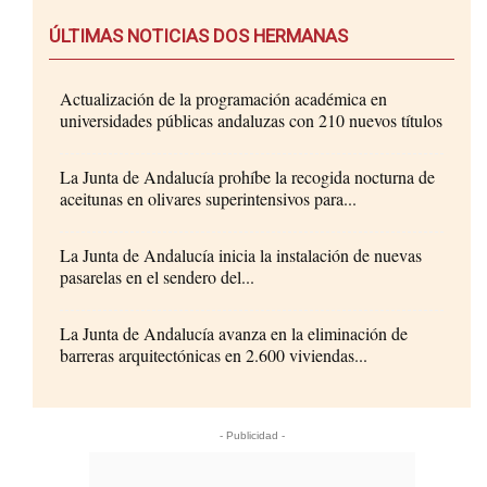
ÚLTIMAS NOTICIAS DOS HERMANAS
Actualización de la programación académica en
universidades públicas andaluzas con 210 nuevos títulos
La Junta de Andalucía prohíbe la recogida nocturna de
aceitunas en olivares superintensivos para...
La Junta de Andalucía inicia la instalación de nuevas
pasarelas en el sendero del...
La Junta de Andalucía avanza en la eliminación de
barreras arquitectónicas en 2.600 viviendas...
- Publicidad -