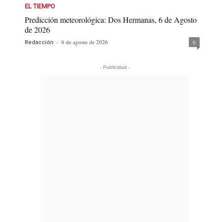
EL TIEMPO
Predicción meteorológica: Dos Hermanas, 6 de Agosto
de 2026
-
6 de agosto de 2026
0
Redacción
- Publicidad -