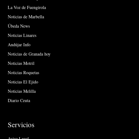
La Voz de Fuengirola
Noticias de Marbella
Úbeda News
Noticias Linares
Andújar Info
Noticias de Granada hoy
Noticias Motril
Noticias Roquetas
Noticias El Ejido
Noticias Melilla
Diario Ceuta
Servicios
Aviso Legal