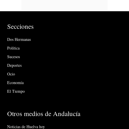
Secciones
Dos Hermanas
Política
Sucesos
Deportes
Ocio
Economía
El Tiempo
Otros medios de Andalucía
Noticias de Huelva hoy