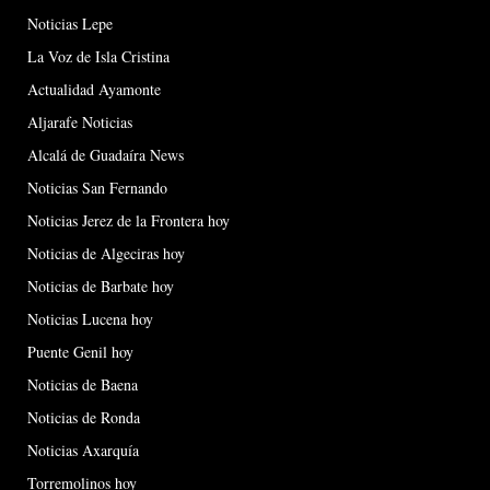
Noticias Lepe
La Voz de Isla Cristina
Actualidad Ayamonte
Aljarafe Noticias
Alcalá de Guadaíra News
Noticias San Fernando
Noticias Jerez de la Frontera hoy
Noticias de Algeciras hoy
Noticias de Barbate hoy
Noticias Lucena hoy
Puente Genil hoy
Noticias de Baena
Noticias de Ronda
Noticias Axarquía
Torremolinos hoy