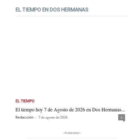
EL TIEMPO EN DOS HERMANAS
EL TIEMPO
El tiempo hoy 7 de Agosto de 2026 en Dos Hermanas...
-
7 de agosto de 2026
0
Redacción
- Publicidad -