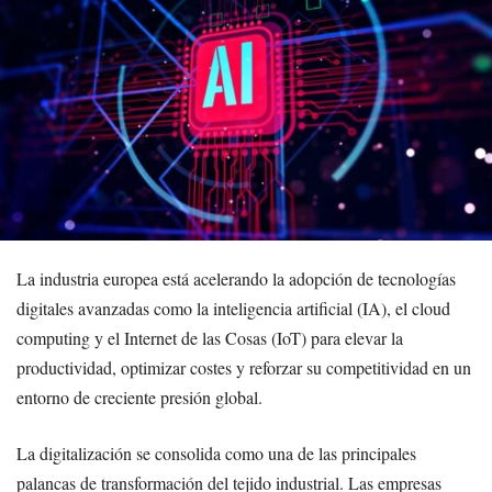
La industria europea está acelerando la adopción de tecnologías
digitales avanzadas como la inteligencia artificial (IA), el cloud
computing y el Internet de las Cosas (IoT) para elevar la
productividad, optimizar costes y reforzar su competitividad en un
entorno de creciente presión global.
La digitalización se consolida como una de las principales
palancas de transformación del tejido industrial. Las empresas