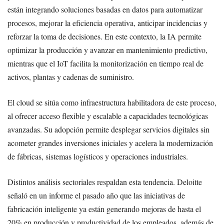
están integrando soluciones basadas en datos para automatizar
procesos, mejorar la eficiencia operativa, anticipar incidencias y
reforzar la toma de decisiones. En este contexto, la IA permite
optimizar la producción y avanzar en mantenimiento predictivo,
mientras que el IoT facilita la monitorización en tiempo real de
activos, plantas y cadenas de suministro.
El cloud se sitúa como infraestructura habilitadora de este proceso,
al ofrecer acceso flexible y escalable a capacidades tecnológicas
avanzadas. Su adopción permite desplegar servicios digitales sin
acometer grandes inversiones iniciales y acelera la modernización
de fábricas, sistemas logísticos y operaciones industriales.
Distintos análisis sectoriales respaldan esta tendencia. Deloitte
señaló en un informe el pasado año que las iniciativas de
fabricación inteligente ya están generando mejoras de hasta el
20% en producción y productividad de los empleados, además de