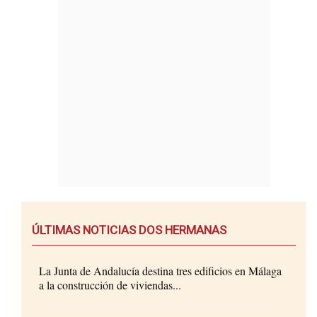
ÚLTIMAS NOTICIAS DOS HERMANAS
La Junta de Andalucía destina tres edificios en Málaga
a la construcción de viviendas...