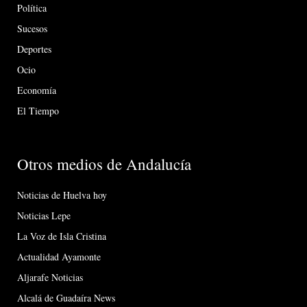
Política
Sucesos
Deportes
Ocio
Economía
El Tiempo
Otros medios de Andalucía
Noticias de Huelva hoy
Noticias Lepe
La Voz de Isla Cristina
Actualidad Ayamonte
Aljarafe Noticias
Alcalá de Guadaíra News