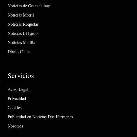
Noticias de Granada hoy
Noticias Motril
Noticias Roquetas
Noticias El Ejido
Noticias Melilla
Diario Ceuta
Servicios
Aviso Legal
Privacidad
Cookies
Publicidad en Noticias Dos Hermanas
Nosotros