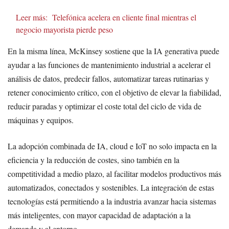
Leer más:
Telefónica acelera en cliente final mientras el
negocio mayorista pierde peso
En la misma línea, McKinsey sostiene que la IA generativa puede
ayudar a las funciones de mantenimiento industrial a acelerar el
análisis de datos, predecir fallos, automatizar tareas rutinarias y
retener conocimiento crítico, con el objetivo de elevar la fiabilidad,
reducir paradas y optimizar el coste total del ciclo de vida de
máquinas y equipos.
La adopción combinada de IA, cloud e IoT no solo impacta en la
eficiencia y la reducción de costes, sino también en la
competitividad a medio plazo, al facilitar modelos productivos más
automatizados, conectados y sostenibles. La integración de estas
tecnologías está permitiendo a la industria avanzar hacia sistemas
más inteligentes, con mayor capacidad de adaptación a la
demanda y al entorno.