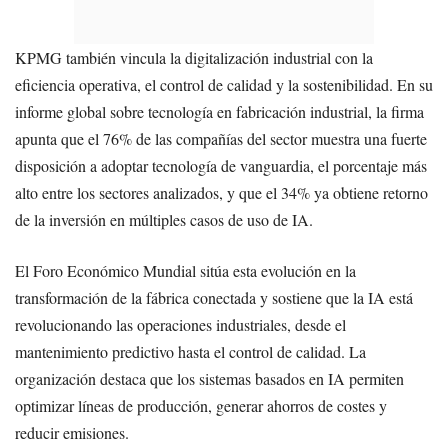
KPMG también vincula la digitalización industrial con la
eficiencia operativa, el control de calidad y la sostenibilidad. En su
informe global sobre tecnología en fabricación industrial, la firma
apunta que el 76% de las compañías del sector muestra una fuerte
disposición a adoptar tecnología de vanguardia, el porcentaje más
alto entre los sectores analizados, y que el 34% ya obtiene retorno
de la inversión en múltiples casos de uso de IA.
El Foro Económico Mundial sitúa esta evolución en la
transformación de la fábrica conectada y sostiene que la IA está
revolucionando las operaciones industriales, desde el
mantenimiento predictivo hasta el control de calidad. La
organización destaca que los sistemas basados en IA permiten
optimizar líneas de producción, generar ahorros de costes y
reducir emisiones.