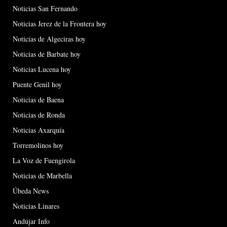
Noticias San Fernando
Noticias Jerez de la Frontera hoy
Noticias de Algeciras hoy
Noticias de Barbate hoy
Noticias Lucena hoy
Puente Genil hoy
Noticias de Baena
Noticias de Ronda
Noticias Axarquía
Torremolinos hoy
La Voz de Fuengirola
Noticias de Marbella
Úbeda News
Noticias Linares
Andújar Info