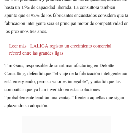
hasta un 15% de capacidad liberada. La consultora también
apuntó que el 92% de los fabricantes encuestados considera que la
fabricación inteligente será el principal motor de competitividad en
los próximos tres años.
Leer más:
LALIGA registra un crecimiento comercial
récord entre las grandes ligas
Tim Gaus, responsable de smart manufacturing en Deloitte
Consulting, defendió que “el viaje de la fabricación inteligente aún
está emergiendo, pero su valor es innegable”, y añadió que las
compañías que ya han invertido en estas soluciones
“probablemente tendrán una ventaja” frente a aquellas que sigan
aplazando su adopción.