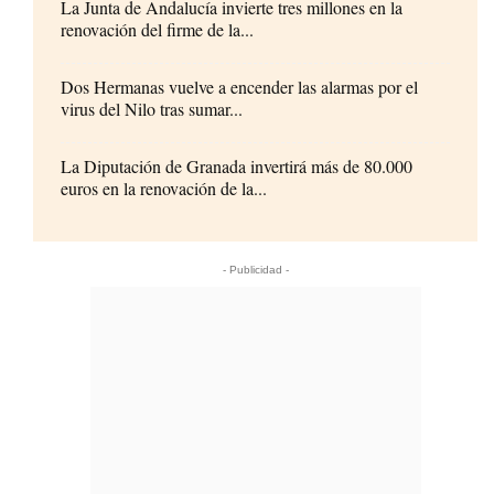
La Junta de Andalucía invierte tres millones en la
renovación del firme de la...
Dos Hermanas vuelve a encender las alarmas por el
virus del Nilo tras sumar...
La Diputación de Granada invertirá más de 80.000
euros en la renovación de la...
- Publicidad -