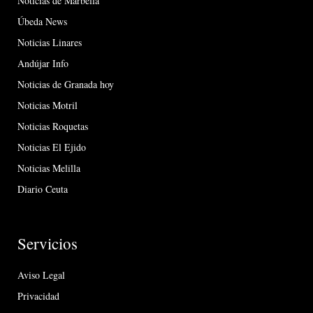
Noticias de Marbella
Úbeda News
Noticias Linares
Andújar Info
Noticias de Granada hoy
Noticias Motril
Noticias Roquetas
Noticias El Ejido
Noticias Melilla
Diario Ceuta
Servicios
Aviso Legal
Privacidad