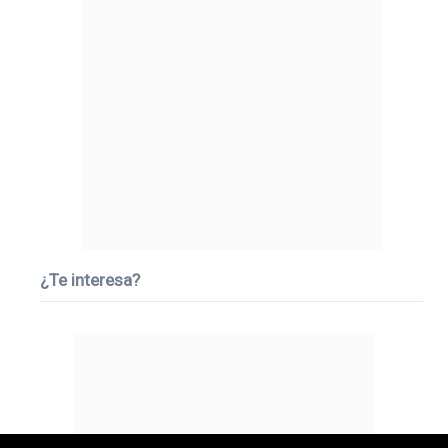
¿Te interesa?