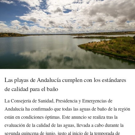
Las playas de Andalucía cumplen con los estándares
de calidad para el baño
La Consejería de Sanidad, Presidencia y Emergencias de
Andalucía ha confirmado que todas las aguas de baño de la región
están en condiciones óptimas. Este anuncio se realiza tras la
evaluación de la calidad de las aguas, llevada a cabo durante la
segunda quincena de junio, justo al inicio de la temporada de