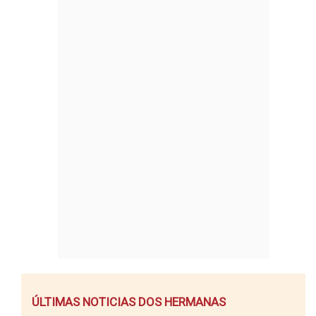
ÚLTIMAS NOTICIAS DOS HERMANAS