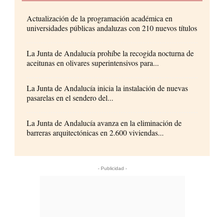
Actualización de la programación académica en
universidades públicas andaluzas con 210 nuevos títulos
La Junta de Andalucía prohíbe la recogida nocturna de
aceitunas en olivares superintensivos para...
La Junta de Andalucía inicia la instalación de nuevas
pasarelas en el sendero del...
La Junta de Andalucía avanza en la eliminación de
barreras arquitectónicas en 2.600 viviendas...
- Publicidad -