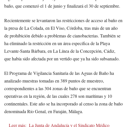
baño, que comenzó el 1 de junio y finalizará el 30 de septiembre.
Recientemente se levantaron las restricciones de acceso al baño en
la presa de La Colada, en El Viso, Córdoba, tras más de un año
de prohibición debido a problemas de cianobacterias. También se
ha eliminado la restricción en un área específica de la Playa
Levante-Santa Bárbara, en La Línea de la Concepción, Cádiz,
que había sido afectada por un vertido que ya ha sido subsanado.
El Programa de Vigilancia Sanitaria de las Aguas de Baño ha
analizado muestras tomadas en 389 puntos de muestreo,
correspondientes a las 304 zonas de baño que se encuentran
operativas en la región, de las cuales 278 son marítimas y 10
continentales. Este año se ha incorporado al censo la zona de baño
denominada Río Genal, en Faraján, Málaga.
Leer más:
La Junta de Andalucía y el Sindicato Médico