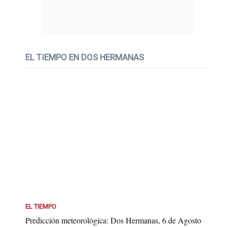
EL TIEMPO EN DOS HERMANAS
EL TIEMPO
Predicción meteorológica: Dos Hermanas, 6 de Agosto