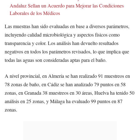
Andaluz Sellan un Acuerdo para Mejorar las Condiciones
Laborales de los Médicos
Las muestras han sido evaluadas en base a diversos parámetros,
incluyendo calidad microbiológica y aspectos físicos como
transparencia y color. Los análisis han devuelto resultados
negativos en todos los parámetros revisados, lo que implica que
todas las aguas son consideradas aptas para el baño.
A nivel provincial, en Almería se han realizado 91 muestreos en
78 zonas de baño, en Cádiz se han analizado 79 puntos en 58
zonas, en Granada 38 muestreos en 30 áreas, Huelva ha tenido 50
análisis en 25 zonas, y Málaga ha evaluado 99 puntos en 87
zonas.