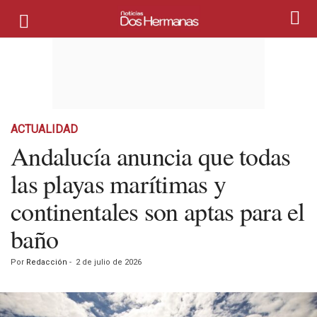
ACTUALIDAD
Andalucía anuncia que todas
las playas marítimas y
continentales son aptas para el
baño
Por
Redacción
-
2 de julio de 2026