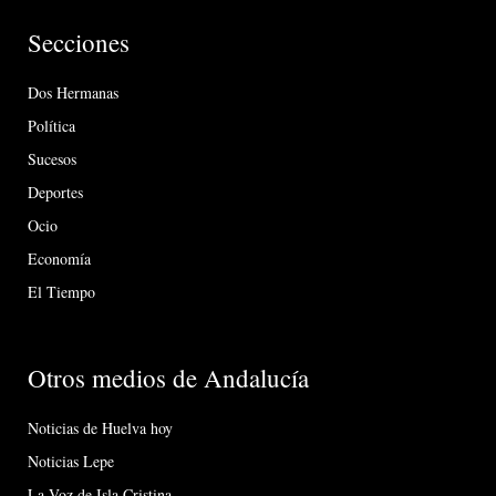
Secciones
Dos Hermanas
Política
Sucesos
Deportes
Ocio
Economía
El Tiempo
Otros medios de Andalucía
Noticias de Huelva hoy
Noticias Lepe
La Voz de Isla Cristina