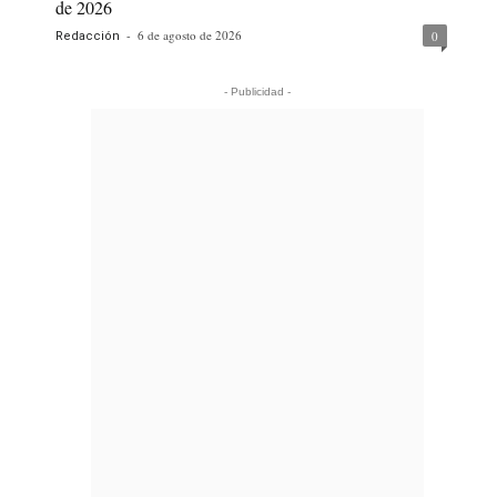
de 2026
-
6 de agosto de 2026
0
Redacción
- Publicidad -