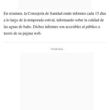
En resumen, la Consejería de Sanidad emite informes cada 15 días
a lo largo de la temporada estival, informando sobre la calidad de
las aguas de baño. Dichos informes son accesibles al público a
través de su página web.
- Publicidad -