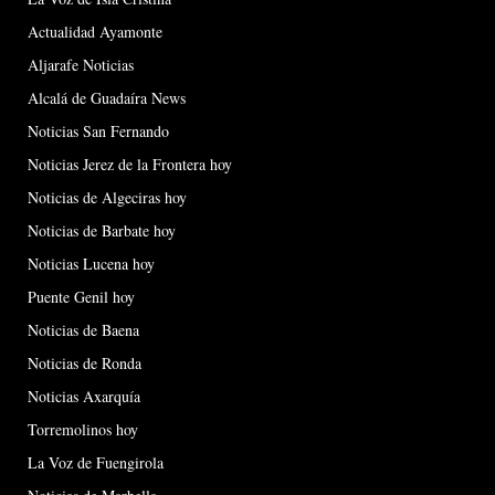
Actualidad Ayamonte
Aljarafe Noticias
Alcalá de Guadaíra News
Noticias San Fernando
Noticias Jerez de la Frontera hoy
Noticias de Algeciras hoy
Noticias de Barbate hoy
Noticias Lucena hoy
Puente Genil hoy
Noticias de Baena
Noticias de Ronda
Noticias Axarquía
Torremolinos hoy
La Voz de Fuengirola