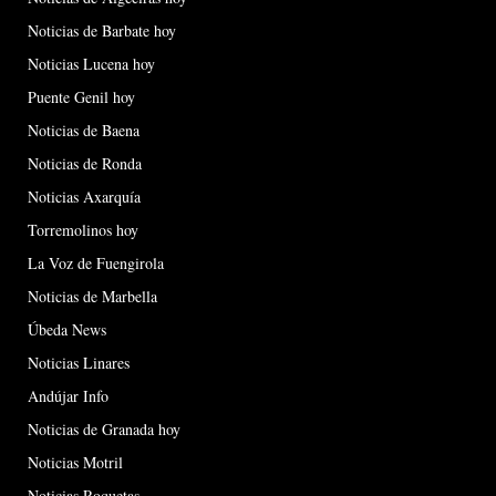
Noticias de Barbate hoy
Noticias Lucena hoy
Puente Genil hoy
Noticias de Baena
Noticias de Ronda
Noticias Axarquía
Torremolinos hoy
La Voz de Fuengirola
Noticias de Marbella
Úbeda News
Noticias Linares
Andújar Info
Noticias de Granada hoy
Noticias Motril
Noticias Roquetas