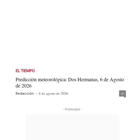
EL TIEMPO
Predicción meteorológica: Dos Hermanas, 6 de Agosto
de 2026
-
6 de agosto de 2026
0
Redacción
- Publicidad -