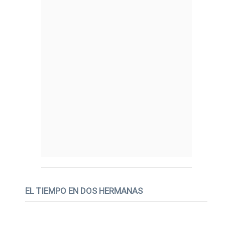
EL TIEMPO EN DOS HERMANAS