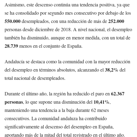
Asimismo, este descenso continúa una tendencia positiva, ya que
se ha consolidado por segundo mes consecutivo por debajo de los
550.000
252.000
desempleados, con una reducción de más de
personas desde diciembre de 2018. A nivel nacional, el desempleo
también ha disminuido, aunque en menor medida, con un total de
28.739
menos en el conjunto de España.
Andalucía se destaca como la comunidad con la mayor reducción
38,2%
del desempleo en términos absolutos, alcanzando el
del
total nacional de desempleados.
62.367
Durante el último año, la región ha reducido el paro en
personas
10,41%
, lo que supone una disminución del
,
manteniendo una tendencia a la baja durante 62 meses
consecutivos. La comunidad andaluza ha contribuido
significativamente al descenso del desempleo en España,
aportando más de la mitad del total registrado en el último año.