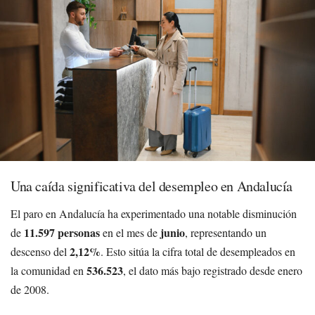
Una caída significativa del desempleo en Andalucía
El paro en Andalucía ha experimentado una notable disminución
11.597 personas
junio
de
en el mes de
, representando un
2,12%
descenso del
. Esto sitúa la cifra total de desempleados en
536.523
la comunidad en
, el dato más bajo registrado desde enero
de 2008.