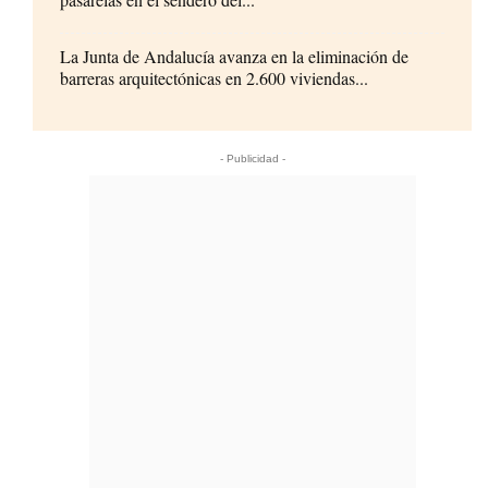
La Junta de Andalucía avanza en la eliminación de
barreras arquitectónicas en 2.600 viviendas...
- Publicidad -