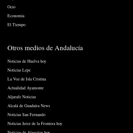
Ocio
Economía
El Tiempo
Otros medios de Andalucía
Noticias de Huelva hoy
Noticias Lepe
La Voz de Isla Cristina
Actualidad Ayamonte
Aljarafe Noticias
Alcalá de Guadaíra News
Noticias San Fernando
Noticias Jerez de la Frontera hoy
Noticias de Algeciras hoy