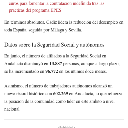
euros para fomentar la contratación indefinida tras las
prácticas del programa EPES
En términos absolutos, Cádiz lidera la reducción del desempleo en
toda España, seguida por Málaga y Sevilla.
Datos sobre la Seguridad Social y autónomos
En junio, el número de afiliados a la Seguridad Social en
13.887
Andalucía disminuyó en
personas, aunque a largo plazo,
96.772
se ha incrementado en
en los últimos doce meses.
Asimismo, el número de trabajadores autónomos alcanzó un
602.269
nuevo récord histórico con
en Andalucía, lo que refuerza
la posición de la comunidad como líder en este ámbito a nivel
nacional.
- Publicidad -