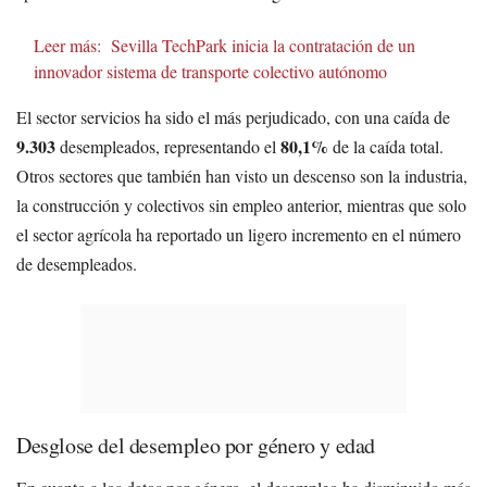
Leer más:
Sevilla TechPark inicia la contratación de un
innovador sistema de transporte colectivo autónomo
El sector servicios ha sido el más perjudicado, con una caída de
9.303
80,1%
desempleados, representando el
de la caída total.
Otros sectores que también han visto un descenso son la industria,
la construcción y colectivos sin empleo anterior, mientras que solo
el sector agrícola ha reportado un ligero incremento en el número
de desempleados.
Desglose del desempleo por género y edad