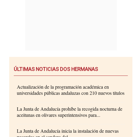
ÚLTIMAS NOTICIAS DOS HERMANAS
Actualización de la programación académica en
universidades públicas andaluzas con 210 nuevos títulos
La Junta de Andalucía prohíbe la recogida nocturna de
aceitunas en olivares superintensivos para...
La Junta de Andalucía inicia la instalación de nuevas
pasarelas en el sendero del...