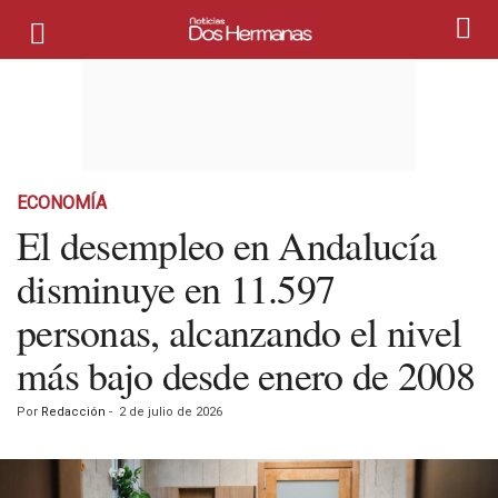
ECONOMÍA
El desempleo en Andalucía
disminuye en 11.597
personas, alcanzando el nivel
más bajo desde enero de 2008
Por
Redacción
-
2 de julio de 2026