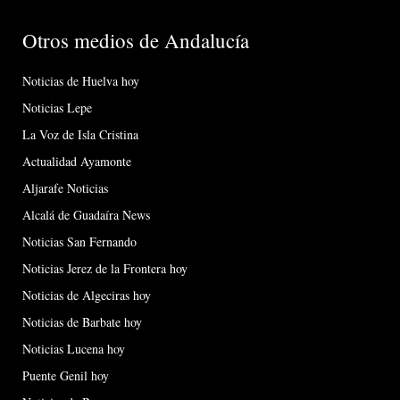
Otros medios de Andalucía
Noticias de Huelva hoy
Noticias Lepe
La Voz de Isla Cristina
Actualidad Ayamonte
Aljarafe Noticias
Alcalá de Guadaíra News
Noticias San Fernando
Noticias Jerez de la Frontera hoy
Noticias de Algeciras hoy
Noticias de Barbate hoy
Noticias Lucena hoy
Puente Genil hoy