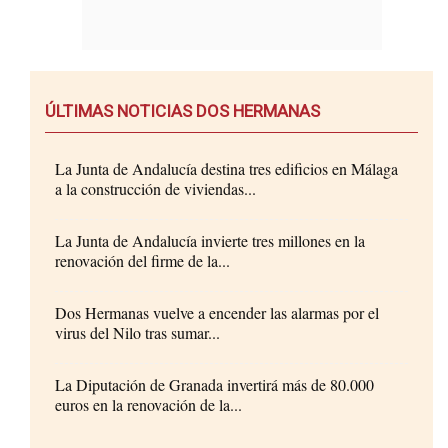
ÚLTIMAS NOTICIAS DOS HERMANAS
La Junta de Andalucía destina tres edificios en Málaga
a la construcción de viviendas...
La Junta de Andalucía invierte tres millones en la
renovación del firme de la...
Dos Hermanas vuelve a encender las alarmas por el
virus del Nilo tras sumar...
La Diputación de Granada invertirá más de 80.000
euros en la renovación de la...