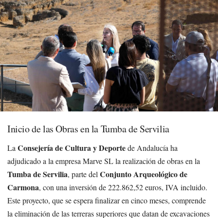
Inicio de las Obras en la Tumba de Servilia
Consejería de Cultura y Deporte
La
de Andalucía ha
adjudicado a la empresa Marve SL la realización de obras en la
Tumba de Servilia
Conjunto Arqueológico de
, parte del
Carmona
, con una inversión de 222.862,52 euros, IVA incluido.
Este proyecto, que se espera finalizar en cinco meses, comprende
la eliminación de las terreras superiores que datan de excavaciones