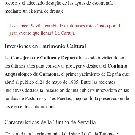
rocoso y el adecuado desagüe de las aguas de escorrentía
mediante un sistema de drenaje.
Leer más:
Sevilla cambia los autobuses este sábado por el
gran evento que llenará La Cartuja
Inversiones en Patrimonio Cultural
Consejería de Cultura y Deporte
La
ha estado invirtiendo en
Conjunto
los últimos años para conservar, proteger y destacar el
Arqueológico de Carmona
, el primer yacimiento de España que
abrió al público el 24 de mayo de 1885. Entre las recientes
iniciativas destaca la instalación de una cubierta innovadora en las
tumbas de Postumio y Tres Puertas, mejorando la preservación de
los elementos antiquísimos.
Características de la Tumba de Servilia
Construida en la primera mitad del siglo I d.C., la Tumba de