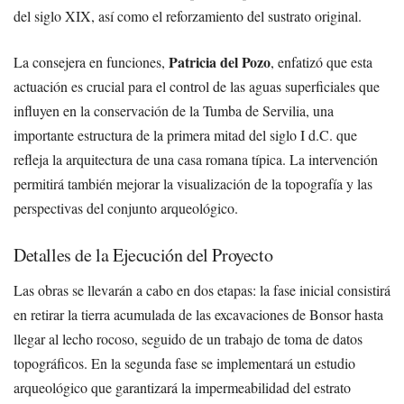
del siglo XIX, así como el reforzamiento del sustrato original.
Patricia del Pozo
La consejera en funciones,
, enfatizó que esta
actuación es crucial para el control de las aguas superficiales que
influyen en la conservación de la Tumba de Servilia, una
importante estructura de la primera mitad del siglo I d.C. que
refleja la arquitectura de una casa romana típica. La intervención
permitirá también mejorar la visualización de la topografía y las
perspectivas del conjunto arqueológico.
Detalles de la Ejecución del Proyecto
Las obras se llevarán a cabo en dos etapas: la fase inicial consistirá
en retirar la tierra acumulada de las excavaciones de Bonsor hasta
llegar al lecho rocoso, seguido de un trabajo de toma de datos
topográficos. En la segunda fase se implementará un estudio
arqueológico que garantizará la impermeabilidad del estrato