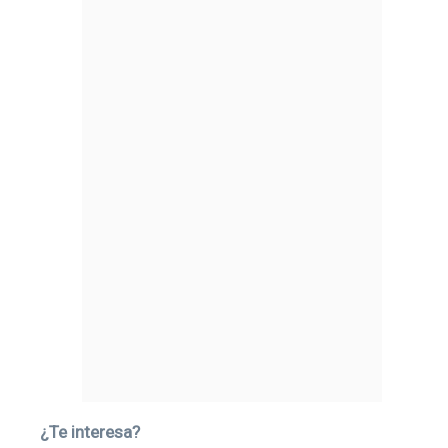
¿Te interesa?