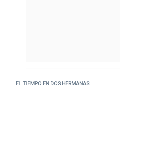
EL TIEMPO EN DOS HERMANAS