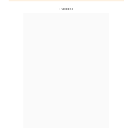
- Publicidad -