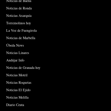
Noticias de Baena
Noticias de Ronda
Noticias Axarquía
Torremolinos hoy
La Voz de Fuengirola
Noticias de Marbella
Úbeda News
Noticias Linares
Andújar Info
Noticias de Granada hoy
Noticias Motril
Noticias Roquetas
Noticias El Ejido
Noticias Melilla
Diario Ceuta