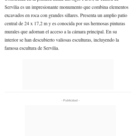
Servilia es un impresionante monumento que combina elementos
excavados en roca con grandes sillares. Presenta un amplio patio
central de 24 x 17,2 m y es conocida por sus hermosas pinturas
murales que adornan el acceso a la cámara principal. En su
interior se han descubierto valiosas esculturas, incluyendo la
famosa escultura de Servilia.
- Publicidad -