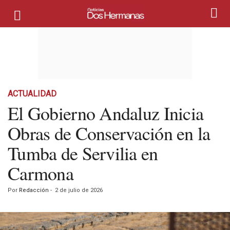
ACTUALIDAD
El Gobierno Andaluz Inicia
Obras de Conservación en la
Tumba de Servilia en
Carmona
Por
Redacción
-
2 de julio de 2026