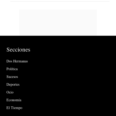
Secciones
Dos Hermanas
Política
Sucesos
Deportes
Ocio
Economía
El Tiempo