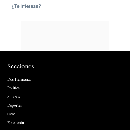
¿Te interesa?
Secciones
Dos Hermanas
Política
Sucesos
Deportes
Ocio
Economía