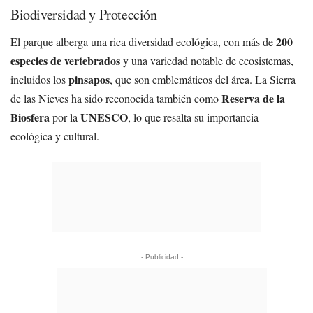
Biodiversidad y Protección
200
El parque alberga una rica diversidad ecológica, con más de
especies de vertebrados
y una variedad notable de ecosistemas,
pinsapos
incluidos los
, que son emblemáticos del área. La Sierra
Reserva de la
de las Nieves ha sido reconocida también como
Biosfera
UNESCO
por la
, lo que resalta su importancia
ecológica y cultural.
- Publicidad -