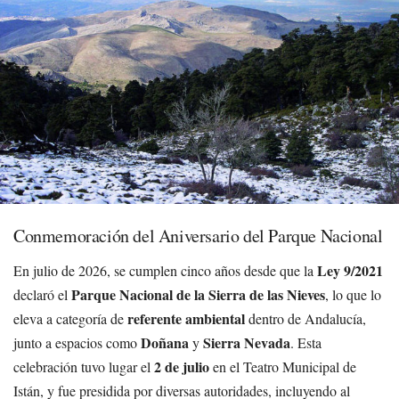
Conmemoración del Aniversario del Parque Nacional
Ley 9/2021
En julio de 2026, se cumplen cinco años desde que la
Parque Nacional de la Sierra de las Nieves
declaró el
, lo que lo
referente ambiental
eleva a categoría de
dentro de Andalucía,
Doñana
Sierra Nevada
junto a espacios como
y
. Esta
2 de julio
celebración tuvo lugar el
en el Teatro Municipal de
Istán, y fue presidida por diversas autoridades, incluyendo al