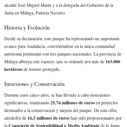
alcalde José Miguel Marín y a la delegada del Gobierno de la
Junta en Málaga, Patricia Navarro.
Historia y Evolución
Desde su declaración, este parque ha representado un importante
avance para Andalucía, convirtiéndose en la única comunidad
autónoma peninsular con tres parques nacionales. La provincia de
163.000
Málaga alberga este espacio, que se extiende por más de
hectáreas
de terreno protegido.
Inversiones y Conservación
Durante estos cinco años, se han llevado a cabo inversiones
25,74 millones de euros
significativas, totalizando
en proyectos
destinados a la conservación y mejora del parque. De esta cifra,
16,5 millones de euros
alrededor de
han sido proporcionados por
Consejería de Sostenibilidad y Medio Ambiente
la
de la Junta