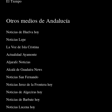
El Tiempo
Otros medios de Andalucía
Noticias de Huelva hoy
Noticias Lepe
La Voz de Isla Cristina
Actualidad Ayamonte
Aljarafe Noticias
Alcalá de Guadaíra News
Noticias San Fernando
Noticias Jerez de la Frontera hoy
Noticias de Algeciras hoy
Noticias de Barbate hoy
Noticias Lucena hoy