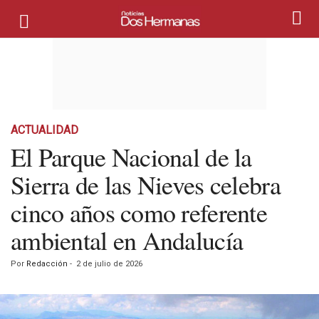
ACTUALIDAD
El Parque Nacional de la
Sierra de las Nieves celebra
cinco años como referente
ambiental en Andalucía
Por
Redacción
-
2 de julio de 2026