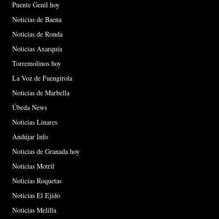
Puente Genil hoy
Noticias de Baena
Noticias de Ronda
Noticias Axarquía
Torremolinos hoy
La Voz de Fuengirola
Noticias de Marbella
Úbeda News
Noticias Linares
Andújar Info
Noticias de Granada hoy
Noticias Motril
Noticias Roquetas
Noticias El Ejido
Noticias Melilla