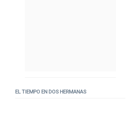
EL TIEMPO EN DOS HERMANAS