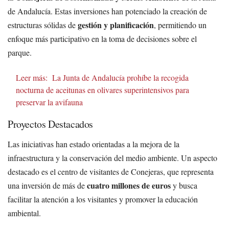
de Andalucía. Estas inversiones han potenciado la creación de
gestión y planificación
estructuras sólidas de
, permitiendo un
enfoque más participativo en la toma de decisiones sobre el
parque.
Leer más:
La Junta de Andalucía prohíbe la recogida
nocturna de aceitunas en olivares superintensivos para
preservar la avifauna
Proyectos Destacados
Las iniciativas han estado orientadas a la mejora de la
infraestructura y la conservación del medio ambiente. Un aspecto
destacado es el centro de visitantes de Conejeras, que representa
cuatro millones de euros
una inversión de más de
y busca
facilitar la atención a los visitantes y promover la educación
ambiental.