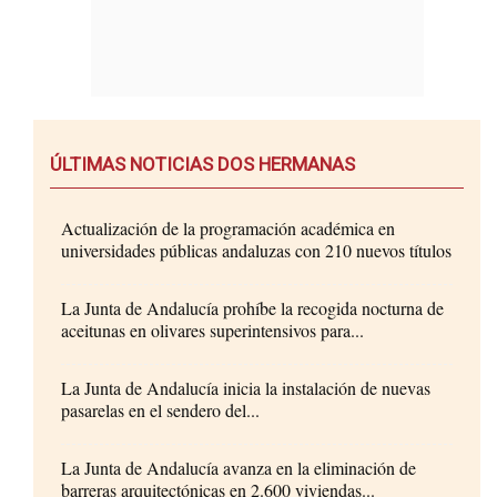
ÚLTIMAS NOTICIAS DOS HERMANAS
Actualización de la programación académica en
universidades públicas andaluzas con 210 nuevos títulos
La Junta de Andalucía prohíbe la recogida nocturna de
aceitunas en olivares superintensivos para...
La Junta de Andalucía inicia la instalación de nuevas
pasarelas en el sendero del...
La Junta de Andalucía avanza en la eliminación de
barreras arquitectónicas en 2.600 viviendas...