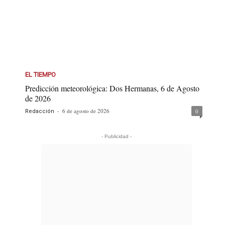
EL TIEMPO
Predicción meteorológica: Dos Hermanas, 6 de Agosto
de 2026
-
6 de agosto de 2026
0
Redacción
- Publicidad -