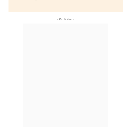
- Publicidad -