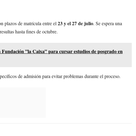
23 y el 27 de julio
on plazos de matrícula entre el
. Se espera una
resultas hasta fines de octubre.
la Fundación ”la Caixa” para cursar estudios de posgrado en
específicos de admisión para evitar problemas durante el proceso.