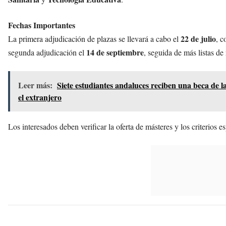
Fechas Importantes
22 de julio
La primera adjudicación de plazas se llevará a cabo el
, c
14 de septiembre
segunda adjudicación el
, seguida de más listas de 
Leer más:
Siete estudiantes andaluces reciben una beca de 
el extranjero
Los interesados deben verificar la oferta de másteres y los criterios 