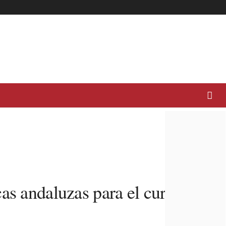
as andaluzas para el curso