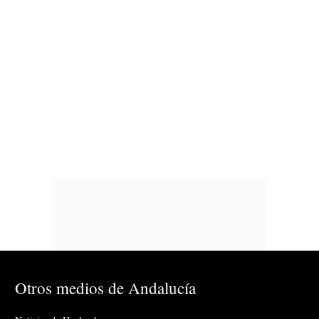
Otros medios de Andalucía