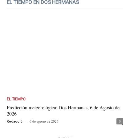
EL TIEMPO EN DOS HERMANAS
EL TIEMPO
Predicción meteorológica: Dos Hermanas, 6 de Agosto de
2026
-
6 de agosto de 2026
0
Redacción