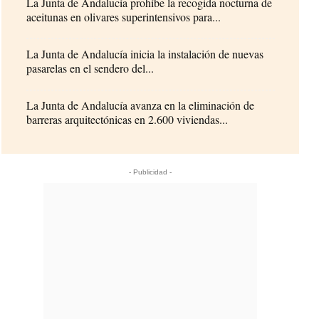
La Junta de Andalucía prohíbe la recogida nocturna de
aceitunas en olivares superintensivos para...
La Junta de Andalucía inicia la instalación de nuevas
pasarelas en el sendero del...
La Junta de Andalucía avanza en la eliminación de
barreras arquitectónicas en 2.600 viviendas...
- Publicidad -