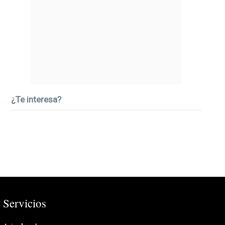
¿Te interesa?
Servicios