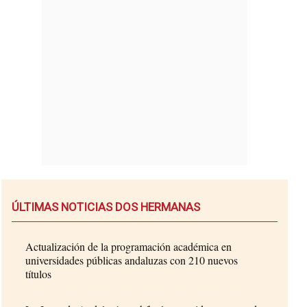
ÚLTIMAS NOTICIAS DOS HERMANAS
Actualización de la programación académica en
universidades públicas andaluzas con 210 nuevos
títulos