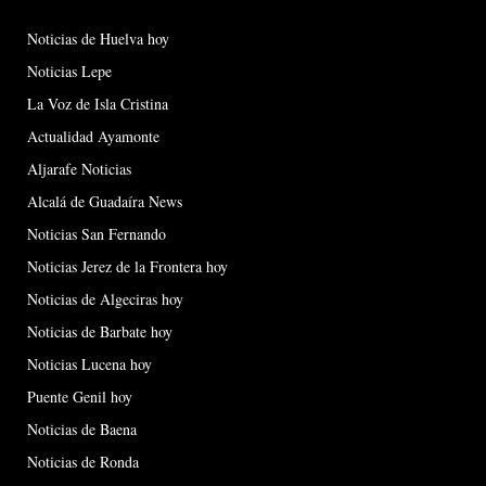
Noticias de Huelva hoy
Noticias Lepe
La Voz de Isla Cristina
Actualidad Ayamonte
Aljarafe Noticias
Alcalá de Guadaíra News
Noticias San Fernando
Noticias Jerez de la Frontera hoy
Noticias de Algeciras hoy
Noticias de Barbate hoy
Noticias Lucena hoy
Puente Genil hoy
Noticias de Baena
Noticias de Ronda