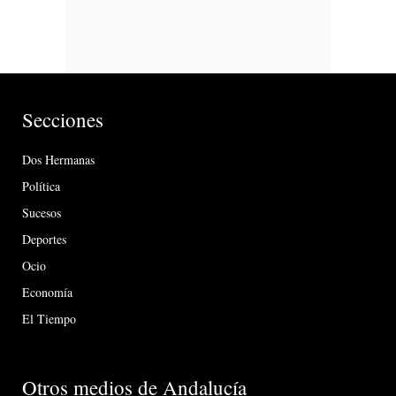
Secciones
Dos Hermanas
Política
Sucesos
Deportes
Ocio
Economía
El Tiempo
Otros medios de Andalucía