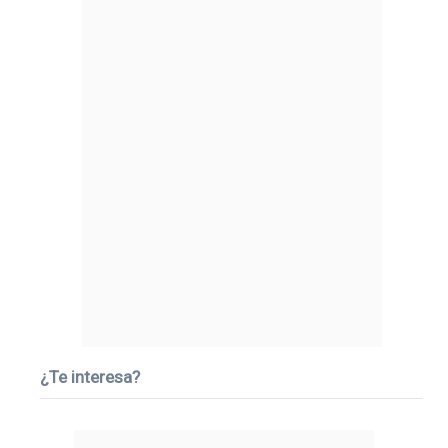
¿Te interesa?