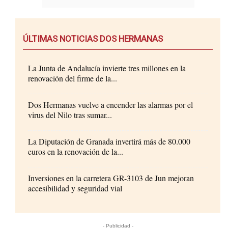
ÚLTIMAS NOTICIAS DOS HERMANAS
La Junta de Andalucía invierte tres millones en la
renovación del firme de la...
Dos Hermanas vuelve a encender las alarmas por el
virus del Nilo tras sumar...
La Diputación de Granada invertirá más de 80.000
euros en la renovación de la...
Inversiones en la carretera GR-3103 de Jun mejoran
accesibilidad y seguridad vial
- Publicidad -