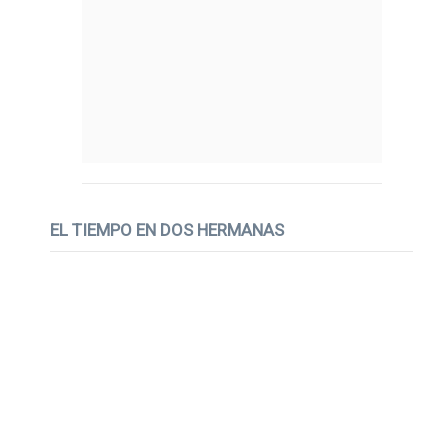
EL TIEMPO EN DOS HERMANAS