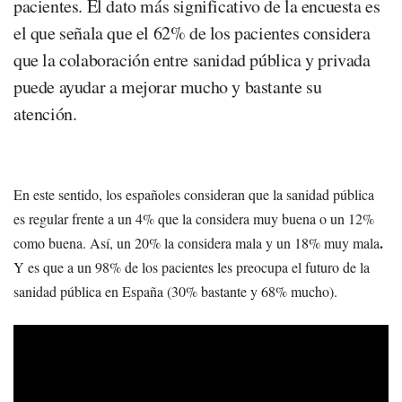
pacientes. El dato más significativo de la encuesta es
el que señala que el 62% de los pacientes considera
que la colaboración entre sanidad pública y privada
puede ayudar a mejorar mucho y bastante su
atención.
En este sentido, los españoles consideran que la sanidad pública
es regular frente a un 4% que la considera muy buena o un 12%
.
como buena. Así, un 20% la considera mala y un 18% muy mala
Y es que a un 98% de los pacientes les preocupa el futuro de la
sanidad pública en España (30% bastante y 68% mucho).