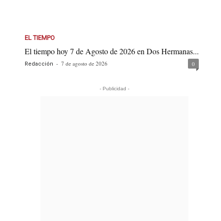
EL TIEMPO
El tiempo hoy 7 de Agosto de 2026 en Dos Hermanas...
-
7 de agosto de 2026
0
Redacción
- Publicidad -