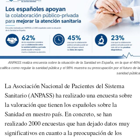
ANPASS realiza encuesta sobre la situación de la Sanidad en España, en la que el 46%
califica como regular la sanidad pública y el 98% muestra su preocupación por el futuro de la
sanidad pública
La Asociación Nacional de Pacientes del Sistema
Sanitario (ANPASS) ha realizado una encuesta sobre
la valoración que tienen los españoles sobre la
Sanidad en nuestro país. En concreto, se han
realizado 2000 encuestas que han dejado datos muy
significativos en cuanto a la preocupación de los