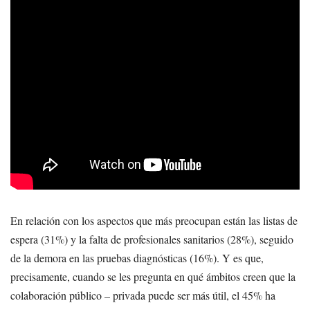
En relación con los aspectos que más preocupan están las listas de
espera (31%) y la falta de profesionales sanitarios (28%), seguido
de la demora en las pruebas diagnósticas (16%). Y es que,
precisamente, cuando se les pregunta en qué ámbitos creen que la
colaboración público – privada puede ser más útil, el 45% ha