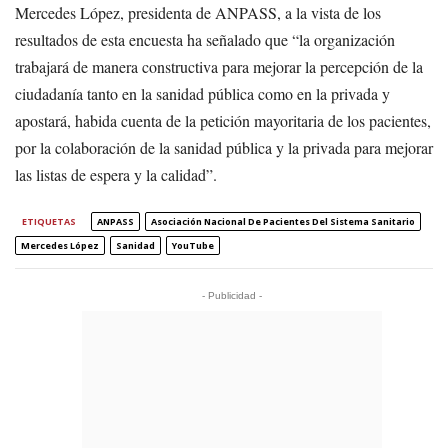
Mercedes López, presidenta de ANPASS, a la vista de los
resultados de esta encuesta ha señalado que “la organización
trabajará de manera constructiva para mejorar la percepción de la
ciudadanía tanto en la sanidad pública como en la privada y
apostará, habida cuenta de la petición mayoritaria de los pacientes,
por la colaboración de la sanidad pública y la privada para mejorar
las listas de espera y la calidad”.
ETIQUETAS
ANPASS
Asociación Nacional De Pacientes Del Sistema Sanitario
Mercedes López
Sanidad
YouTube
- Publicidad -