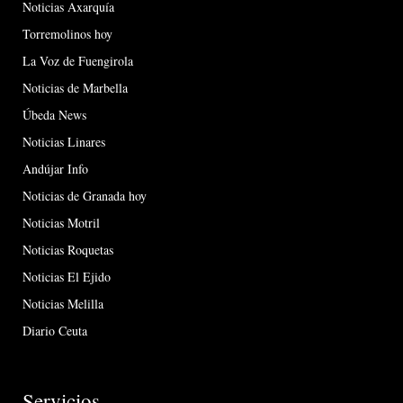
Noticias Axarquía
Torremolinos hoy
La Voz de Fuengirola
Noticias de Marbella
Úbeda News
Noticias Linares
Andújar Info
Noticias de Granada hoy
Noticias Motril
Noticias Roquetas
Noticias El Ejido
Noticias Melilla
Diario Ceuta
Servicios