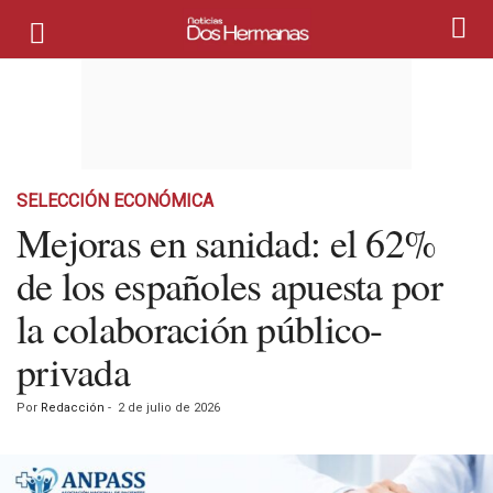
SELECCIÓN ECONÓMICA
Mejoras en sanidad: el 62%
de los españoles apuesta por
la colaboración público-
privada
Por
Redacción
-
2 de julio de 2026