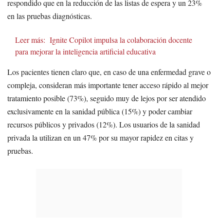
respondido que en la reducción de las listas de espera y un 23%
en las pruebas diagnósticas.
Leer más:
Ignite Copilot impulsa la colaboración docente
para mejorar la inteligencia artificial educativa
Los pacientes tienen claro que, en caso de una enfermedad grave o
compleja, consideran más importante tener acceso rápido al mejor
tratamiento posible (73%), seguido muy de lejos por ser atendido
exclusivamente en la sanidad pública (15%) y poder cambiar
recursos públicos y privados (12%). Los usuarios de la sanidad
privada la utilizan en un 47% por su mayor rapidez en citas y
pruebas.