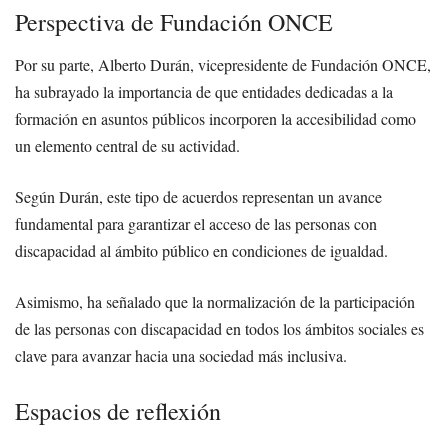
Perspectiva de Fundación ONCE
Por su parte, Alberto Durán, vicepresidente de Fundación ONCE,
ha subrayado la importancia de que entidades dedicadas a la
formación en asuntos públicos incorporen la accesibilidad como
un elemento central de su actividad.
Según Durán, este tipo de acuerdos representan un avance
fundamental para garantizar el acceso de las personas con
discapacidad al ámbito público en condiciones de igualdad.
Asimismo, ha señalado que la normalización de la participación
de las personas con discapacidad en todos los ámbitos sociales es
clave para avanzar hacia una sociedad más inclusiva.
Espacios de reflexión