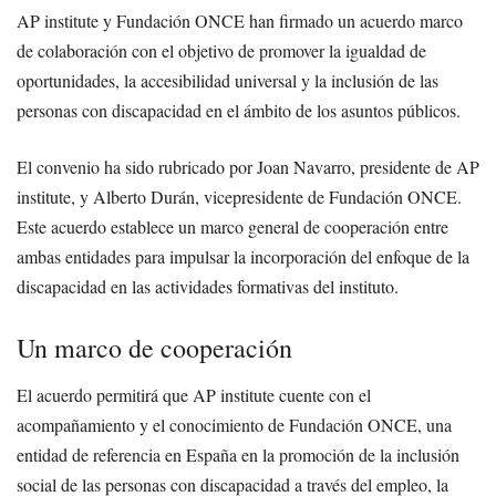
AP institute y Fundación ONCE han firmado un acuerdo marco
de colaboración con el objetivo de promover la igualdad de
oportunidades, la accesibilidad universal y la inclusión de las
personas con discapacidad en el ámbito de los asuntos públicos.
El convenio ha sido rubricado por Joan Navarro, presidente de AP
institute, y Alberto Durán, vicepresidente de Fundación ONCE.
Este acuerdo establece un marco general de cooperación entre
ambas entidades para impulsar la incorporación del enfoque de la
discapacidad en las actividades formativas del instituto.
Un marco de cooperación
El acuerdo permitirá que AP institute cuente con el
acompañamiento y el conocimiento de Fundación ONCE, una
entidad de referencia en España en la promoción de la inclusión
social de las personas con discapacidad a través del empleo, la