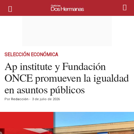
SELECCIÓN ECONÓMICA
Ap institute y Fundación
ONCE promueven la igualdad
en asuntos públicos
Por
Redacción
-
3 de julio de 2026