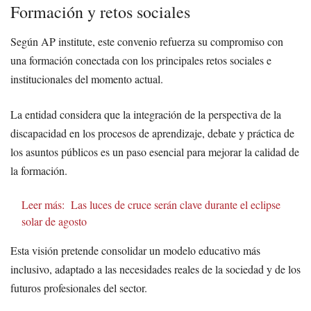
Formación y retos sociales
Según AP institute, este convenio refuerza su compromiso con
una formación conectada con los principales retos sociales e
institucionales del momento actual.
La entidad considera que la integración de la perspectiva de la
discapacidad en los procesos de aprendizaje, debate y práctica de
los asuntos públicos es un paso esencial para mejorar la calidad de
la formación.
Leer más:
Las luces de cruce serán clave durante el eclipse
solar de agosto
Esta visión pretende consolidar un modelo educativo más
inclusivo, adaptado a las necesidades reales de la sociedad y de los
futuros profesionales del sector.