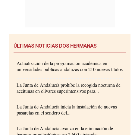
ÚLTIMAS NOTICIAS DOS HERMANAS
Actualización de la programación académica en
universidades públicas andaluzas con 210 nuevos títulos
La Junta de Andalucía prohíbe la recogida nocturna de
aceitunas en olivares superintensivos para...
La Junta de Andalucía inicia la instalación de nuevas
pasarelas en el sendero del...
La Junta de Andalucía avanza en la eliminación de
barreras arquitectónicas en 2.600 viviendas...