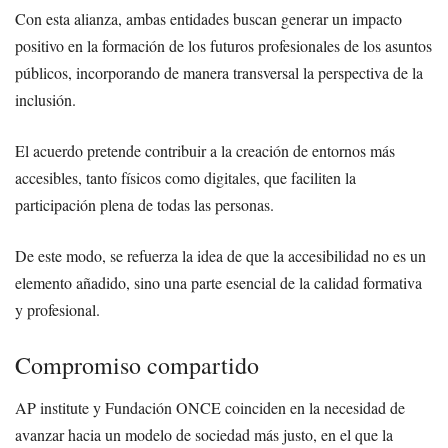
Con esta alianza, ambas entidades buscan generar un impacto
positivo en la formación de los futuros profesionales de los asuntos
públicos, incorporando de manera transversal la perspectiva de la
inclusión.
El acuerdo pretende contribuir a la creación de entornos más
accesibles, tanto físicos como digitales, que faciliten la
participación plena de todas las personas.
De este modo, se refuerza la idea de que la accesibilidad no es un
elemento añadido, sino una parte esencial de la calidad formativa
y profesional.
Compromiso compartido
AP institute y Fundación ONCE coinciden en la necesidad de
avanzar hacia un modelo de sociedad más justo, en el que la