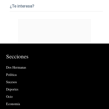
¿Te interesa?
Secciones
Dos Hermanas
Política
Sucesos
Deportes
Ocio
Economía