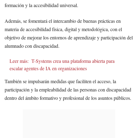
formación y la accesibilidad universal.
Además, se fomentará el intercambio de buenas prácticas en
materia de accesibilidad física, digital y metodológica, con el
objetivo de mejorar los entornos de aprendizaje y participación del
alumnado con discapacidad.
Leer más:
T-Systems crea una plataforma abierta para
escalar agentes de IA en organizaciones
También se impulsarán medidas que faciliten el acceso, la
participación y la empleabilidad de las personas con discapacidad
dentro del ámbito formativo y profesional de los asuntos públicos.