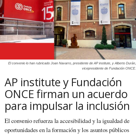
El convenio lo han rubricado Joan Navarro, presidente de AP institute, y Alberto Durán,
vicepresidente de Fundación ONCE.
AP institute y Fundación
ONCE firman un acuerdo
para impulsar la inclusión
El convenio refuerza la accesibilidad y la igualdad de
oportunidades en la formación y los asuntos públicos