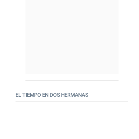
EL TIEMPO EN DOS HERMANAS