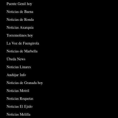
Puente Genil hoy
Noticias de Baena
Noticias de Ronda
Noticias Axarquía
Torremolinos hoy
La Voz de Fuengirola
Noticias de Marbella
Úbeda News
Noticias Linares
Andújar Info
Noticias de Granada hoy
Noticias Motril
Noticias Roquetas
Noticias El Ejido
Noticias Melilla