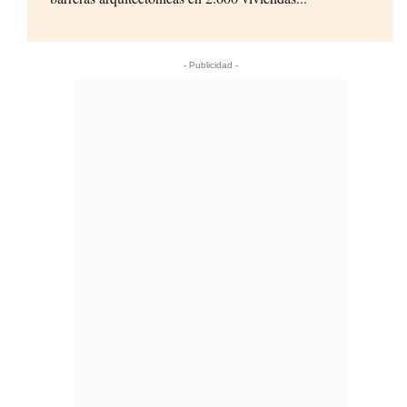
- Publicidad -