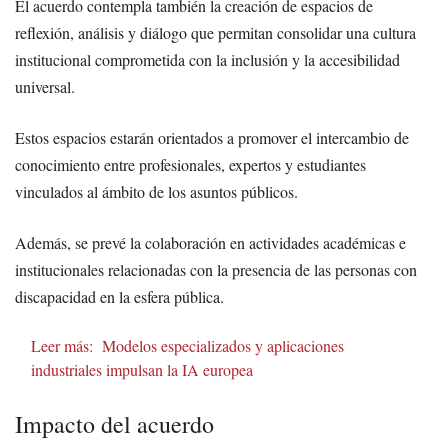
El acuerdo contempla también la creación de espacios de
reflexión, análisis y diálogo que permitan consolidar una cultura
institucional comprometida con la inclusión y la accesibilidad
universal.
Estos espacios estarán orientados a promover el intercambio de
conocimiento entre profesionales, expertos y estudiantes
vinculados al ámbito de los asuntos públicos.
Además, se prevé la colaboración en actividades académicas e
institucionales relacionadas con la presencia de las personas con
discapacidad en la esfera pública.
Leer más:
Modelos especializados y aplicaciones
industriales impulsan la IA europea
Impacto del acuerdo