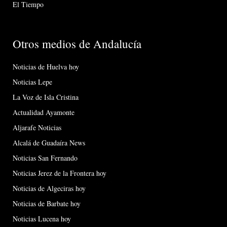
El Tiempo
Otros medios de Andalucía
Noticias de Huelva hoy
Noticias Lepe
La Voz de Isla Cristina
Actualidad Ayamonte
Aljarafe Noticias
Alcalá de Guadaíra News
Noticias San Fernando
Noticias Jerez de la Frontera hoy
Noticias de Algeciras hoy
Noticias de Barbate hoy
Noticias Lucena hoy