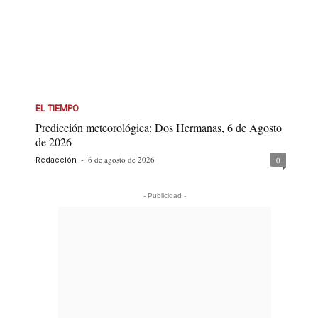
EL TIEMPO
Predicción meteorológica: Dos Hermanas, 6 de Agosto
de 2026
-
6 de agosto de 2026
0
Redacción
- Publicidad -