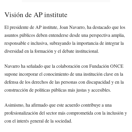
Visión de AP institute
El presidente de AP institute, Joan Navarro, ha destacado que los
asuntos públicos deben entenderse desde una perspectiva amplia,
responsable e inclusiva, subrayando la importancia de integrar la
diversidad en la formación y el debate institucional.
Navarro ha señalado que la colaboración con Fundación ONCE
supone incorporar el conocimiento de una institución clave en la
defensa de los derechos de las personas con discapacidad y en la
construcción de políticas públicas más justas y accesibles.
Asimismo, ha afirmado que este acuerdo contribuye a una
profesionalización del sector más comprometida con la inclusión y
con el interés general de la sociedad.