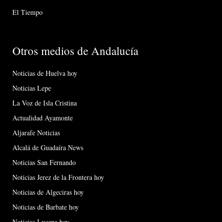
El Tiempo
Otros medios de Andalucía
Noticias de Huelva hoy
Noticias Lepe
La Voz de Isla Cristina
Actualidad Ayamonte
Aljarafe Noticias
Alcalá de Guadaíra News
Noticias San Fernando
Noticias Jerez de la Frontera hoy
Noticias de Algeciras hoy
Noticias de Barbate hoy
Noticias Lucena hoy