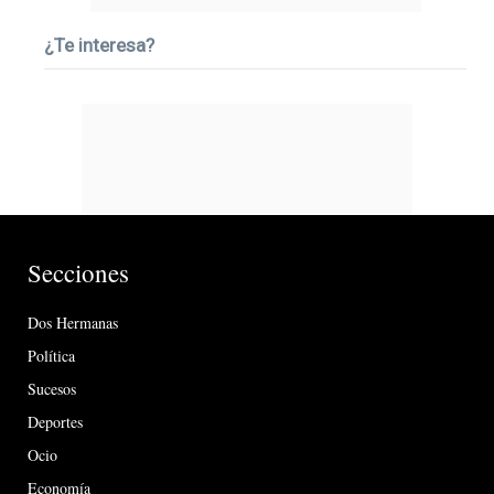
¿Te interesa?
Secciones
Dos Hermanas
Política
Sucesos
Deportes
Ocio
Economía