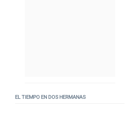
EL TIEMPO EN DOS HERMANAS