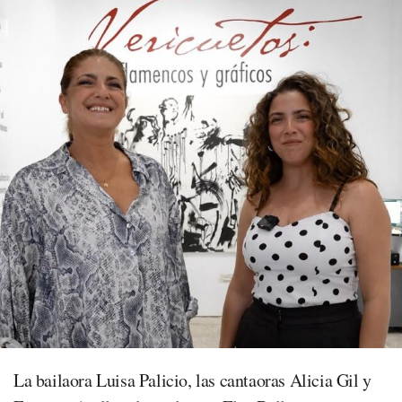
La bailaora Luisa Palicio, las cantaoras Alicia Gil y