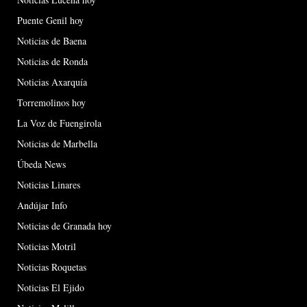
Puente Genil hoy
Noticias de Baena
Noticias de Ronda
Noticias Axarquía
Torremolinos hoy
La Voz de Fuengirola
Noticias de Marbella
Úbeda News
Noticias Linares
Andújar Info
Noticias de Granada hoy
Noticias Motril
Noticias Roquetas
Noticias El Ejido