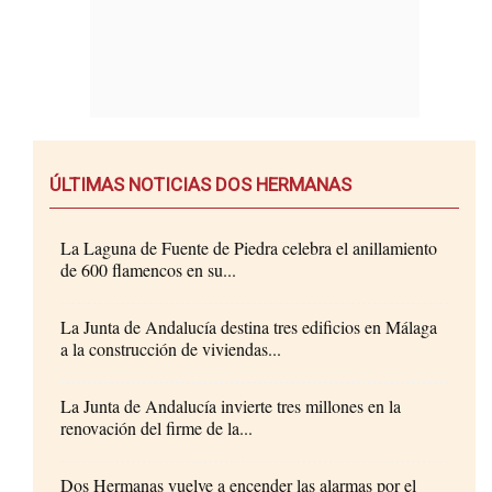
ÚLTIMAS NOTICIAS DOS HERMANAS
La Laguna de Fuente de Piedra celebra el anillamiento
de 600 flamencos en su...
La Junta de Andalucía destina tres edificios en Málaga
a la construcción de viviendas...
La Junta de Andalucía invierte tres millones en la
renovación del firme de la...
Dos Hermanas vuelve a encender las alarmas por el