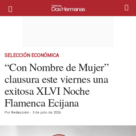
SELECCIÓN ECONÓMICA
“Con Nombre de Mujer”
clausura este viernes una
exitosa XLVI Noche
Flamenca Ecijana
Por
Redacción
-
3 de julio de 2026