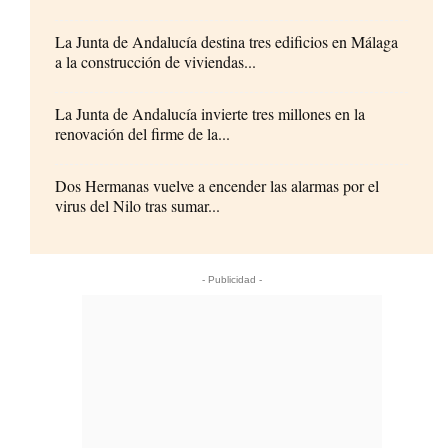
La Junta de Andalucía destina tres edificios en Málaga
a la construcción de viviendas...
La Junta de Andalucía invierte tres millones en la
renovación del firme de la...
Dos Hermanas vuelve a encender las alarmas por el
virus del Nilo tras sumar...
- Publicidad -