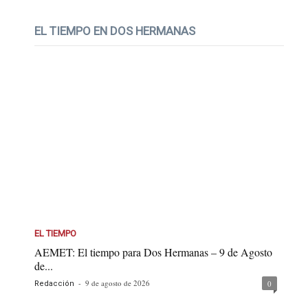
EL TIEMPO EN DOS HERMANAS
EL TIEMPO
AEMET: El tiempo para Dos Hermanas – 9 de Agosto
de...
-
9 de agosto de 2026
0
Redacción