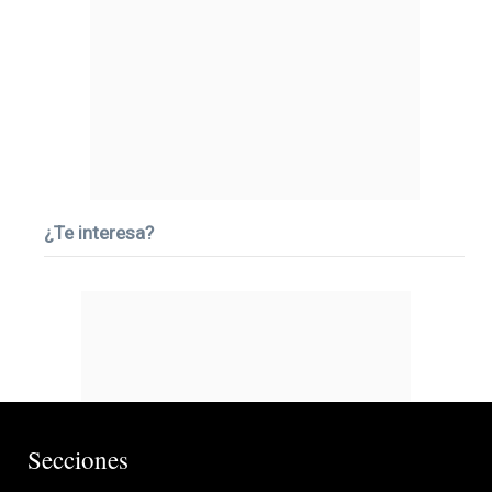
¿Te interesa?
Secciones