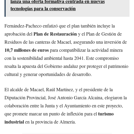
lanza una oferta formativa centrada en nuevas
tecnologías para la conservación
Fernández-Pacheco enfatizó que el plan también incluye la
Plan de Restauración
aprobación del
y el Plan de Gestión de
Residuos de las canteras de Macael, asegurando una inversión de
10,7 millones de euros
para compatibilizar la actividad minera
con la sostenibilidad ambiental hasta 2041. Este compromiso
resalta la apuesta del Gobierno andaluz por proteger el patrimonio
cultural y generar oportunidades de desarrollo.
El alcalde de Macael, Raúl Martínez, y el presidente de la
Diputación Provincial, José Antonio García Alcaina, elogiaron la
colaboración entre la Junta y el Ayuntamiento en este proyecto,
turismo
que promete marcar un punto de inflexión para el
industrial
en la provincia de Almería.