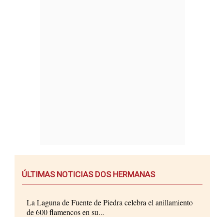
ÚLTIMAS NOTICIAS DOS HERMANAS
La Laguna de Fuente de Piedra celebra el anillamiento
de 600 flamencos en su...