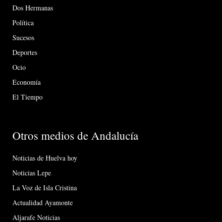
Dos Hermanas
Política
Sucesos
Deportes
Ocio
Economía
El Tiempo
Otros medios de Andalucía
Noticias de Huelva hoy
Noticias Lepe
La Voz de Isla Cristina
Actualidad Ayamonte
Aljarafe Noticias