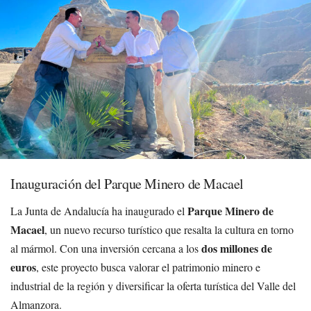
Inauguración del Parque Minero de Macael
Parque Minero de
La Junta de Andalucía ha inaugurado el
Macael
, un nuevo recurso turístico que resalta la cultura en torno
dos millones de
al mármol. Con una inversión cercana a los
euros
, este proyecto busca valorar el patrimonio minero e
industrial de la región y diversificar la oferta turística del Valle del
Almanzora.