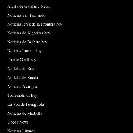
Alcalá de Guadaíra News
Noticias San Fernando
Noticias Jerez de la Frontera hoy
Noticias de Algeciras hoy
Noticias de Barbate hoy
Noticias Lucena hoy
Puente Genil hoy
Noticias de Baena
Noticias de Ronda
Noticias Axarquía
Torremolinos hoy
La Voz de Fuengirola
Noticias de Marbella
Úbeda News
Noticias Linares