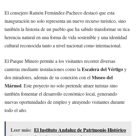
El consejero Ramón Fernández-Pacheco destacó que esta
inauguración no solo representa un nuevo recurso turístico, sino
también la historia de un pueblo que ha sabido transformar su rica
herencia natural en una forma de vida sostenible y una identidad
cultural reconocida tanto a nivel nacional como internacional.
El Parque Minero permite a los visitantes recorrer diversas
Escalera del Vértigo
canteras mediante instalaciones como la
y
Museo del
dos miradores, además de su conexión con el
Mármol
. Este proyecto no solo pretende atraer turistas sino
también fomentar el desarrollo económico local, generando
nuevas oportunidades de empleo y atrayendo visitantes durante
todo el año.
Leer más:
El Instituto Andaluz de Patrimonio Histórico