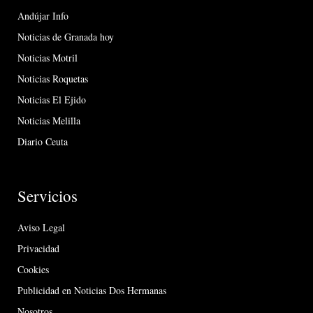
Andújar Info
Noticias de Granada hoy
Noticias Motril
Noticias Roquetas
Noticias El Ejido
Noticias Melilla
Diario Ceuta
Servicios
Aviso Legal
Privacidad
Cookies
Publicidad en Noticias Dos Hermanas
Nosotros