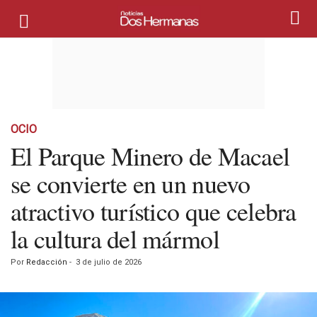
OCIO
El Parque Minero de Macael
se convierte en un nuevo
atractivo turístico que celebra
la cultura del mármol
Por
Redacción
-
3 de julio de 2026