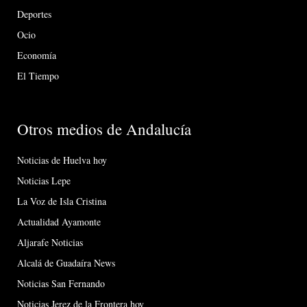
Deportes
Ocio
Economía
El Tiempo
Otros medios de Andalucía
Noticias de Huelva hoy
Noticias Lepe
La Voz de Isla Cristina
Actualidad Ayamonte
Aljarafe Noticias
Alcalá de Guadaíra News
Noticias San Fernando
Noticias Jerez de la Frontera hoy