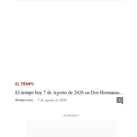
EL TIEMPO
El tiempo hoy 7 de Agosto de 2026 en Dos Hermanas...
-
7 de agosto de 2026
0
Redacción
- Publicidad -