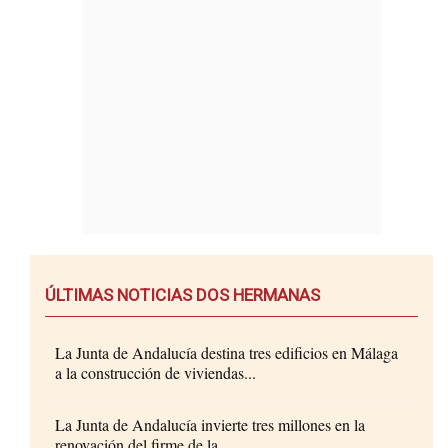
ÚLTIMAS NOTICIAS DOS HERMANAS
La Junta de Andalucía destina tres edificios en Málaga
a la construcción de viviendas...
La Junta de Andalucía invierte tres millones en la
renovación del firme de la...