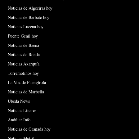
Noticias de Algeciras hoy
Noticias de Barbate hoy
Noticias Lucena hoy
Puente Genil hoy
Noticias de Baena
Noticias de Ronda
Noticias Axarquía
Torremolinos hoy
La Voz de Fuengirola
Noticias de Marbella
Úbeda News
Noticias Linares
Andújar Info
Noticias de Granada hoy
Noticias Motril