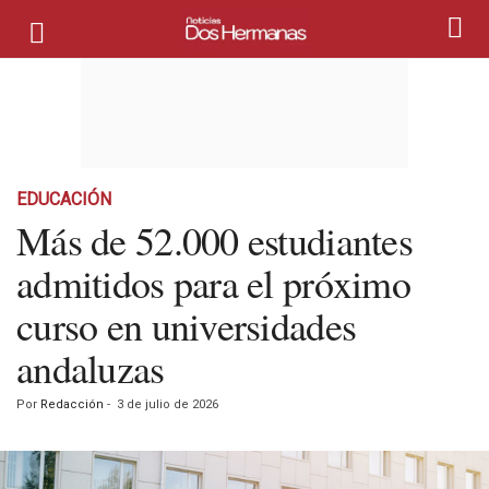
EDUCACIÓN
Más de 52.000 estudiantes
admitidos para el próximo
curso en universidades
andaluzas
Por
Redacción
-
3 de julio de 2026