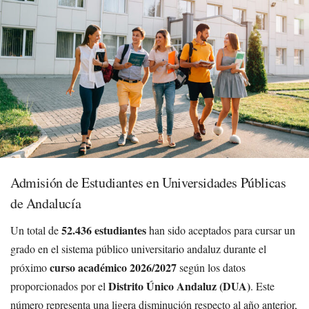
Admisión de Estudiantes en Universidades Públicas
de Andalucía
52.436 estudiantes
Un total de
han sido aceptados para cursar un
grado en el sistema público universitario andaluz durante el
curso académico 2026/2027
próximo
según los datos
Distrito Único Andaluz (DUA)
proporcionados por el
. Este
número representa una ligera disminución respecto al año anterior,