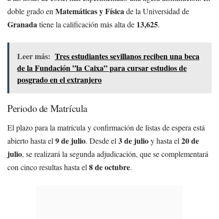
Matemáticas y Física
doble grado en
de la Universidad de
Granada
13,625
tiene la calificación más alta de
.
Leer más:
Tres estudiantes sevillanos reciben una beca
de la Fundación ”la Caixa” para cursar estudios de
posgrado en el extranjero
Periodo de Matrícula
El plazo para la matrícula y confirmación de listas de espera está
9 de julio
3 de julio
20 de
abierto hasta el
. Desde el
y hasta el
julio
, se realizará la segunda adjudicación, que se complementará
8 de octubre
con cinco resultas hasta el
.