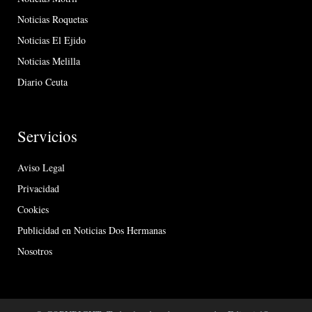
Noticias Roquetas
Noticias El Ejido
Noticias Melilla
Diario Ceuta
Servicios
Aviso Legal
Privacidad
Cookies
Publicidad en Noticias Dos Hermanas
Nosotros