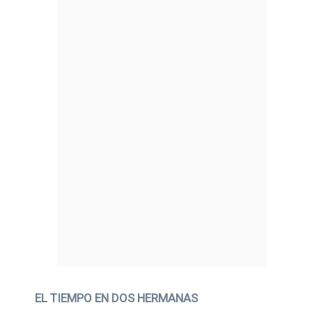
EL TIEMPO EN DOS HERMANAS