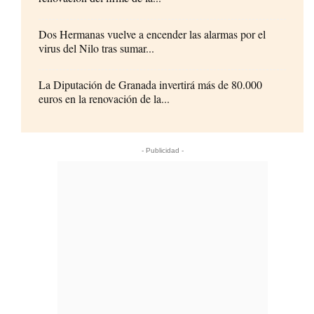
Dos Hermanas vuelve a encender las alarmas por el
virus del Nilo tras sumar...
La Diputación de Granada invertirá más de 80.000
euros en la renovación de la...
- Publicidad -