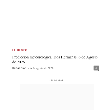
EL TIEMPO
Predicción meteorológica: Dos Hermanas, 6 de Agosto
de 2026
-
6 de agosto de 2026
0
Redacción
- Publicidad -