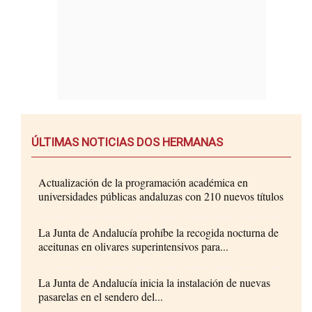
ÚLTIMAS NOTICIAS DOS HERMANAS
Actualización de la programación académica en
universidades públicas andaluzas con 210 nuevos títulos
La Junta de Andalucía prohíbe la recogida nocturna de
aceitunas en olivares superintensivos para...
La Junta de Andalucía inicia la instalación de nuevas
pasarelas en el sendero del...