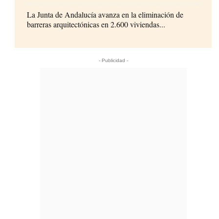
La Junta de Andalucía avanza en la eliminación de
barreras arquitectónicas en 2.600 viviendas...
- Publicidad -