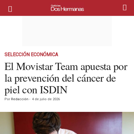
SELECCIÓN ECONÓMICA
El Movistar Team apuesta por
la prevención del cáncer de
piel con ISDIN
Por
Redacción
-
4 de julio de 2026