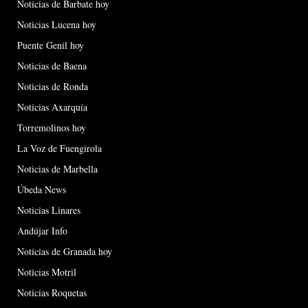
Noticias de Barbate hoy
Noticias Lucena hoy
Puente Genil hoy
Noticias de Baena
Noticias de Ronda
Noticias Axarquía
Torremolinos hoy
La Voz de Fuengirola
Noticias de Marbella
Úbeda News
Noticias Linares
Andújar Info
Noticias de Granada hoy
Noticias Motril
Noticias Roquetas