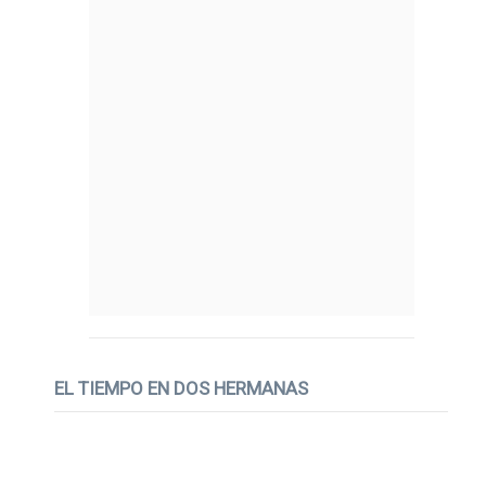
EL TIEMPO EN DOS HERMANAS