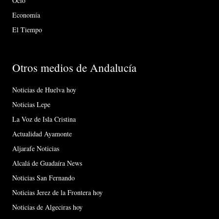
Ocio
Economía
El Tiempo
Otros medios de Andalucía
Noticias de Huelva hoy
Noticias Lepe
La Voz de Isla Cristina
Actualidad Ayamonte
Aljarafe Noticias
Alcalá de Guadaíra News
Noticias San Fernando
Noticias Jerez de la Frontera hoy
Noticias de Algeciras hoy