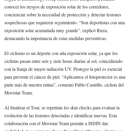
conocer los riesgos de exposición solar de los corredores,
concienciar sobre la necesidad de protección y detectar lesiones
sospechosas que requieren seguimiento. “Son deportistas con una
exposición solar acumulada muy grande”, explicó Riera,
destacando la importancia de estas medidas preventivas.
El ciclismo es un deporte con alta exposición solar, ya que los
ciclistas pasan entre seis y siete horas diarias al sol, coincidiendo
con la franja de mayor radiación UV. Proteger la piel es esencial
para prevenir el cáncer de piel. “Aplicarnos el fotoprotector es una
parte más de nuestra rutina”, comentó Pablo Castrillo, ciclista del
Movistar Team.
Al finalizar el Tour, se repetirán los skin checks para evaluar la
evolución de las lesiones detectadas e identificar nuevas. Esta
colaboración con el Movistar Team permite a ISDIN dar