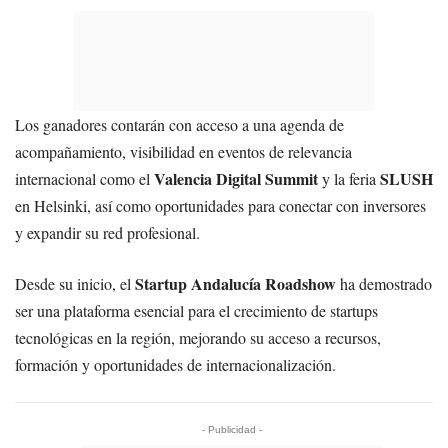
Los ganadores contarán con acceso a una agenda de
acompañamiento, visibilidad en eventos de relevancia
Valencia Digital Summit
SLUSH
internacional como el
y la feria
en Helsinki, así como oportunidades para conectar con inversores
y expandir su red profesional.
Startup Andalucía Roadshow
Desde su inicio, el
ha demostrado
ser una plataforma esencial para el crecimiento de startups
tecnológicas en la región, mejorando su acceso a recursos,
formación y oportunidades de internacionalización.
- Publicidad -