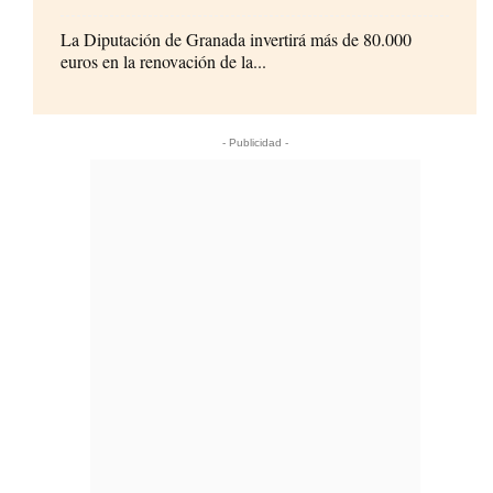
La Diputación de Granada invertirá más de 80.000
euros en la renovación de la...
- Publicidad -