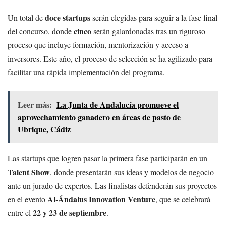
doce startups
Un total de
serán elegidas para seguir a la fase final
cinco
del concurso, donde
serán galardonadas tras un riguroso
proceso que incluye formación, mentorización y acceso a
inversores. Este año, el proceso de selección se ha agilizado para
facilitar una rápida implementación del programa.
Leer más:
La Junta de Andalucía promueve el
aprovechamiento ganadero en áreas de pasto de
Ubrique, Cádiz
Las startups que logren pasar la primera fase participarán en un
Talent Show
, donde presentarán sus ideas y modelos de negocio
ante un jurado de expertos. Las finalistas defenderán sus proyectos
Al-Ándalus Innovation Venture
en el evento
, que se celebrará
22 y 23 de septiembre
entre el
.