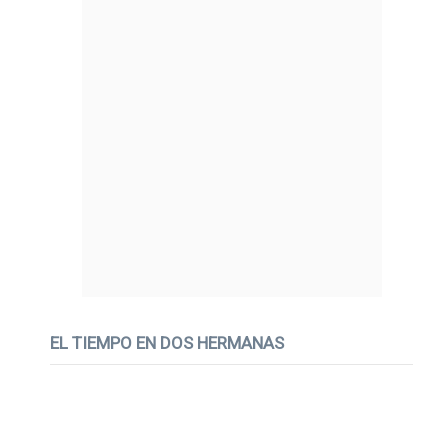
EL TIEMPO EN DOS HERMANAS