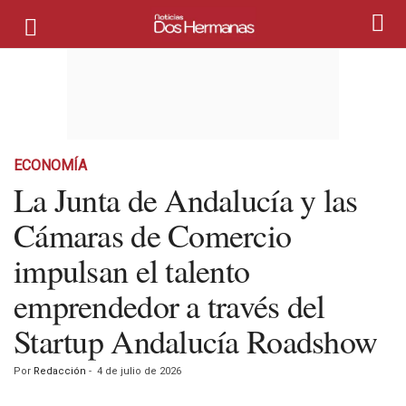
ECONOMÍA
La Junta de Andalucía y las
Cámaras de Comercio
impulsan el talento
emprendedor a través del
Startup Andalucía Roadshow
Por
Redacción
-
4 de julio de 2026