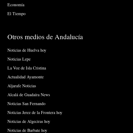
Economía
El Tiempo
Otros medios de Andalucía
Noticias de Huelva hoy
Noticias Lepe
La Voz de Isla Cristina
Actualidad Ayamonte
Aljarafe Noticias
Alcalá de Guadaíra News
Noticias San Fernando
Noticias Jerez de la Frontera hoy
Noticias de Algeciras hoy
Noticias de Barbate hoy