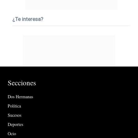
¿Te interesa?
Secciones
Dos Hermanas
Política
Sucesos
Deportes
Ocio