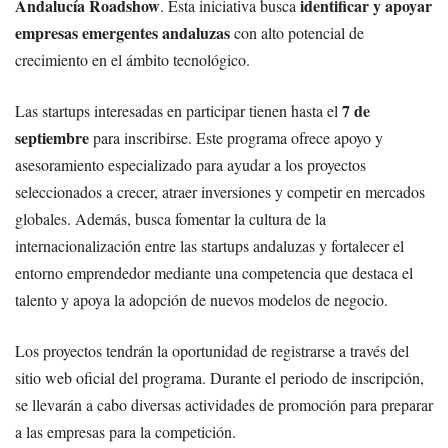
Andalucía Roadshow
identificar y apoyar
. Esta iniciativa busca
empresas emergentes andaluzas
con alto potencial de
crecimiento en el ámbito tecnológico.
7 de
Las startups interesadas en participar tienen hasta el
septiembre
para inscribirse. Este programa ofrece apoyo y
asesoramiento especializado para ayudar a los proyectos
seleccionados a crecer, atraer inversiones y competir en mercados
globales. Además, busca fomentar la cultura de la
internacionalización entre las startups andaluzas y fortalecer el
entorno emprendedor mediante una competencia que destaca el
talento y apoya la adopción de nuevos modelos de negocio.
Los proyectos tendrán la oportunidad de registrarse a través del
sitio web oficial del programa. Durante el periodo de inscripción,
se llevarán a cabo diversas actividades de promoción para preparar
a las empresas para la competición.