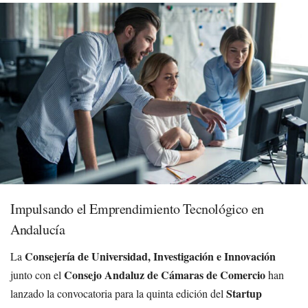
Impulsando el Emprendimiento Tecnológico en
Andalucía
Consejería de Universidad, Investigación e Innovación
La
Consejo Andaluz de Cámaras de Comercio
junto con el
han
Startup
lanzado la convocatoria para la quinta edición del