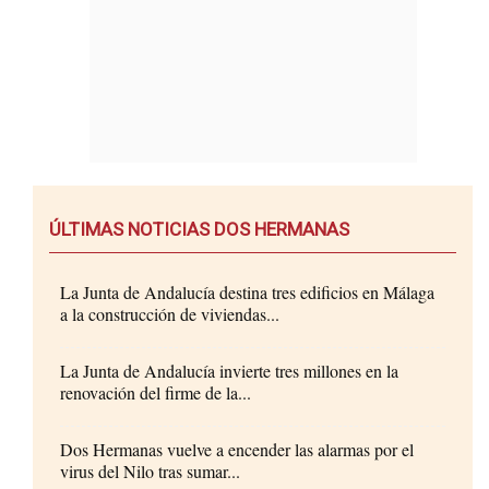
ÚLTIMAS NOTICIAS DOS HERMANAS
La Junta de Andalucía destina tres edificios en Málaga
a la construcción de viviendas...
La Junta de Andalucía invierte tres millones en la
renovación del firme de la...
Dos Hermanas vuelve a encender las alarmas por el
virus del Nilo tras sumar...