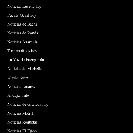
Noticias Lucena hoy
Puente Genil hoy
Noticias de Baena
Noticias de Ronda
Noticias Axarquía
Torremolinos hoy
La Voz de Fuengirola
Noticias de Marbella
Úbeda News
Noticias Linares
Andújar Info
Noticias de Granada hoy
Noticias Motril
Noticias Roquetas
Noticias El Ejido