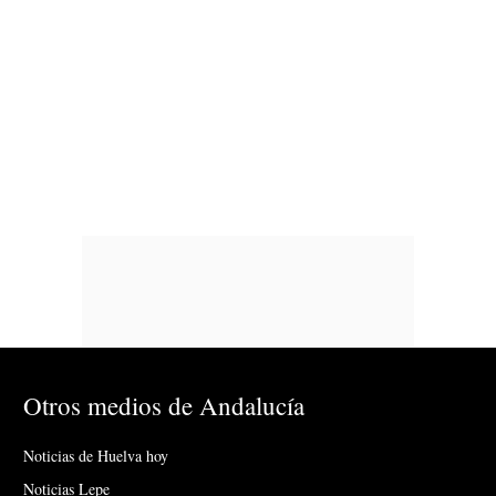
Otros medios de Andalucía
Noticias de Huelva hoy
Noticias Lepe