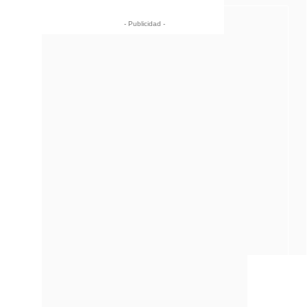
- Publicidad -