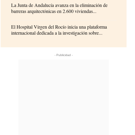
La Junta de Andalucía avanza en la eliminación de
barreras arquitectónicas en 2.600 viviendas...
El Hospital Virgen del Rocío inicia una plataforma
internacional dedicada a la investigación sobre...
- Publicidad -