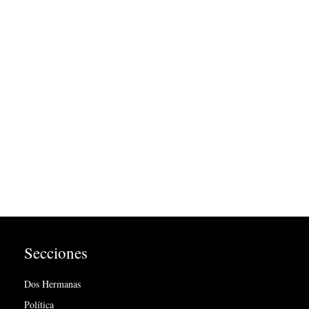
Secciones
Dos Hermanas
Política