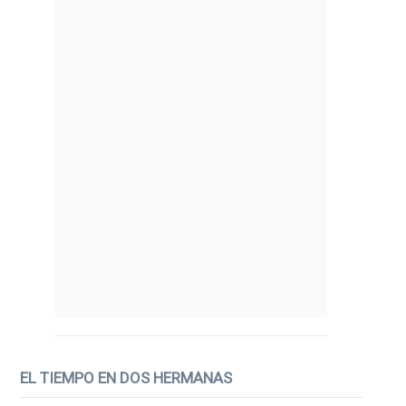
EL TIEMPO EN DOS HERMANAS