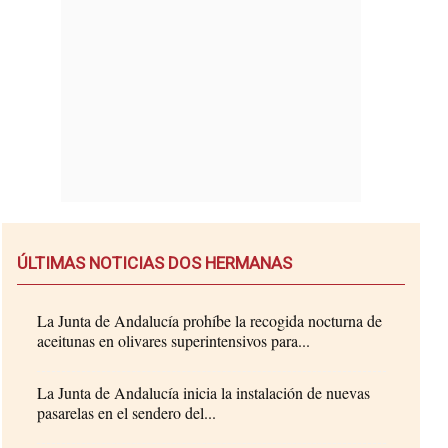
ÚLTIMAS NOTICIAS DOS HERMANAS
La Junta de Andalucía prohíbe la recogida nocturna de
aceitunas en olivares superintensivos para...
La Junta de Andalucía inicia la instalación de nuevas
pasarelas en el sendero del...