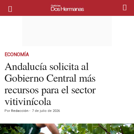
ECONOMÍA
Andalucía solicita al
Gobierno Central más
recursos para el sector
vitivinícola
Por
Redacción
-
7 de julio de 2026