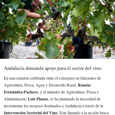
Andalucía demanda apoyo para el sector del vino
En una reunión celebrada entre el consejero en funciones de
Ramón
Agricultura, Pesca, Agua y Desarrollo Rural,
Fernández-Pacheco
, y el ministro de Agricultura, Pesca y
Luis Planas
Alimentación,
, se ha planteado la necesidad de
incrementar los recursos destinados a Andalucía a través de la
Intervención Sectorial del Vino
. Este llamado a la acción busca