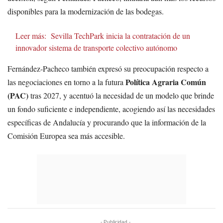
disponibles para la modernización de las bodegas.
Leer más:
Sevilla TechPark inicia la contratación de un
innovador sistema de transporte colectivo autónomo
Fernández-Pacheco también expresó su preocupación respecto a
Política Agraria Común
las negociaciones en torno a la futura
(PAC)
tras 2027, y acentuó la necesidad de un modelo que brinde
un fondo suficiente e independiente, acogiendo así las necesidades
específicas de Andalucía y procurando que la información de la
Comisión Europea sea más accesible.
- Publicidad -