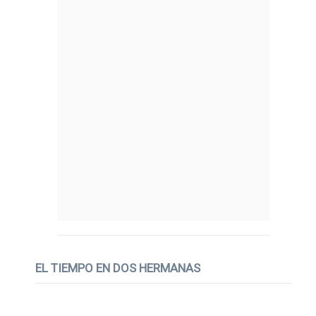
EL TIEMPO EN DOS HERMANAS