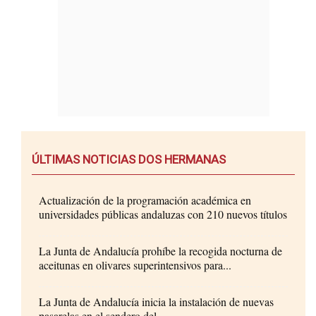
ÚLTIMAS NOTICIAS DOS HERMANAS
Actualización de la programación académica en
universidades públicas andaluzas con 210 nuevos títulos
La Junta de Andalucía prohíbe la recogida nocturna de
aceitunas en olivares superintensivos para...
La Junta de Andalucía inicia la instalación de nuevas
pasarelas en el sendero del...