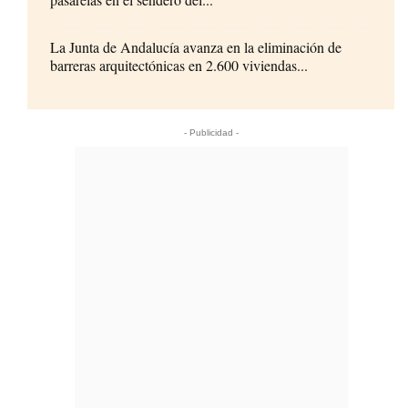
La Junta de Andalucía avanza en la eliminación de
barreras arquitectónicas en 2.600 viviendas...
- Publicidad -