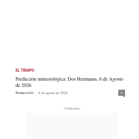
EL TIEMPO
Predicción meteorológica: Dos Hermanas, 6 de Agosto
de 2026
-
6 de agosto de 2026
0
Redacción
- Publicidad -