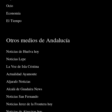
Ocio
Economía
El Tiempo
Otros medios de Andalucía
Noticias de Huelva hoy
Noticias Lepe
La Voz de Isla Cristina
Actualidad Ayamonte
Aljarafe Noticias
Alcalá de Guadaíra News
Noticias San Fernando
Noticias Jerez de la Frontera hoy
Noticias de Algeciras hoy