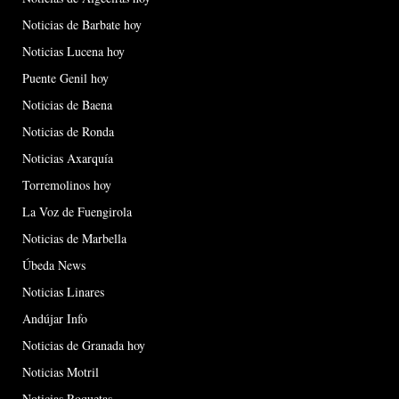
Noticias de Barbate hoy
Noticias Lucena hoy
Puente Genil hoy
Noticias de Baena
Noticias de Ronda
Noticias Axarquía
Torremolinos hoy
La Voz de Fuengirola
Noticias de Marbella
Úbeda News
Noticias Linares
Andújar Info
Noticias de Granada hoy
Noticias Motril
Noticias Roquetas