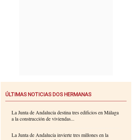
ÚLTIMAS NOTICIAS DOS HERMANAS
La Junta de Andalucía destina tres edificios en Málaga
a la construcción de viviendas...
La Junta de Andalucía invierte tres millones en la