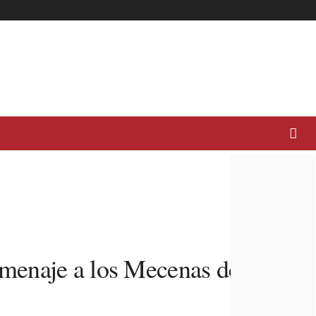
menaje a los Mecenas del