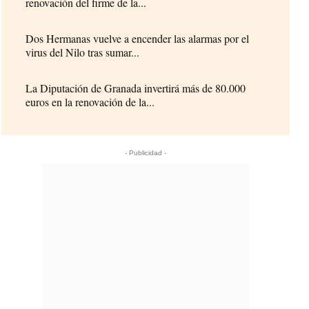
renovación del firme de la...
Dos Hermanas vuelve a encender las alarmas por el
virus del Nilo tras sumar...
La Diputación de Granada invertirá más de 80.000
euros en la renovación de la...
- Publicidad -