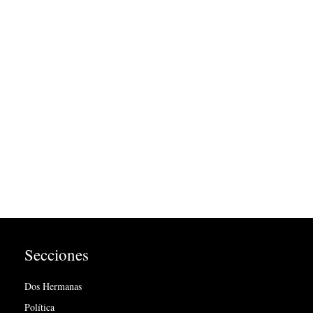
Secciones
Dos Hermanas
Política