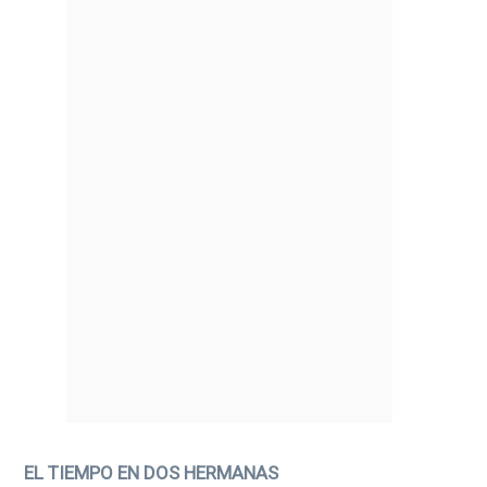
EL TIEMPO EN DOS HERMANAS