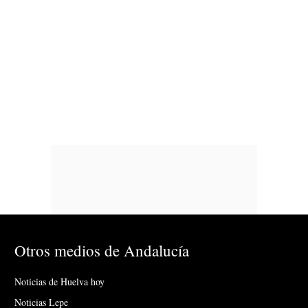
Otros medios de Andalucía
Noticias de Huelva hoy
Noticias Lepe