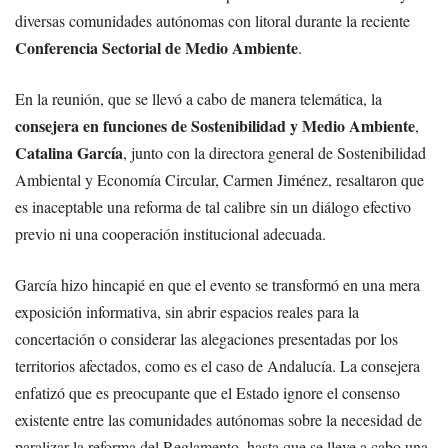
diversas comunidades autónomas con litoral durante la reciente
Conferencia Sectorial de Medio Ambiente
.
En la reunión, que se llevó a cabo de manera telemática, la
consejera en funciones de Sostenibilidad y Medio Ambiente
,
Catalina García
, junto con la directora general de Sostenibilidad
Ambiental y Economía Circular, Carmen Jiménez, resaltaron que
es inaceptable una reforma de tal calibre sin un diálogo efectivo
previo ni una cooperación institucional adecuada.
García hizo hincapié en que el evento se transformó en una mera
exposición informativa, sin abrir espacios reales para la
concertación o considerar las alegaciones presentadas por los
territorios afectados, como es el caso de Andalucía. La consejera
enfatizó que es preocupante que el Estado ignore el consenso
existente entre las comunidades autónomas sobre la necesidad de
paralizar la reforma del Reglamento, hasta que se lleve a cabo una