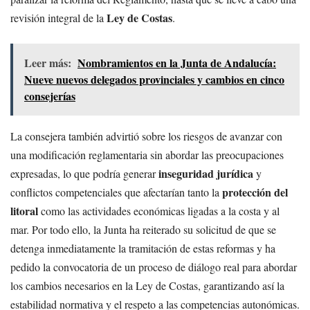
Ley de Costas
revisión integral de la
.
Leer más:
Nombramientos en la Junta de Andalucía:
Nueve nuevos delegados provinciales y cambios en cinco
consejerías
La consejera también advirtió sobre los riesgos de avanzar con
una modificación reglamentaria sin abordar las preocupaciones
inseguridad jurídica
expresadas, lo que podría generar
y
protección del
conflictos competenciales que afectarían tanto la
litoral
como las actividades económicas ligadas a la costa y al
mar. Por todo ello, la Junta ha reiterado su solicitud de que se
detenga inmediatamente la tramitación de estas reformas y ha
pedido la convocatoria de un proceso de diálogo real para abordar
los cambios necesarios en la Ley de Costas, garantizando así la
estabilidad normativa y el respeto a las competencias autonómicas.