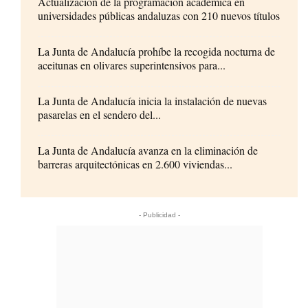
Actualización de la programación académica en
universidades públicas andaluzas con 210 nuevos títulos
La Junta de Andalucía prohíbe la recogida nocturna de
aceitunas en olivares superintensivos para...
La Junta de Andalucía inicia la instalación de nuevas
pasarelas en el sendero del...
La Junta de Andalucía avanza en la eliminación de
barreras arquitectónicas en 2.600 viviendas...
- Publicidad -