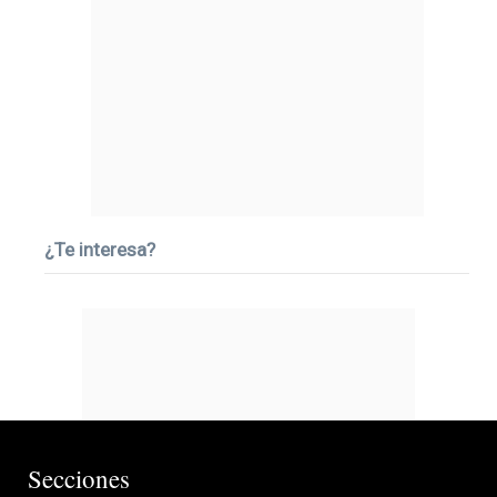
¿Te interesa?
Secciones