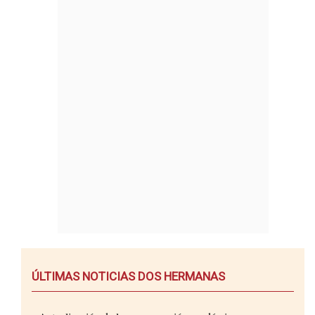
ÚLTIMAS NOTICIAS DOS HERMANAS