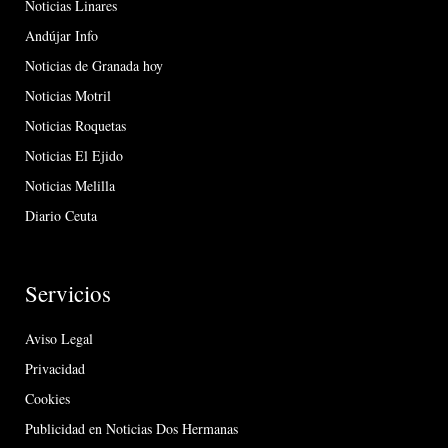
Noticias Linares
Andújar Info
Noticias de Granada hoy
Noticias Motril
Noticias Roquetas
Noticias El Ejido
Noticias Melilla
Diario Ceuta
Servicios
Aviso Legal
Privacidad
Cookies
Publicidad en Noticias Dos Hermanas