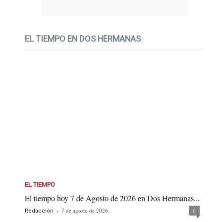
EL TIEMPO EN DOS HERMANAS
EL TIEMPO
El tiempo hoy 7 de Agosto de 2026 en Dos Hermanas...
-
7 de agosto de 2026
0
Redacción