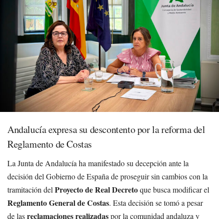
Andalucía expresa su descontento por la reforma del
Reglamento de Costas
La Junta de Andalucía ha manifestado su decepción ante la
decisión del Gobierno de España de proseguir sin cambios con la
Proyecto de Real Decreto
tramitación del
que busca modificar el
Reglamento General de Costas
. Esta decisión se tomó a pesar
reclamaciones realizadas
de las
por la comunidad andaluza y