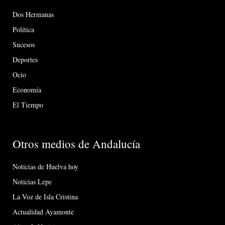
Dos Hermanas
Política
Sucesos
Deportes
Ocio
Economía
El Tiempo
Otros medios de Andalucía
Noticias de Huelva hoy
Noticias Lepe
La Voz de Isla Cristina
Actualidad Ayamonte