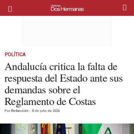
POLÍTICA
Andalucía critica la falta de
respuesta del Estado ante sus
demandas sobre el
Reglamento de Costas
Por
Redacción
-
8 de julio de 2026