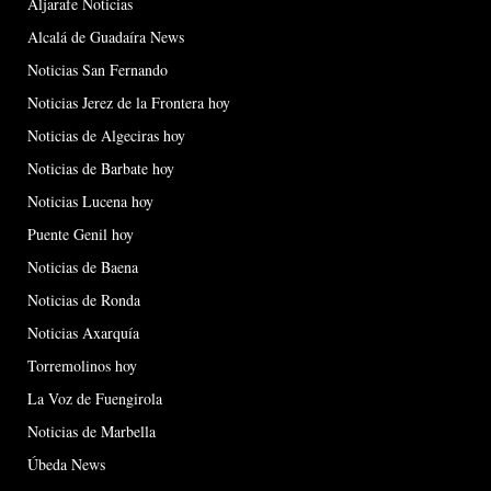
Aljarafe Noticias
Alcalá de Guadaíra News
Noticias San Fernando
Noticias Jerez de la Frontera hoy
Noticias de Algeciras hoy
Noticias de Barbate hoy
Noticias Lucena hoy
Puente Genil hoy
Noticias de Baena
Noticias de Ronda
Noticias Axarquía
Torremolinos hoy
La Voz de Fuengirola
Noticias de Marbella
Úbeda News