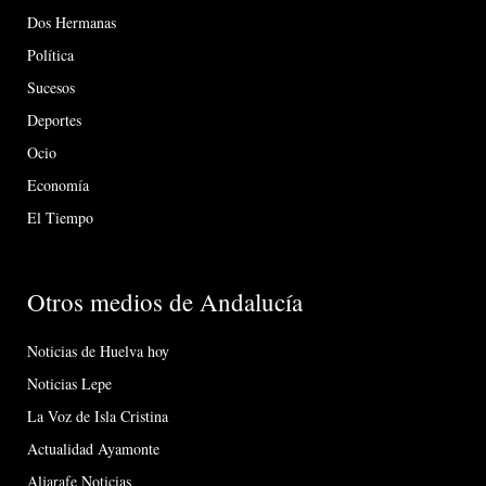
Dos Hermanas
Política
Sucesos
Deportes
Ocio
Economía
El Tiempo
Otros medios de Andalucía
Noticias de Huelva hoy
Noticias Lepe
La Voz de Isla Cristina
Actualidad Ayamonte
Aljarafe Noticias