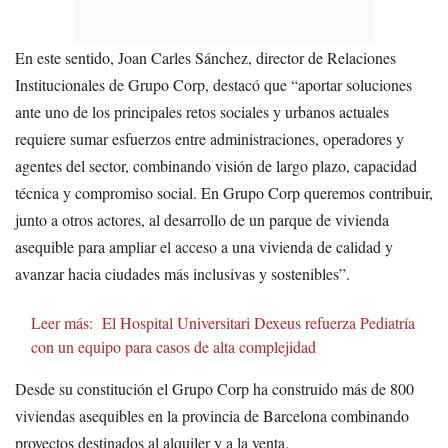
En este sentido, Joan Carles Sánchez, director de Relaciones
Institucionales de Grupo Corp, destacó que “aportar soluciones
ante uno de los principales retos sociales y urbanos actuales
requiere sumar esfuerzos entre administraciones, operadores y
agentes del sector, combinando visión de largo plazo, capacidad
técnica y compromiso social. En Grupo Corp queremos contribuir,
junto a otros actores, al desarrollo de un parque de vivienda
asequible para ampliar el acceso a una vivienda de calidad y
avanzar hacia ciudades más inclusivas y sostenibles”.
Leer más:
El Hospital Universitari Dexeus refuerza Pediatría
con un equipo para casos de alta complejidad
Desde su constitución el Grupo Corp ha construido más de 800
viviendas asequibles en la provincia de Barcelona combinando
proyectos destinados al alquiler y a la venta.