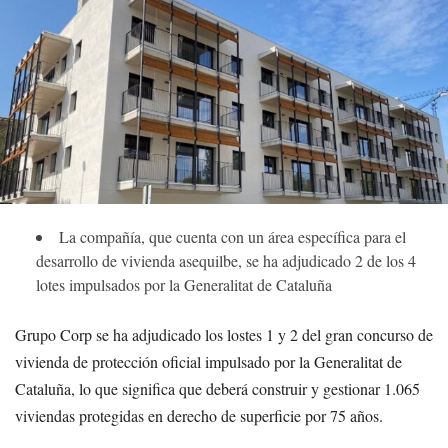
La compañía, que cuenta con un área específica para el
desarrollo de vivienda asequilbe, se ha adjudicado 2 de los 4
lotes impulsados por la Generalitat de Cataluña
Grupo Corp se ha adjudicado los lostes 1 y 2 del gran concurso de
vivienda de protección oficial impulsado por la Generalitat de
Cataluña, lo que significa que deberá construir y gestionar 1.065
viviendas protegidas en derecho de superficie por 75 años.