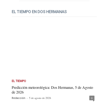
EL TIEMPO EN DOS HERMANAS
EL TIEMPO
Predicción meteorológica: Dos Hermanas, 5 de Agosto
de 2026
-
5 de agosto de 2026
0
Redacción