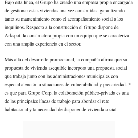
Bajo esta línea, el Grupo ha creado una empresa propia encargada
de gestionar estas viviendas una vez construidas, garantizando
tanto su mantenimiento como el acompañamiento social a los
inquilinos. Respecto a la construcción el Grupo dispone de
Arkspot, la constructora propia con un equipo que se caracteriza
con una amplia experiencia en el sector.
Más allá del desarrollo promocional, la compañía afirma que su
propuesta de vivienda asequible incorpora una propuesta social
que trabaja junto con las administraciones municipales con
especial atención a situaciones de vulnerabilidad y precariedad. Y
es que para Grupo Corp, la colaboración público-privada es una
de las principales líneas de trabajo para abordar el reto
habitacional y la necesidad de disponer de vivienda social.