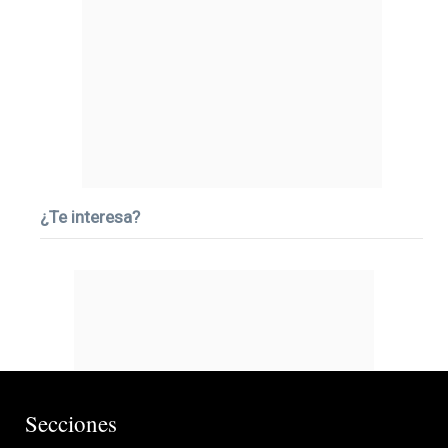
¿Te interesa?
Secciones