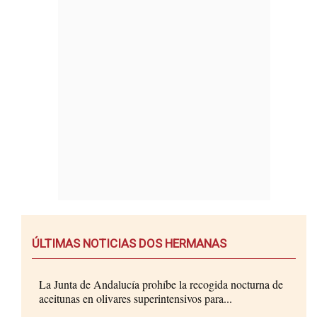
ÚLTIMAS NOTICIAS DOS HERMANAS
La Junta de Andalucía prohíbe la recogida nocturna de
aceitunas en olivares superintensivos para...