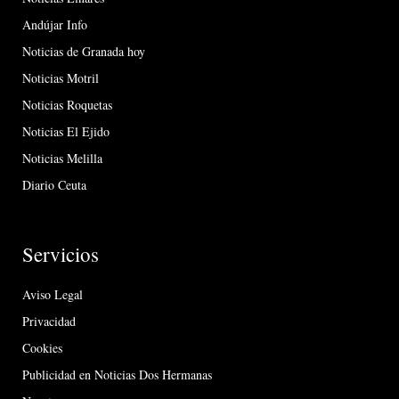
Andújar Info
Noticias de Granada hoy
Noticias Motril
Noticias Roquetas
Noticias El Ejido
Noticias Melilla
Diario Ceuta
Servicios
Aviso Legal
Privacidad
Cookies
Publicidad en Noticias Dos Hermanas