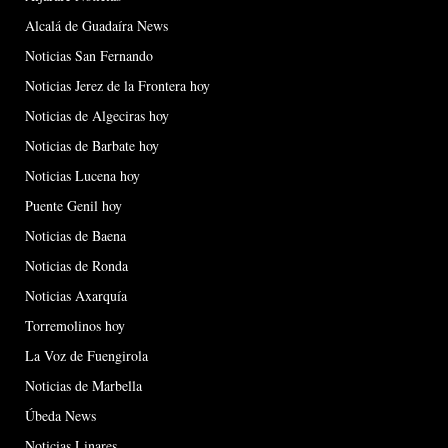
Alcalá de Guadaíra News
Noticias San Fernando
Noticias Jerez de la Frontera hoy
Noticias de Algeciras hoy
Noticias de Barbate hoy
Noticias Lucena hoy
Puente Genil hoy
Noticias de Baena
Noticias de Ronda
Noticias Axarquía
Torremolinos hoy
La Voz de Fuengirola
Noticias de Marbella
Úbeda News
Noticias Linares