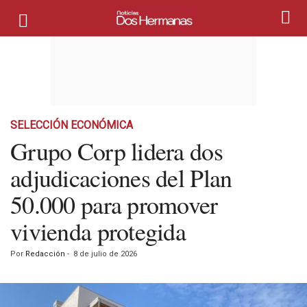
SELECCIÓN ECONÓMICA
Grupo Corp lidera dos
adjudicaciones del Plan
50.000 para promover
vivienda protegida
Por
Redacción
-
8 de julio de 2026