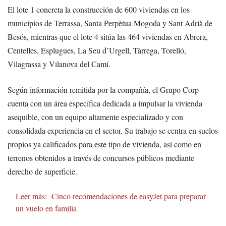
El lote 1 concreta la construcción de 600 viviendas en los
municipios de Terrassa, Santa Perpètua Mogoda y Sant Adrià de
Besós, mientras que el lote 4 sitúa las 464 viviendas en Abrera,
Centelles, Esplugues, La Seu d’Urgell, Tàrrega, Torelló,
Vilagrassa y Vilanova del Camí.
Según información remitida por la compañía, el Grupo Corp
cuenta con un área específica dedicada a impulsar la vivienda
asequible, con un equipo altamente especializado y con
consolidada experiencia en el sector. Su trabajo se centra en suelos
propios ya calificados para este tipo de vivienda, así como en
terrenos obtenidos a través de concursos públicos mediante
derecho de superficie.
Leer más:
Cinco recomendaciones de easyJet para preparar
un vuelo en familia