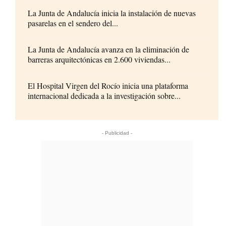
La Junta de Andalucía inicia la instalación de nuevas
pasarelas en el sendero del...
La Junta de Andalucía avanza en la eliminación de
barreras arquitectónicas en 2.600 viviendas...
El Hospital Virgen del Rocío inicia una plataforma
internacional dedicada a la investigación sobre...
- Publicidad -