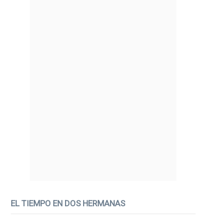
EL TIEMPO EN DOS HERMANAS