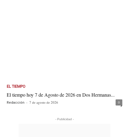
EL TIEMPO
El tiempo hoy 7 de Agosto de 2026 en Dos Hermanas...
-
7 de agosto de 2026
0
Redacción
- Publicidad -