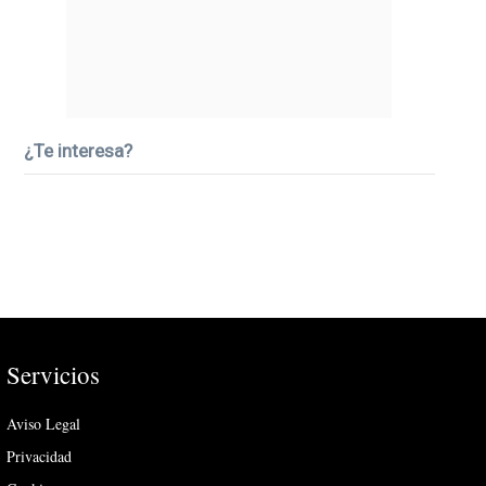
¿Te interesa?
Servicios
Aviso Legal
Privacidad