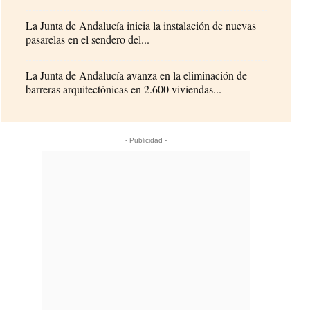
La Junta de Andalucía inicia la instalación de nuevas
pasarelas en el sendero del...
La Junta de Andalucía avanza en la eliminación de
barreras arquitectónicas en 2.600 viviendas...
- Publicidad -