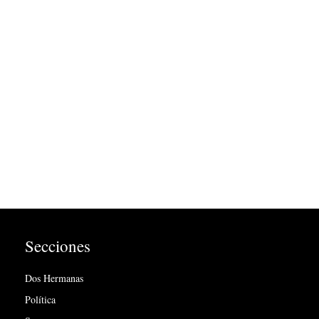
Secciones
Dos Hermanas
Política