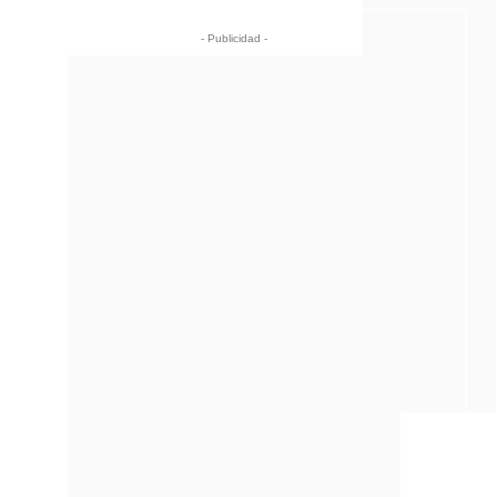
- Publicidad -