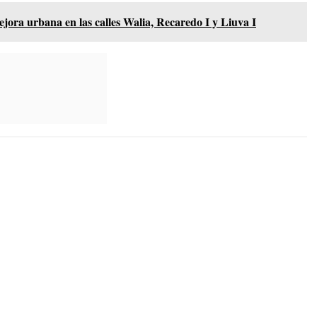
ora urbana en las calles Walia, Recaredo I y Liuva I