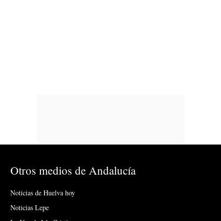
Otros medios de Andalucía
Noticias de Huelva hoy
Noticias Lepe