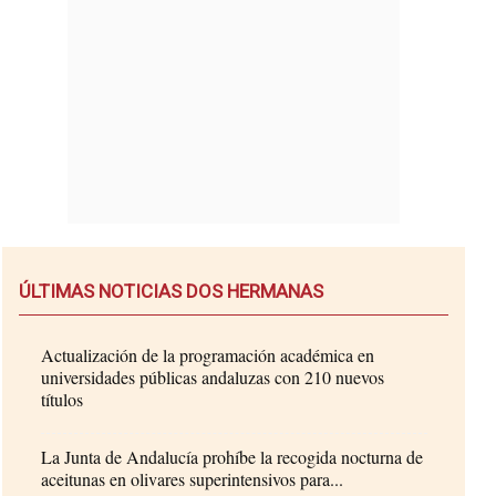
ÚLTIMAS NOTICIAS DOS HERMANAS
Actualización de la programación académica en
universidades públicas andaluzas con 210 nuevos
títulos
La Junta de Andalucía prohíbe la recogida nocturna de
aceitunas en olivares superintensivos para...