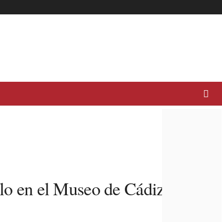
llo en el Museo de Cádiz