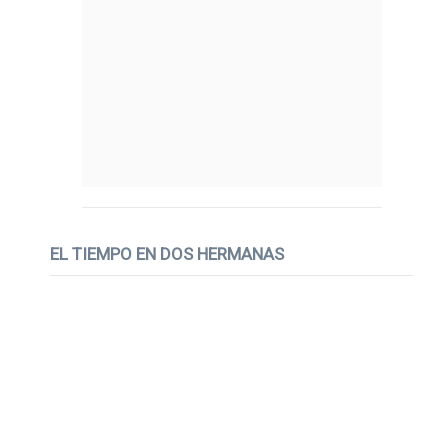
EL TIEMPO EN DOS HERMANAS