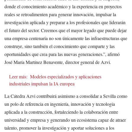
donde el conocimiento académico y la experiencia en proyectos
reales se retroalimenten para generar innovación, impulsar la
investigación aplicada y preparar a los profesionales que liderarán
el futuro del sector. Creemos que el mayor legado que puede dejar
una empresa centenaria no son únicamente las infraestructuras que
construye, sino también el conocimiento que comparte y las
oportunidades que crea para las nuevas generaciones.”, afirmó
José María Martínez Benavente, director general de Azvi.
Leer más:
Modelos especializados y aplicaciones
industriales impulsan la IA europea
La Cátedra Azvi contribuirá asimismo a consolidar a Sevilla como
un polo de referencia en ingeniería, innovación y tecnología
aplicada a la construcción, fortaleciendo la colaboración entre
universidad y empresa y generando un ecosistema capaz de atraer
talento, promover la investigación y aportar soluciones a los