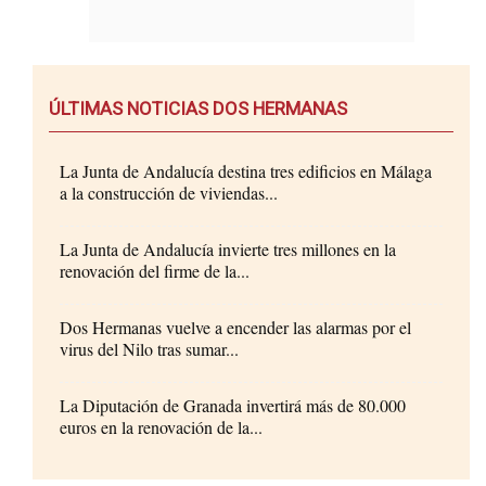
ÚLTIMAS NOTICIAS DOS HERMANAS
La Junta de Andalucía destina tres edificios en Málaga
a la construcción de viviendas...
La Junta de Andalucía invierte tres millones en la
renovación del firme de la...
Dos Hermanas vuelve a encender las alarmas por el
virus del Nilo tras sumar...
La Diputación de Granada invertirá más de 80.000
euros en la renovación de la...