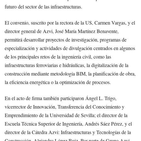
futuro del sector de las infraestructuras.
El convenio, suscrito por la rectora de la US, Carmen Vargas, y el
director general de Azvi, José María Martínez Benavente,
permitirá desarrollar proyectos de investigación, programas de
especialización y actividades de divulgación centrados en algunos
de los principales retos de la ingeniería civil, como las
infraestructuras ferroviarias e hidráulicas, la digitalización de la
construcción mediante metodología BIM, la planificación de obra,
la eficiencia energética o la optimización de procesos.
En el acto de firma también participaron Ángel L. Trigo,
vicerrector de Innovación, Transferencia del Conocimiento y
Emprendimiento de la Universidad de Sevilla; el director de la
Escuela Técnica Superior de Ingeniería, Andrés Sáez Pérez, y el
director de la Cátedra Azvi: Infraestructuras y Tecnologías de la
Construcción, Alejandro López Ruiz. Por parte de Grupo Azvi