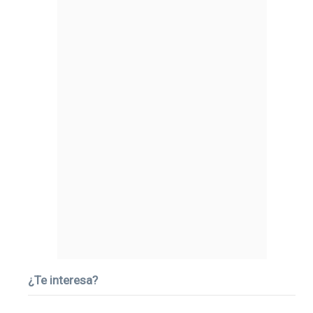
¿Te interesa?