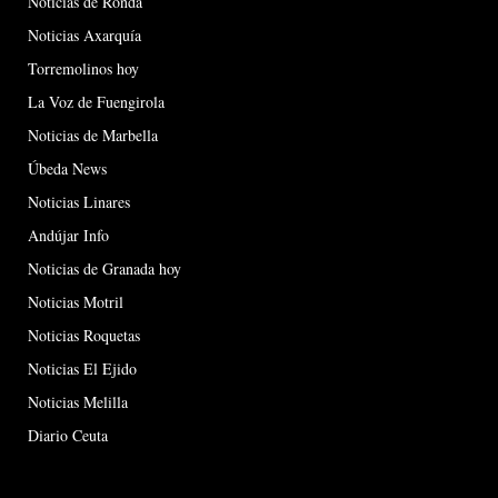
Noticias de Ronda
Noticias Axarquía
Torremolinos hoy
La Voz de Fuengirola
Noticias de Marbella
Úbeda News
Noticias Linares
Andújar Info
Noticias de Granada hoy
Noticias Motril
Noticias Roquetas
Noticias El Ejido
Noticias Melilla
Diario Ceuta