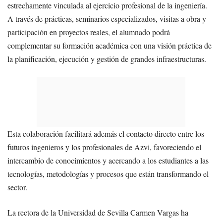
estrechamente vinculada al ejercicio profesional de la ingeniería.
A través de prácticas, seminarios especializados, visitas a obra y
participación en proyectos reales, el alumnado podrá
complementar su formación académica con una visión práctica de
la planificación, ejecución y gestión de grandes infraestructuras.
Esta colaboración facilitará además el contacto directo entre los
futuros ingenieros y los profesionales de Azvi, favoreciendo el
intercambio de conocimientos y acercando a los estudiantes a las
tecnologías, metodologías y procesos que están transformando el
sector.
La rectora de la Universidad de Sevilla Carmen Vargas ha