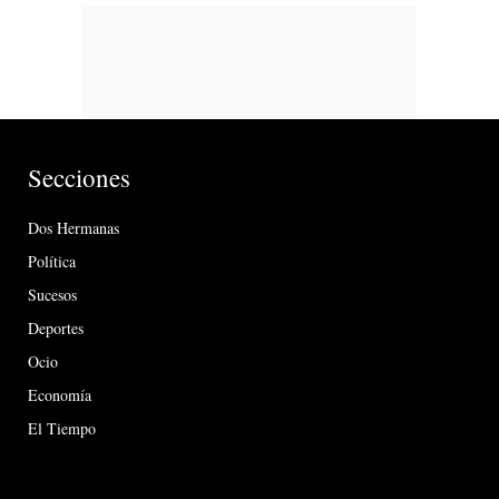
Secciones
Dos Hermanas
Política
Sucesos
Deportes
Ocio
Economía
El Tiempo