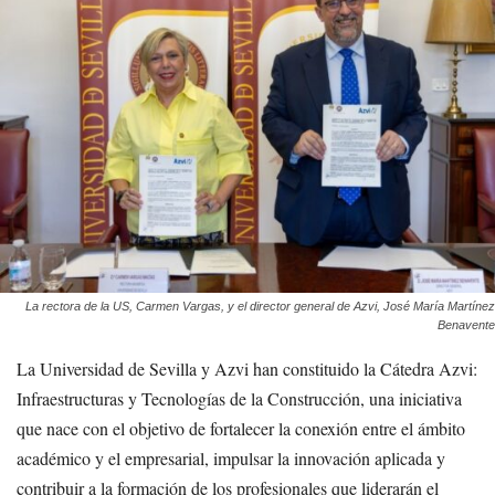
La rectora de la US, Carmen Vargas, y el director general de Azvi, José María Martínez
Benavente
La Universidad de Sevilla y Azvi han constituido la Cátedra Azvi:
Infraestructuras y Tecnologías de la Construcción, una iniciativa
que nace con el objetivo de fortalecer la conexión entre el ámbito
académico y el empresarial, impulsar la innovación aplicada y
contribuir a la formación de los profesionales que liderarán el