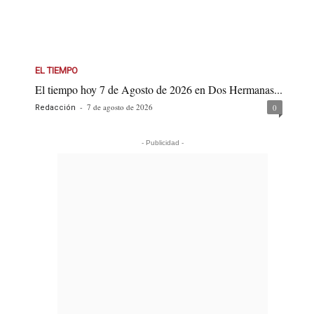
EL TIEMPO
El tiempo hoy 7 de Agosto de 2026 en Dos Hermanas...
-
7 de agosto de 2026
0
Redacción
- Publicidad -