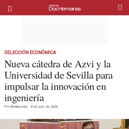
SELECCIÓN ECONÓMICA
Nueva cátedra de Azvi y la
Universidad de Sevilla para
impulsar la innovación en
ingeniería
Por
Redacción
-
8 de julio de 2026