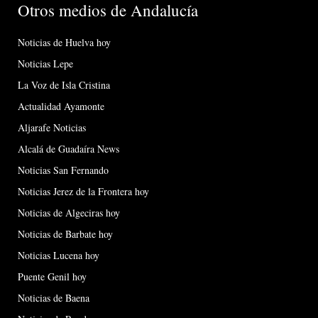
Otros medios de Andalucía
Noticias de Huelva hoy
Noticias Lepe
La Voz de Isla Cristina
Actualidad Ayamonte
Aljarafe Noticias
Alcalá de Guadaíra News
Noticias San Fernando
Noticias Jerez de la Frontera hoy
Noticias de Algeciras hoy
Noticias de Barbate hoy
Noticias Lucena hoy
Puente Genil hoy
Noticias de Baena