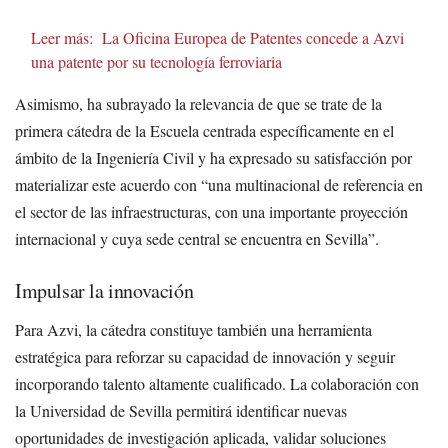
Leer más:
La Oficina Europea de Patentes concede a Azvi
una patente por su tecnología ferroviaria
Asimismo, ha subrayado la relevancia de que se trate de la
primera cátedra de la Escuela centrada específicamente en el
ámbito de la Ingeniería Civil y ha expresado su satisfacción por
materializar este acuerdo con “una multinacional de referencia en
el sector de las infraestructuras, con una importante proyección
internacional y cuya sede central se encuentra en Sevilla”.
Impulsar la innovación
Para Azvi, la cátedra constituye también una herramienta
estratégica para reforzar su capacidad de innovación y seguir
incorporando talento altamente cualificado. La colaboración con
la Universidad de Sevilla permitirá identificar nuevas
oportunidades de investigación aplicada, validar soluciones