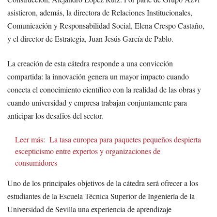
asistieron, además, la directora de Relaciones Institucionales,
Comunicación y Responsabilidad Social, Elena Crespo Castaño,
y el director de Estrategia, Juan Jesús García de Pablo.
La creación de esta cátedra responde a una convicción
compartida: la innovación genera un mayor impacto cuando
conecta el conocimiento científico con la realidad de las obras y
cuando universidad y empresa trabajan conjuntamente para
anticipar los desafíos del sector.
Leer más:
La tasa europea para paquetes pequeños despierta
escepticismo entre expertos y organizaciones de
consumidores
Uno de los principales objetivos de la cátedra será ofrecer a los
estudiantes de la Escuela Técnica Superior de Ingeniería de la
Universidad de Sevilla una experiencia de aprendizaje