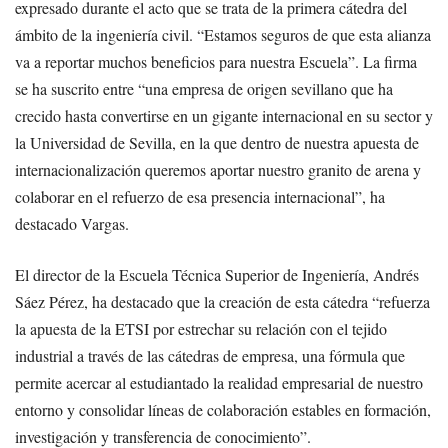
expresado durante el acto que se trata de la primera cátedra del
ámbito de la ingeniería civil. “Estamos seguros de que esta alianza
va a reportar muchos beneficios para nuestra Escuela”. La firma
se ha suscrito entre “una empresa de origen sevillano que ha
crecido hasta convertirse en un gigante internacional en su sector y
la Universidad de Sevilla, en la que dentro de nuestra apuesta de
internacionalización queremos aportar nuestro granito de arena y
colaborar en el refuerzo de esa presencia internacional”, ha
destacado Vargas.
El director de la Escuela Técnica Superior de Ingeniería, Andrés
Sáez Pérez, ha destacado que la creación de esta cátedra “refuerza
la apuesta de la ETSI por estrechar su relación con el tejido
industrial a través de las cátedras de empresa, una fórmula que
permite acercar al estudiantado la realidad empresarial de nuestro
entorno y consolidar líneas de colaboración estables en formación,
investigación y transferencia de conocimiento”.