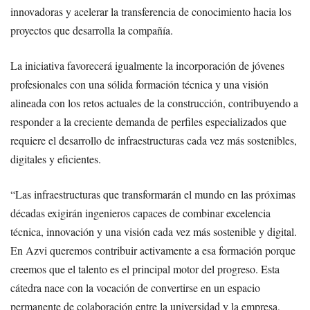
innovadoras y acelerar la transferencia de conocimiento hacia los
proyectos que desarrolla la compañía.
La iniciativa favorecerá igualmente la incorporación de jóvenes
profesionales con una sólida formación técnica y una visión
alineada con los retos actuales de la construcción, contribuyendo a
responder a la creciente demanda de perfiles especializados que
requiere el desarrollo de infraestructuras cada vez más sostenibles,
digitales y eficientes.
“Las infraestructuras que transformarán el mundo en las próximas
décadas exigirán ingenieros capaces de combinar excelencia
técnica, innovación y una visión cada vez más sostenible y digital.
En Azvi queremos contribuir activamente a esa formación porque
creemos que el talento es el principal motor del progreso. Esta
cátedra nace con la vocación de convertirse en un espacio
permanente de colaboración entre la universidad y la empresa,