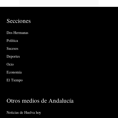
Secciones
Dos Hermanas
Política
Sucesos
Deportes
Ocio
Economía
El Tiempo
Otros medios de Andalucía
Noticias de Huelva hoy