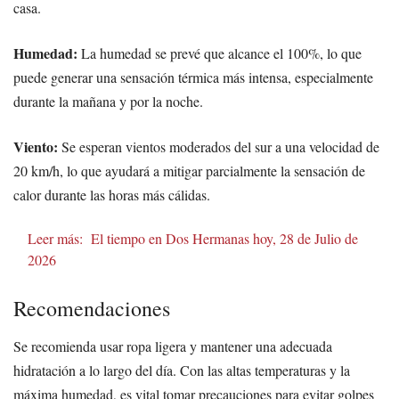
casa.
Humedad:
La humedad se prevé que alcance el 100%, lo que
puede generar una sensación térmica más intensa, especialmente
durante la mañana y por la noche.
Viento:
Se esperan vientos moderados del sur a una velocidad de
20 km/h, lo que ayudará a mitigar parcialmente la sensación de
calor durante las horas más cálidas.
Leer más:
El tiempo en Dos Hermanas hoy, 28 de Julio de
2026
Recomendaciones
Se recomienda usar ropa ligera y mantener una adecuada
hidratación a lo largo del día. Con las altas temperaturas y la
máxima humedad, es vital tomar precauciones para evitar golpes