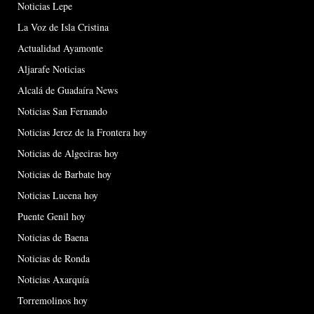
Noticias Lepe
La Voz de Isla Cristina
Actualidad Ayamonte
Aljarafe Noticias
Alcalá de Guadaíra News
Noticias San Fernando
Noticias Jerez de la Frontera hoy
Noticias de Algeciras hoy
Noticias de Barbate hoy
Noticias Lucena hoy
Puente Genil hoy
Noticias de Baena
Noticias de Ronda
Noticias Axarquía
Torremolinos hoy