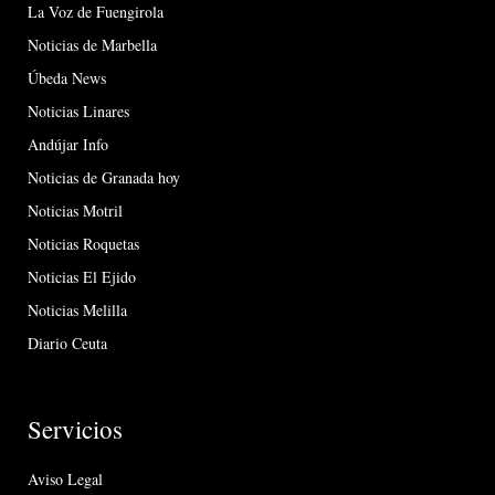
La Voz de Fuengirola
Noticias de Marbella
Úbeda News
Noticias Linares
Andújar Info
Noticias de Granada hoy
Noticias Motril
Noticias Roquetas
Noticias El Ejido
Noticias Melilla
Diario Ceuta
Servicios
Aviso Legal