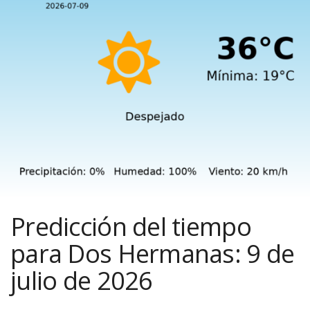
Predicción del tiempo
para Dos Hermanas: 9 de
julio de 2026