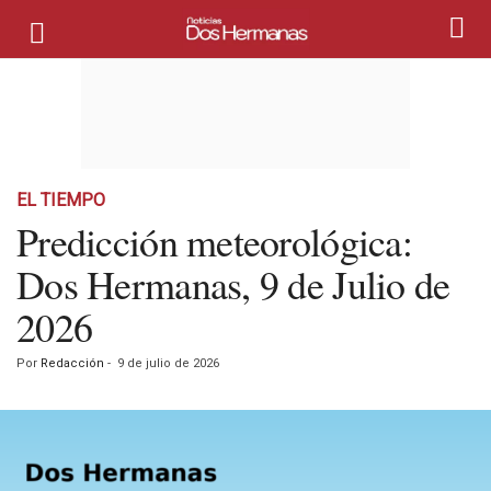
EL TIEMPO
Predicción meteorológica:
Dos Hermanas, 9 de Julio de
2026
Por
Redacción
-
9 de julio de 2026