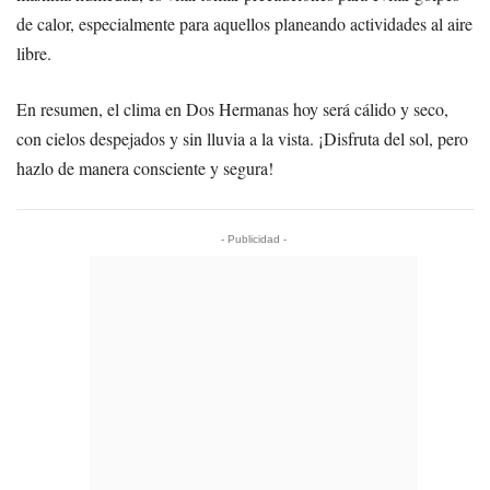
de calor, especialmente para aquellos planeando actividades al aire
libre.
En resumen, el clima en Dos Hermanas hoy será cálido y seco,
con cielos despejados y sin lluvia a la vista. ¡Disfruta del sol, pero
hazlo de manera consciente y segura!
- Publicidad -