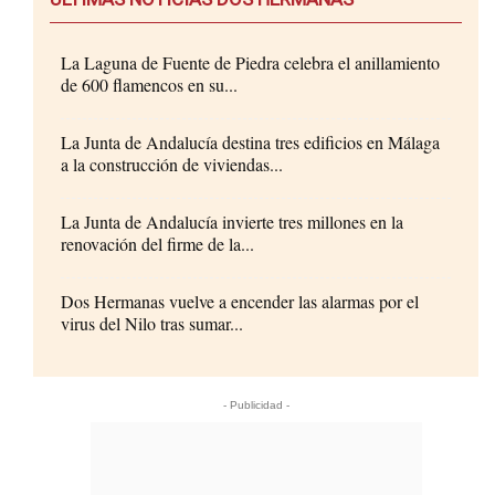
La Laguna de Fuente de Piedra celebra el anillamiento
de 600 flamencos en su...
La Junta de Andalucía destina tres edificios en Málaga
a la construcción de viviendas...
La Junta de Andalucía invierte tres millones en la
renovación del firme de la...
Dos Hermanas vuelve a encender las alarmas por el
virus del Nilo tras sumar...
- Publicidad -