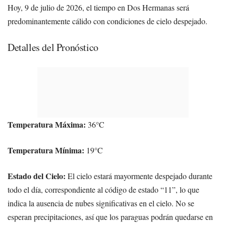
Hoy, 9 de julio de 2026, el tiempo en Dos Hermanas será
predominantemente cálido con condiciones de cielo despejado.
Detalles del Pronóstico
Temperatura Máxima:
36°C
Temperatura Mínima:
19°C
Estado del Cielo:
El cielo estará mayormente despejado durante
todo el día, correspondiente al código de estado “11”, lo que
indica la ausencia de nubes significativas en el cielo. No se
esperan precipitaciones, así que los paraguas podrán quedarse en