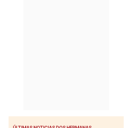
ÚLTIMAS NOTICIAS DOS HERMANAS