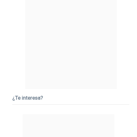
¿Te interesa?