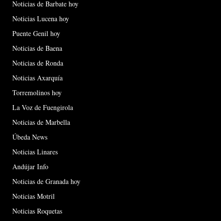
Noticias de Barbate hoy
Noticias Lucena hoy
Puente Genil hoy
Noticias de Baena
Noticias de Ronda
Noticias Axarquía
Torremolinos hoy
La Voz de Fuengirola
Noticias de Marbella
Úbeda News
Noticias Linares
Andújar Info
Noticias de Granada hoy
Noticias Motril
Noticias Roquetas