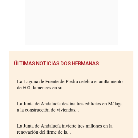
ÚLTIMAS NOTICIAS DOS HERMANAS
La Laguna de Fuente de Piedra celebra el anillamiento
de 600 flamencos en su...
La Junta de Andalucía destina tres edificios en Málaga
a la construcción de viviendas...
La Junta de Andalucía invierte tres millones en la
renovación del firme de la...