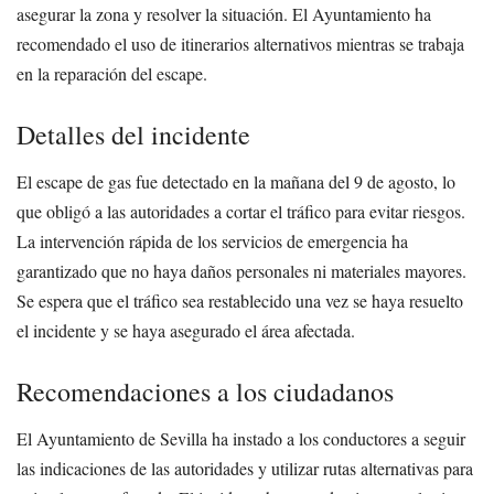
asegurar la zona y resolver la situación. El Ayuntamiento ha
recomendado el uso de itinerarios alternativos mientras se trabaja
en la reparación del escape.
Detalles del incidente
El escape de gas fue detectado en la mañana del 9 de agosto, lo
que obligó a las autoridades a cortar el tráfico para evitar riesgos.
La intervención rápida de los servicios de emergencia ha
garantizado que no haya daños personales ni materiales mayores.
Se espera que el tráfico sea restablecido una vez se haya resuelto
el incidente y se haya asegurado el área afectada.
Recomendaciones a los ciudadanos
El Ayuntamiento de Sevilla ha instado a los conductores a seguir
las indicaciones de las autoridades y utilizar rutas alternativas para