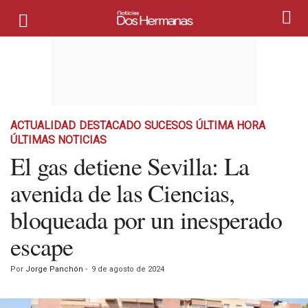
ACTUALIDAD
DESTACADO
SUCESOS
ÚLTIMA HORA
ÚLTIMAS NOTICIAS
El gas detiene Sevilla: La
avenida de las Ciencias,
bloqueada por un inesperado
escape
Por
Jorge Panchón
-
9 de agosto de 2024