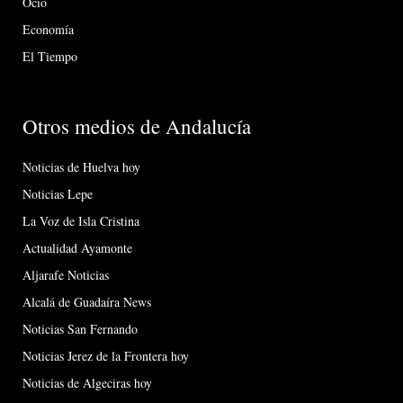
Ocio
Economía
El Tiempo
Otros medios de Andalucía
Noticias de Huelva hoy
Noticias Lepe
La Voz de Isla Cristina
Actualidad Ayamonte
Aljarafe Noticias
Alcalá de Guadaíra News
Noticias San Fernando
Noticias Jerez de la Frontera hoy
Noticias de Algeciras hoy