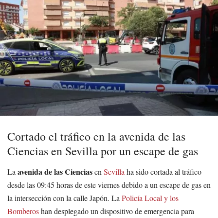
Cortado el tráfico en la avenida de las
Ciencias en Sevilla por un escape de gas
avenida de las Ciencias
La
en
Sevilla
ha sido cortada al tráfico
desde las 09:45 horas de este viernes debido a un escape de gas en
la intersección con la calle Japón. La
Policía Local y los
Bomberos
han desplegado un dispositivo de emergencia para