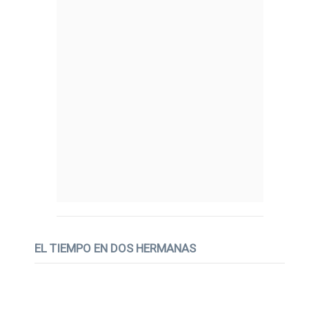
EL TIEMPO EN DOS HERMANAS