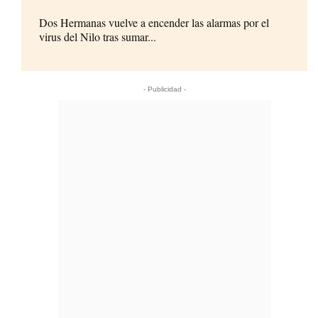
Dos Hermanas vuelve a encender las alarmas por el
virus del Nilo tras sumar...
- Publicidad -