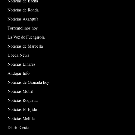
Noticias de Baena
Noticias de Ronda
Noticias Axarquía
Torremolinos hoy
La Voz de Fuengirola
Noticias de Marbella
Úbeda News
Noticias Linares
Andújar Info
Noticias de Granada hoy
Noticias Motril
Noticias Roquetas
Noticias El Ejido
Noticias Melilla
Diario Ceuta