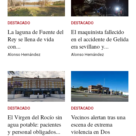
DESTACADO
DESTACADO
La laguna de Fuente del
El maquinista fallecido
Rey se llena de vida
en el accidente de Gelida
con...
era sevillano y...
Alonso Hernández
Alonso Hernández
DESTACADO
DESTACADO
El Virgen del Rocío sin
Vecinos alertan tras una
agua potable: pacientes
escena de extrema
y personal obligados...
violencia en Dos