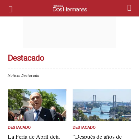
Destacado
Noticia Destacada
DESTACADO
DESTACADO
La Feria de Abril deja
“Después de años de