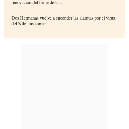
renovación del firme de la...
Dos Hermanas vuelve a encender las alarmas por el virus
del Nilo tras sumar...