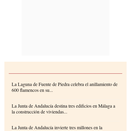
La Laguna de Fuente de Piedra celebra el anillamiento de
600 flamencos en su...
La Junta de Andalucía destina tres edificios en Málaga a
la construcción de viviendas...
La Junta de Andalucía invierte tres millones en la