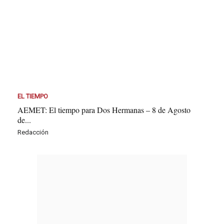
EL TIEMPO
AEMET: El tiempo para Dos Hermanas – 8 de Agosto
de...
Redacción