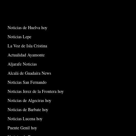
Noticias de Huelva hoy
Noticias Lepe
La Voz de Isla Cristina
Actualidad Ayamonte
Aljarafe Noticias
Alcalá de Guadaíra News
Noticias San Fernando
Noticias Jerez de la Frontera hoy
Noticias de Algeciras hoy
Noticias de Barbate hoy
Noticias Lucena hoy
Puente Genil hoy