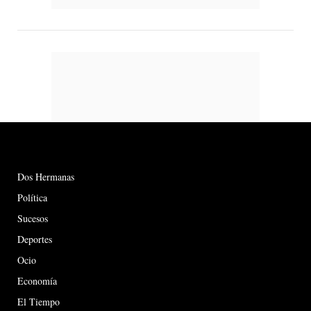
Dos Hermanas
Política
Sucesos
Deportes
Ocio
Economía
El Tiempo