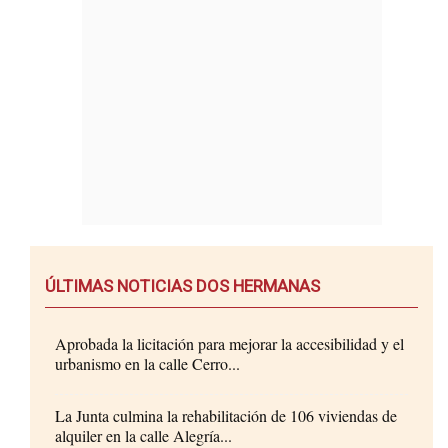
ÚLTIMAS NOTICIAS DOS HERMANAS
Aprobada la licitación para mejorar la accesibilidad y el
urbanismo en la calle Cerro...
La Junta culmina la rehabilitación de 106 viviendas de
alquiler en la calle Alegría...