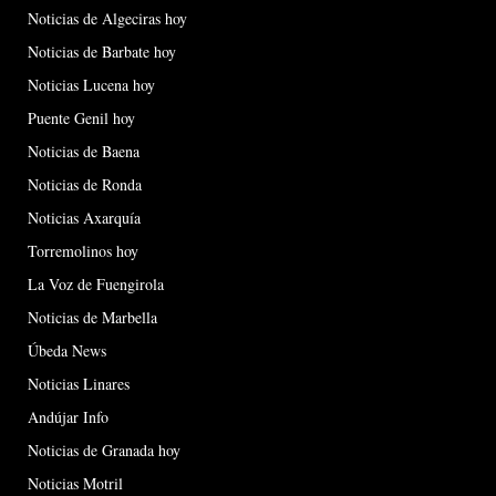
Noticias de Algeciras hoy
Noticias de Barbate hoy
Noticias Lucena hoy
Puente Genil hoy
Noticias de Baena
Noticias de Ronda
Noticias Axarquía
Torremolinos hoy
La Voz de Fuengirola
Noticias de Marbella
Úbeda News
Noticias Linares
Andújar Info
Noticias de Granada hoy
Noticias Motril