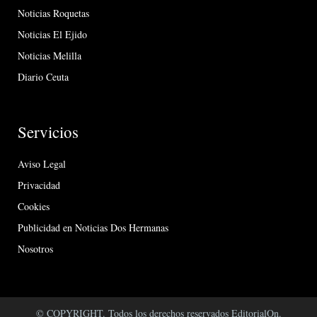
Noticias Roquetas
Noticias El Ejido
Noticias Melilla
Diario Ceuta
Servicios
Aviso Legal
Privacidad
Cookies
Publicidad en Noticias Dos Hermanas
Nosotros
© COPYRIGHT. Todos los derechos reservados EditorialOn.