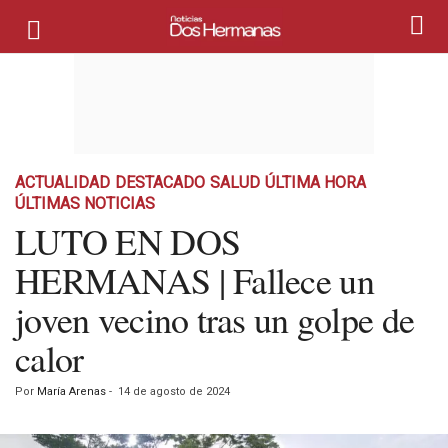
ACTUALIDAD
DESTACADO
SALUD
ÚLTIMA HORA
ÚLTIMAS NOTICIAS
LUTO EN DOS
HERMANAS | Fallece un
joven vecino tras un golpe de
calor
Por
María Arenas
-
14 de agosto de 2024