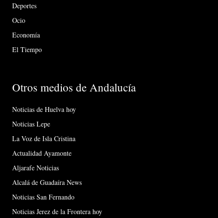
Deportes
Ocio
Economía
El Tiempo
Otros medios de Andalucía
Noticias de Huelva hoy
Noticias Lepe
La Voz de Isla Cristina
Actualidad Ayamonte
Aljarafe Noticias
Alcalá de Guadaíra News
Noticias San Fernando
Noticias Jerez de la Frontera hoy