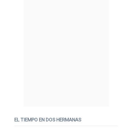
EL TIEMPO EN DOS HERMANAS