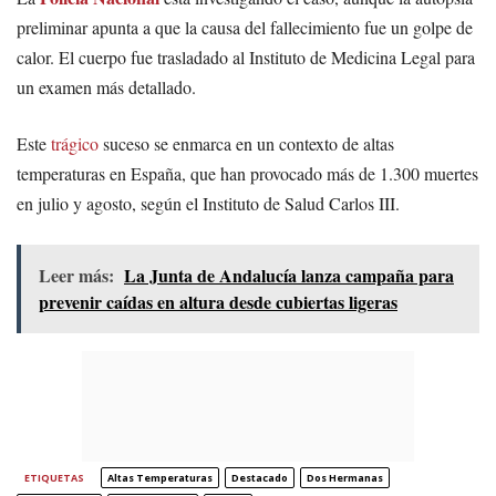
preliminar apunta a que la causa del fallecimiento fue un golpe de
calor. El cuerpo fue trasladado al Instituto de Medicina Legal para
un examen más detallado.
Este
trágico
suceso se enmarca en un contexto de altas
temperaturas en España, que han provocado más de 1.300 muertes
en julio y agosto, según el Instituto de Salud Carlos III.
Leer más:
La Junta de Andalucía lanza campaña para
prevenir caídas en altura desde cubiertas ligeras
ETIQUETAS
Altas Temperaturas
Destacado
Dos Hermanas