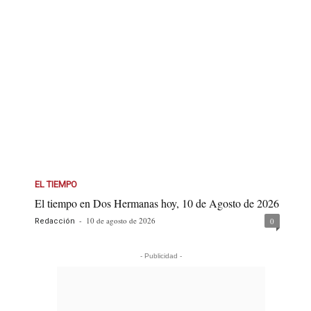
EL TIEMPO
El tiempo en Dos Hermanas hoy, 10 de Agosto de 2026
-
10 de agosto de 2026
0
Redacción
- Publicidad -