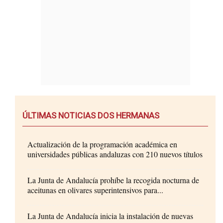
ÚLTIMAS NOTICIAS DOS HERMANAS
Actualización de la programación académica en
universidades públicas andaluzas con 210 nuevos títulos
La Junta de Andalucía prohíbe la recogida nocturna de
aceitunas en olivares superintensivos para...
La Junta de Andalucía inicia la instalación de nuevas