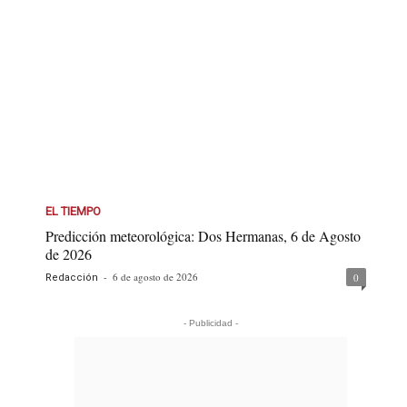
EL TIEMPO
Predicción meteorológica: Dos Hermanas, 6 de Agosto
de 2026
-
6 de agosto de 2026
0
Redacción
- Publicidad -