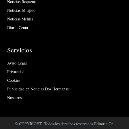
Noticias Roquetas
Noticias El Ejido
Noticias Melilla
Diario Ceuta
Servicios
Aviso Legal
Privacidad
Cookies
Publicidad en Noticias Dos Hermanas
Nosotros
© COPYRIGHT. Todos los derechos reservados EditorialOn.