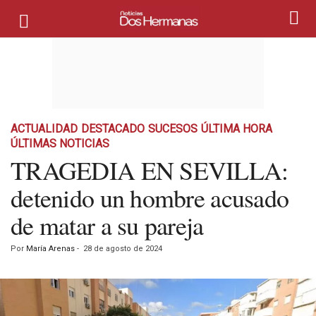
ACTUALIDAD
DESTACADO
SUCESOS
ÚLTIMA HORA
ÚLTIMAS NOTICIAS
TRAGEDIA EN SEVILLA:
detenido un hombre acusado
de matar a su pareja
Por
María Arenas
-
28 de agosto de 2024