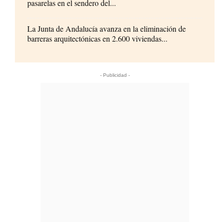
pasarelas en el sendero del...
La Junta de Andalucía avanza en la eliminación de
barreras arquitectónicas en 2.600 viviendas...
- Publicidad -