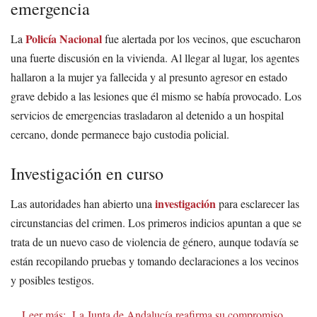
emergencia
Policía Nacional
La
fue alertada por los vecinos, que escucharon
una fuerte discusión en la vivienda. Al llegar al lugar, los agentes
hallaron a la mujer ya fallecida y al presunto agresor en estado
grave debido a las lesiones que él mismo se había provocado. Los
servicios de emergencias trasladaron al detenido a un hospital
cercano, donde permanece bajo custodia policial.
Investigación en curso
investigación
Las autoridades han abierto una
para esclarecer las
circunstancias del crimen. Los primeros indicios apuntan a que se
trata de un nuevo caso de violencia de género, aunque todavía se
están recopilando pruebas y tomando declaraciones a los vecinos
y posibles testigos.
Leer más:
La Junta de Andalucía reafirma su compromiso