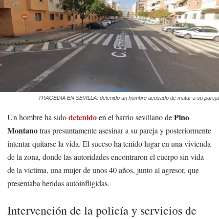
TRAGEDIA EN SEVILLA: detenido un hombre acusado de matar a su pareja
detenido
Pino
Un hombre ha sido
en el barrio sevillano de
Montano
tras presuntamente asesinar a su pareja y posteriormente
intentar quitarse la vida. El suceso ha tenido lugar en una vivienda
de la zona, donde las autoridades encontraron el cuerpo sin vida
de la víctima, una mujer de unos 40 años, junto al agresor, que
presentaba heridas autoinfligidas.
Intervención de la policía y servicios de