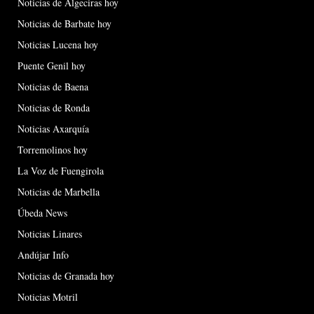
Noticias de Algeciras hoy
Noticias de Barbate hoy
Noticias Lucena hoy
Puente Genil hoy
Noticias de Baena
Noticias de Ronda
Noticias Axarquía
Torremolinos hoy
La Voz de Fuengirola
Noticias de Marbella
Úbeda News
Noticias Linares
Andújar Info
Noticias de Granada hoy
Noticias Motril