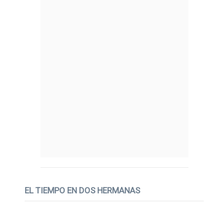
EL TIEMPO EN DOS HERMANAS