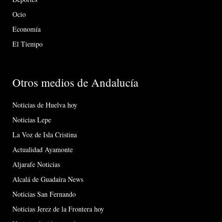
Ocio
Economía
El Tiempo
Otros medios de Andalucía
Noticias de Huelva hoy
Noticias Lepe
La Voz de Isla Cristina
Actualidad Ayamonte
Aljarafe Noticias
Alcalá de Guadaíra News
Noticias San Fernando
Noticias Jerez de la Frontera hoy