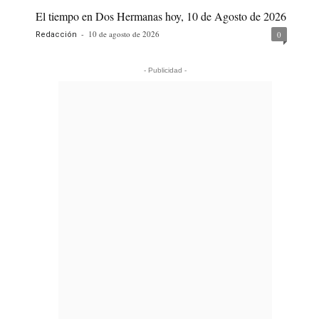
El tiempo en Dos Hermanas hoy, 10 de Agosto de 2026
-
10 de agosto de 2026
0
Redacción
- Publicidad -