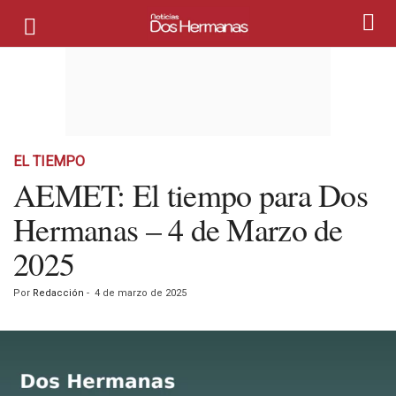
EL TIEMPO
AEMET: El tiempo para Dos
Hermanas – 4 de Marzo de
2025
Por
Redacción
-
4 de marzo de 2025