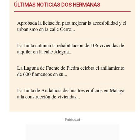
ÚLTIMAS NOTICIAS DOS HERMANAS
Aprobada la licitación para mejorar la accesibilidad y el
urbanismo en la calle Cerro...
La Junta culmina la rehabilitación de 106 viviendas de
alquiler en la calle Alegría...
La Laguna de Fuente de Piedra celebra el anillamiento
de 600 flamencos en su...
La Junta de Andalucía destina tres edificios en Málaga
a la construcción de viviendas...
- Publicidad -