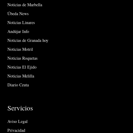
Noticias de Marbella
Úbeda News
Noticias Linares
Andújar Info
Noticias de Granada hoy
Noticias Motril
Noticias Roquetas
Noticias El Ejido
Noticias Melilla
Diario Ceuta
Servicios
Aviso Legal
Privacidad