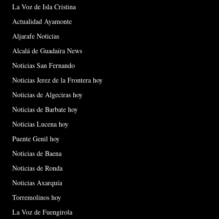
La Voz de Isla Cristina
Actualidad Ayamonte
Aljarafe Noticias
Alcalá de Guadaíra News
Noticias San Fernando
Noticias Jerez de la Frontera hoy
Noticias de Algeciras hoy
Noticias de Barbate hoy
Noticias Lucena hoy
Puente Genil hoy
Noticias de Baena
Noticias de Ronda
Noticias Axarquía
Torremolinos hoy
La Voz de Fuengirola