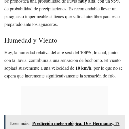
muy alta
95%
Se pronostica una probabilidad de lluvia
, con un
de probabilidad de precipitaciones. Es recomendable llevar un
paraguas o impermeable si tienes que salir al aire libre para estar
preparado ante los aguaceros.
Humedad y Viento
100%
Hoy, la humedad relativa del aire será del
, lo cual, junto
con la lluvia, contribuirá a una sensación de bochorno. El viento
10 km/h
soplará suavemente a una velocidad de
, por lo que no se
espera que incremente significativamente la sensación de frío.
Leer más:
Predicción meteorológica: Dos Hermanas, 17