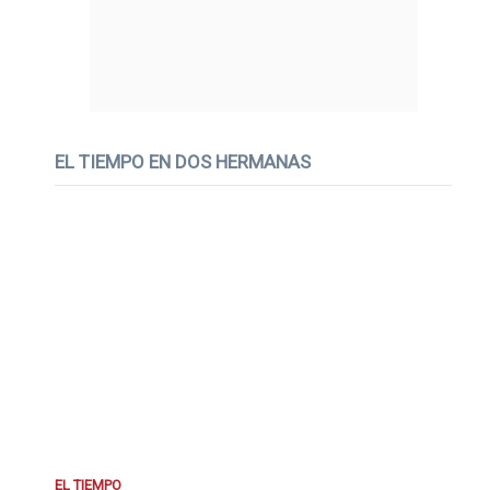
EL TIEMPO EN DOS HERMANAS
EL TIEMPO