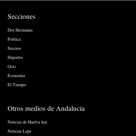
Secciones
Dos Hermanas
Política
Sucesos
Deportes
Ocio
Economía
El Tiempo
Otros medios de Andalucía
Noticias de Huelva hoy
Noticias Lepe