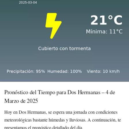
Pronóstico del Tiempo para Dos Hermanas – 4 de
Marzo de 2025
Hoy en Dos Hermanas, se espera una jornada con condiciones
meteorológicas bastante húmedas y lluviosas. A continuación, te
presentamos el pronóstico detallado del día.