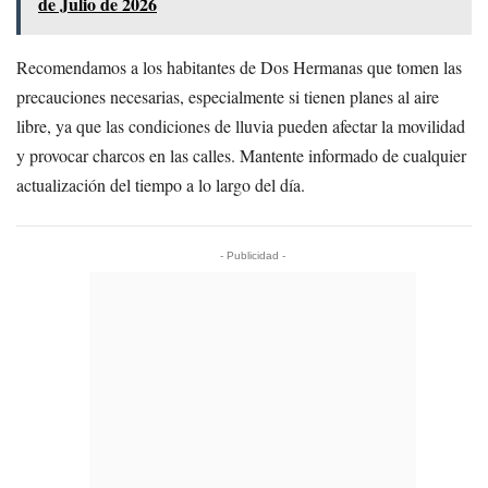
de Julio de 2026
Recomendamos a los habitantes de Dos Hermanas que tomen las
precauciones necesarias, especialmente si tienen planes al aire
libre, ya que las condiciones de lluvia pueden afectar la movilidad
y provocar charcos en las calles. Mantente informado de cualquier
actualización del tiempo a lo largo del día.
- Publicidad -