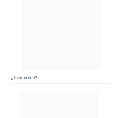
¿Te interesa?