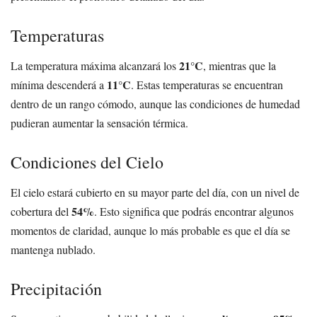
Temperaturas
21°C
La temperatura máxima alcanzará los
, mientras que la
11°C
mínima descenderá a
. Estas temperaturas se encuentran
dentro de un rango cómodo, aunque las condiciones de humedad
pudieran aumentar la sensación térmica.
Condiciones del Cielo
El cielo estará cubierto en su mayor parte del día, con un nivel de
54%
cobertura del
. Esto significa que podrás encontrar algunos
momentos de claridad, aunque lo más probable es que el día se
mantenga nublado.
Precipitación