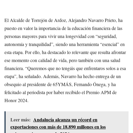
El Alcalde de Torrejón de Ardoz, Alejandro Navarro Prieto, ha
puesto en valor la importancia de la educación financiera de las
personas mayores para vivir una longevidad con “seguridad,
autonomía y tranquilidad”, siendo una herramienta “esencial” en
esta etapa. Por ello, ha destacado lo relevante que resulta afrontar
ese momento con calidad de vida, pero también con una salud
financiera. “Queremos que no tengáis que enfrentaros solos a esa
etapa”, ha señalado. Además, Navarro ha hecho entrega de un
obsequio al presidente de 65YMÁS, Fernando Ónega, y ha
felicitado al periodista por haber recibido el Premio APM de
Honor 2024.
Leer más:
Andalucía alcanza un récord en
exportaciones con más de 18.890 millones en los