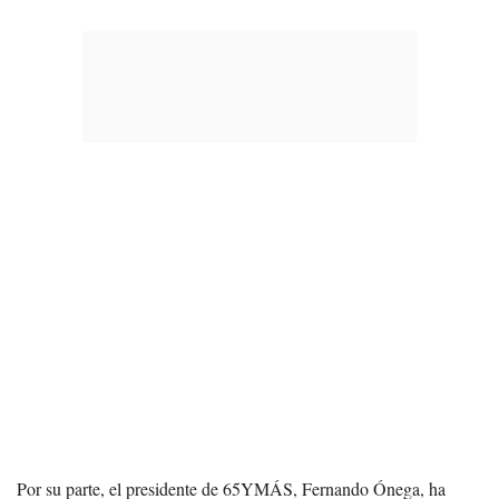
Por su parte, el presidente de 65YMÁS, Fernando Ónega, ha