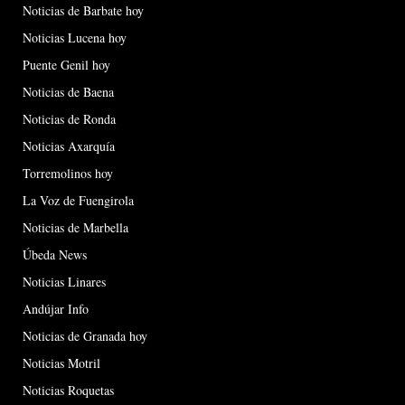
Noticias de Barbate hoy
Noticias Lucena hoy
Puente Genil hoy
Noticias de Baena
Noticias de Ronda
Noticias Axarquía
Torremolinos hoy
La Voz de Fuengirola
Noticias de Marbella
Úbeda News
Noticias Linares
Andújar Info
Noticias de Granada hoy
Noticias Motril
Noticias Roquetas