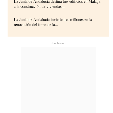
La Junta de Andalucía destina tres edificios en Málaga
a la construcción de viviendas...
La Junta de Andalucía invierte tres millones en la
renovación del firme de la...
- Publicidad -