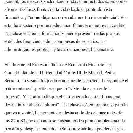
general, los mayores suelen tener dudas e inquietudes sobre cómo
afrontar las fases finales de la vida desde el punto de vista
financiero y “cómo dejamos ordenada nuestra descendencia”. Por
ello, ha apostado por una educación financiera que sea accesible.
“La clave está en la formación y puede provenir de las propias
entidades financieras, de las empresas de servicios, las
administraciones públicas y las asociaciones”, ha señalado.
Finalmente, el Profesor Titular de Economía Financiera y
Contabilidad de la Universidad Carlos III de Madrid, Pedro
Serrano, ha sostenido que buena parte de la sociedad desconoce el
patrimonio real que tiene y que la “vivienda es parte de la
riqueza”. Y ha afirmado que el “no tener educación financiera
lleva a infrautilizar el ahorro”. “La clave está en prepararse para lo
que va a venir”, ha comentado, destacando dos etapas: antes de
los 82 u 83 años, cuando se buscan fondos para complementar la
pensión y, después, cuando suele sobrevenir la dependencia y se