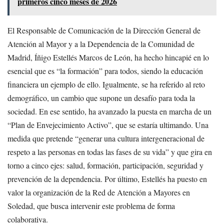
primeros cinco meses de 2026
El Responsable de Comunicación de la Dirección General de
Atención al Mayor y a la Dependencia de la Comunidad de
Madrid, Íñigo Estellés Marcos de León, ha hecho hincapié en lo
esencial que es “la formación” para todos, siendo la educación
financiera un ejemplo de ello. Igualmente, se ha referido al reto
demográfico, un cambio que supone un desafío para toda la
sociedad. En ese sentido, ha avanzado la puesta en marcha de un
“Plan de Envejecimiento Activo”, que se estaría ultimando. Una
medida que pretende “generar una cultura intergeneracional de
respeto a las personas en todas las fases de su vida” y que gira en
torno a cinco ejes: salud, formación, participación, seguridad y
prevención de la dependencia. Por último, Estellés ha puesto en
valor la organización de la Red de Atención a Mayores en
Soledad, que busca intervenir este problema de forma
colaborativa.