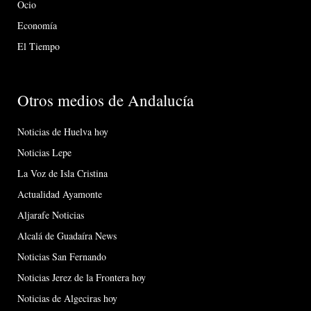
Ocio
Economía
El Tiempo
Otros medios de Andalucía
Noticias de Huelva hoy
Noticias Lepe
La Voz de Isla Cristina
Actualidad Ayamonte
Aljarafe Noticias
Alcalá de Guadaíra News
Noticias San Fernando
Noticias Jerez de la Frontera hoy
Noticias de Algeciras hoy