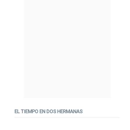
EL TIEMPO EN DOS HERMANAS