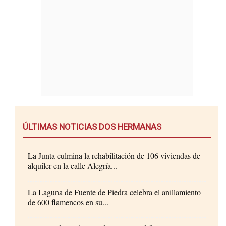
ÚLTIMAS NOTICIAS DOS HERMANAS
La Junta culmina la rehabilitación de 106 viviendas de
alquiler en la calle Alegría...
La Laguna de Fuente de Piedra celebra el anillamiento
de 600 flamencos en su...