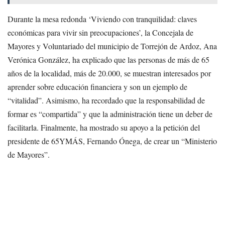
Durante la mesa redonda ‘Viviendo con tranquilidad: claves
económicas para vivir sin preocupaciones’, la Concejala de
Mayores y Voluntariado del municipio de Torrejón de Ardoz, Ana
Verónica González, ha explicado que las personas de más de 65
años de la localidad, más de 20.000, se muestran interesados por
aprender sobre educación financiera y son un ejemplo de
“vitalidad”. Asimismo, ha recordado que la responsabilidad de
formar es “compartida” y que la administración tiene un deber de
facilitarla. Finalmente, ha mostrado su apoyo a la petición del
presidente de 65YMÁS, Fernando Ónega, de crear un “Ministerio
de Mayores”.