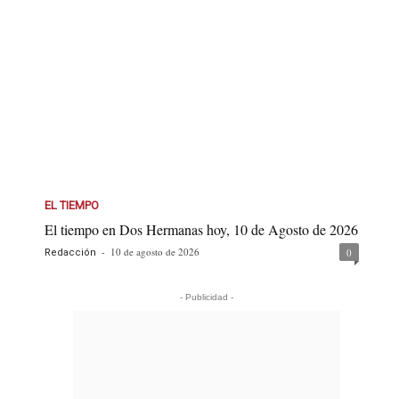
EL TIEMPO
El tiempo en Dos Hermanas hoy, 10 de Agosto de 2026
-
10 de agosto de 2026
0
Redacción
- Publicidad -