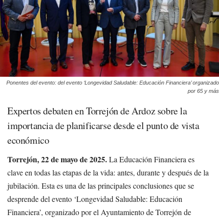
Ponentes del evento: del evento ‘Longevidad Saludable: Educación Financiera’ organizado
por 65 y más
Expertos debaten en Torrejón de Ardoz sobre la
importancia de planificarse desde el punto de vista
económico
Torrejón, 22 de mayo de 2025.
La Educación Financiera es
clave en todas las etapas de la vida: antes, durante y después de la
jubilación. Esta es una de las principales conclusiones que se
desprende del evento ‘Longevidad Saludable: Educación
Financiera’, organizado por el Ayuntamiento de Torrejón de