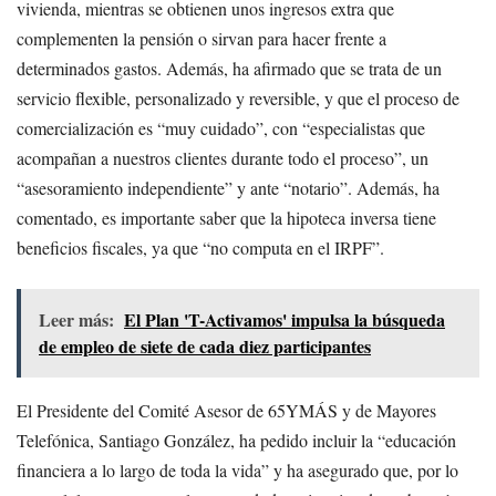
vivienda, mientras se obtienen unos ingresos extra que
complementen la pensión o sirvan para hacer frente a
determinados gastos. Además, ha afirmado que se trata de un
servicio flexible, personalizado y reversible, y que el proceso de
comercialización es “muy cuidado”, con “especialistas que
acompañan a nuestros clientes durante todo el proceso”, un
“asesoramiento independiente” y ante “notario”. Además, ha
comentado, es importante saber que la hipoteca inversa tiene
beneficios fiscales, ya que “no computa en el IRPF”.
Leer más:
El Plan 'T-Activamos' impulsa la búsqueda
de empleo de siete de cada diez participantes
El Presidente del Comité Asesor de 65YMÁS y de Mayores
Telefónica, Santiago González, ha pedido incluir la “educación
financiera a lo largo de toda la vida” y ha asegurado que, por lo