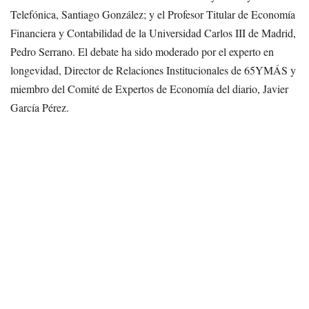
Telefónica, Santiago González; y el Profesor Titular de Economía
Financiera y Contabilidad de la Universidad Carlos III de Madrid,
Pedro Serrano. El debate ha sido moderado por el experto en
longevidad, Director de Relaciones Institucionales de 65YMÁS y
miembro del Comité de Expertos de Economía del diario, Javier
García Pérez.