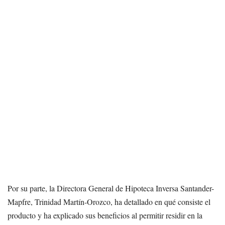
Por su parte, la Directora General de Hipoteca Inversa Santander-
Mapfre, Trinidad Martín-Orozco, ha detallado en qué consiste el
producto y ha explicado sus beneficios al permitir residir en la