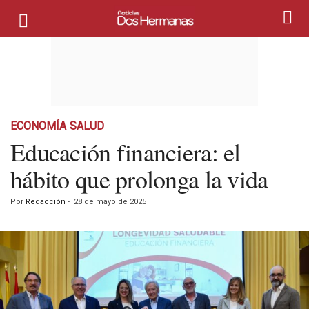
ECONOMÍA
SALUD
Educación financiera: el
hábito que prolonga la vida
Por
Redacción
-
28 de mayo de 2025