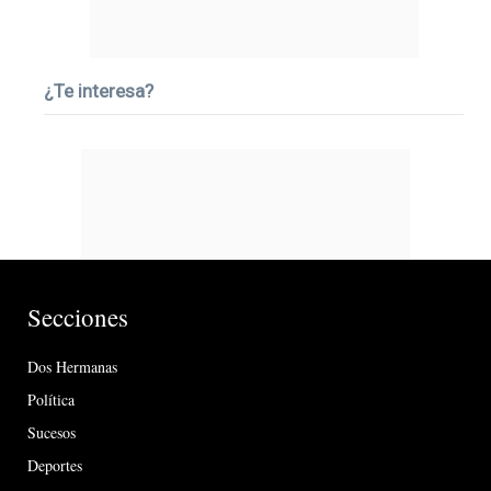
¿Te interesa?
Secciones
Dos Hermanas
Política
Sucesos
Deportes