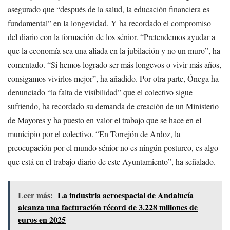
asegurado que “después de la salud, la educación financiera es
fundamental” en la longevidad. Y ha recordado el compromiso
del diario con la formación de los sénior. “Pretendemos ayudar a
que la economía sea una aliada en la jubilación y no un muro”, ha
comentado. “Si hemos logrado ser más longevos o vivir más años,
consigamos vivirlos mejor”, ha añadido. Por otra parte, Ónega ha
denunciado “la falta de visibilidad” que el colectivo sigue
sufriendo, ha recordado su demanda de creación de un Ministerio
de Mayores y ha puesto en valor el trabajo que se hace en el
municipio por el colectivo. “En Torrejón de Ardoz, la
preocupación por el mundo sénior no es ningún postureo, es algo
que está en el trabajo diario de este Ayuntamiento”, ha señalado.
Leer más:
La industria aeroespacial de Andalucía
alcanza una facturación récord de 3.228 millones de
euros en 2025