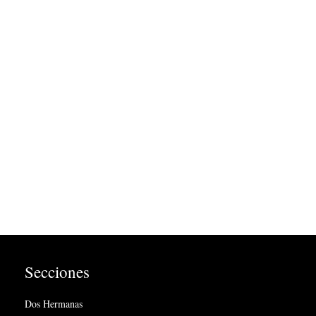
Secciones
Dos Hermanas