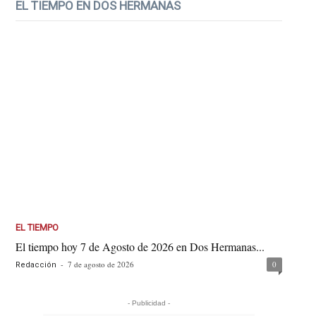
EL TIEMPO EN DOS HERMANAS
EL TIEMPO
El tiempo hoy 7 de Agosto de 2026 en Dos Hermanas...
-
7 de agosto de 2026
0
Redacción
- Publicidad -