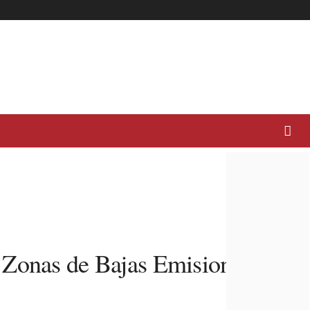
s Zonas de Bajas Emisiones en