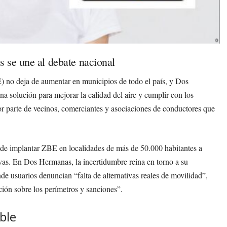
 se une al debate nacional
) no deja de aumentar en municipios de todo el país, y Dos
 solución para mejorar la calidad del aire y cumplir con los
por parte de vecinos, comerciantes y asociaciones de conductores que
 de implantar ZBE en localidades de más de 50.000 habitantes a
ativas. En Dos Hermanas, la incertidumbre reina en torno a su
nde usuarios denuncian “falta de alternativas reales de movilidad”,
ión sobre los perímetros y sanciones”.
ble