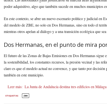
poder adquisitivo, algo que también sucede en muchos municipios e
En este contexto, se abre un nuevo escenario político y judicial en 
del modelo de ZBE, no solo en Dos Hermanas, sino en todo el territo
mientras otros apelan al diálogo y a una transición ecológica que sea
Dos Hermanas, en el punto de mira por
El futuro de las Zonas de Bajas Emisiones en Dos Hermanas sigue e
la sostenibilidad, los constantes recursos, la presión vecinal y las ref
claro es que el modelo actual no convence, y que tanto por decisión 
también en este municipio.
Leer más:
La Junta de Andalucía destina tres edificios en Málaga
ETIQUETAS
ZBE