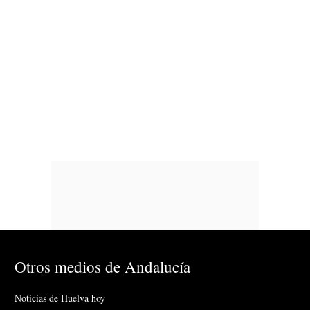
Otros medios de Andalucía
Noticias de Huelva hoy