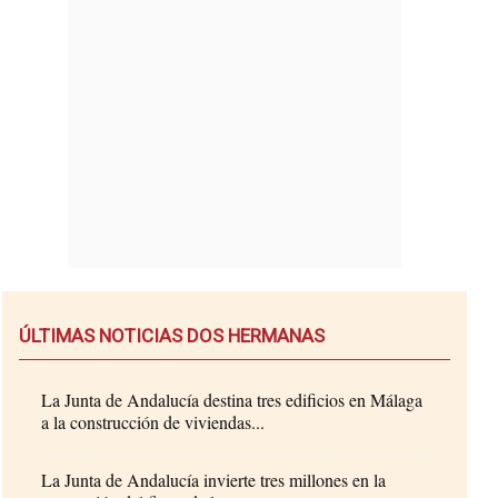
ÚLTIMAS NOTICIAS DOS HERMANAS
La Junta de Andalucía destina tres edificios en Málaga
a la construcción de viviendas...
La Junta de Andalucía invierte tres millones en la