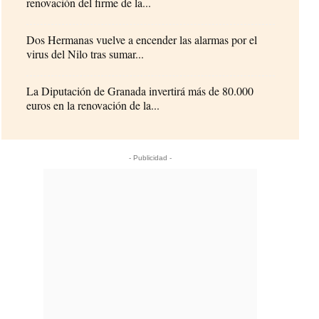
renovación del firme de la...
Dos Hermanas vuelve a encender las alarmas por el
virus del Nilo tras sumar...
La Diputación de Granada invertirá más de 80.000
euros en la renovación de la...
- Publicidad -