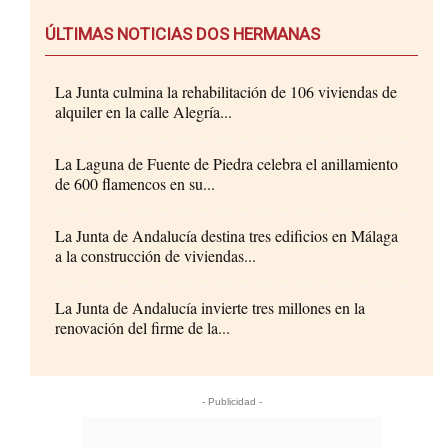
ÚLTIMAS NOTICIAS DOS HERMANAS
La Junta culmina la rehabilitación de 106 viviendas de
alquiler en la calle Alegría...
La Laguna de Fuente de Piedra celebra el anillamiento
de 600 flamencos en su...
La Junta de Andalucía destina tres edificios en Málaga
a la construcción de viviendas...
La Junta de Andalucía invierte tres millones en la
renovación del firme de la...
- Publicidad -