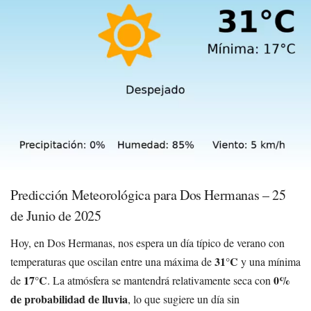
Predicción Meteorológica para Dos Hermanas – 25
de Junio de 2025
Hoy, en Dos Hermanas, nos espera un día típico de verano con
31°C
temperaturas que oscilan entre una máxima de
y una mínima
17°C
0%
de
. La atmósfera se mantendrá relativamente seca con
de probabilidad de lluvia
, lo que sugiere un día sin