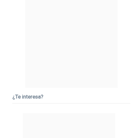
¿Te interesa?