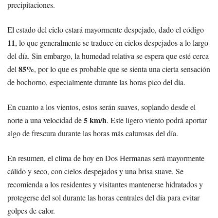
precipitaciones.
El estado del cielo estará mayormente despejado, dado el código
11
, lo que generalmente se traduce en cielos despejados a lo largo
del día. Sin embargo, la humedad relativa se espera que esté cerca
85%
del
, por lo que es probable que se sienta una cierta sensación
de bochorno, especialmente durante las horas pico del día.
En cuanto a los vientos, estos serán suaves, soplando desde el
5 km/h
norte a una velocidad de
. Este ligero viento podrá aportar
algo de frescura durante las horas más calurosas del día.
En resumen, el clima de hoy en Dos Hermanas será mayormente
cálido y seco, con cielos despejados y una brisa suave. Se
recomienda a los residentes y visitantes mantenerse hidratados y
protegerse del sol durante las horas centrales del día para evitar
golpes de calor.