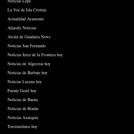
Noticias Lepe
La Voz de Isla Cristina
Actualidad Ayamonte
Aljarafe Noticias
Alcalá de Guadaíra News
Noticias San Fernando
Noticias Jerez de la Frontera hoy
Noticias de Algeciras hoy
Noticias de Barbate hoy
Noticias Lucena hoy
Puente Genil hoy
Noticias de Baena
Noticias de Ronda
Noticias Axarquía
Torremolinos hoy