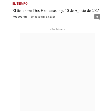
EL TIEMPO
El tiempo en Dos Hermanas hoy, 10 de Agosto de 2026
-
10 de agosto de 2026
0
Redacción
- Publicidad -