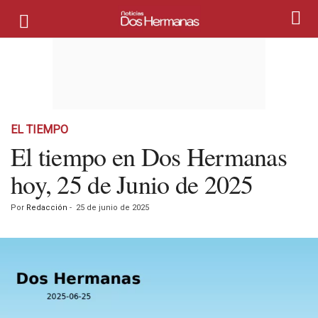
EL TIEMPO
El tiempo en Dos Hermanas
hoy, 25 de Junio de 2025
Por
Redacción
-
25 de junio de 2025