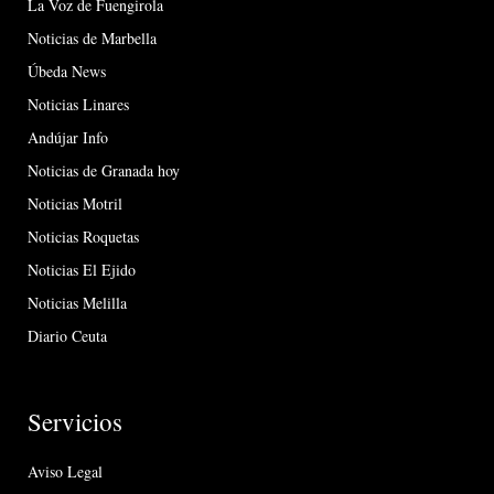
La Voz de Fuengirola
Noticias de Marbella
Úbeda News
Noticias Linares
Andújar Info
Noticias de Granada hoy
Noticias Motril
Noticias Roquetas
Noticias El Ejido
Noticias Melilla
Diario Ceuta
Servicios
Aviso Legal