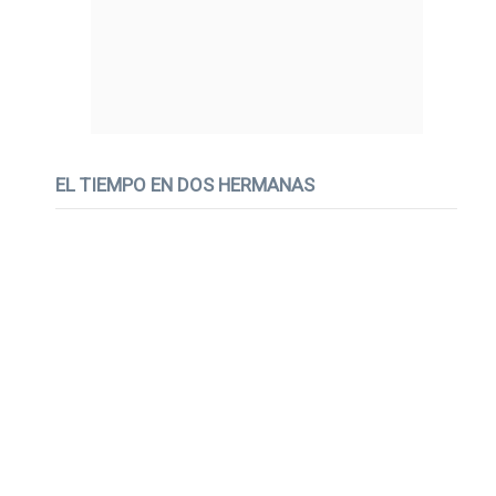
EL TIEMPO EN DOS HERMANAS