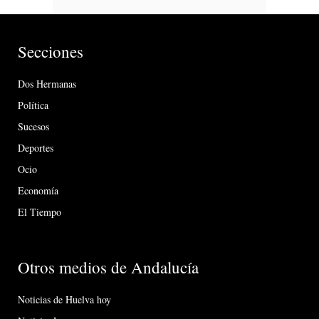
Secciones
Dos Hermanas
Política
Sucesos
Deportes
Ocio
Economía
El Tiempo
Otros medios de Andalucía
Noticias de Huelva hoy