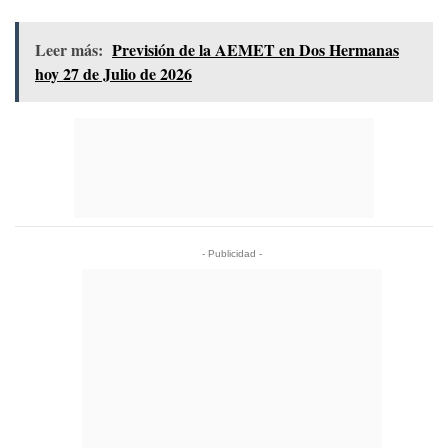
Leer más:
Previsión de la AEMET en Dos Hermanas
hoy 27 de Julio de 2026
- Publicidad -