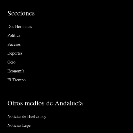
Secciones
Dos Hermanas
Política
Sucesos
Deportes
Ocio
Economía
El Tiempo
Otros medios de Andalucía
Noticias de Huelva hoy
Noticias Lepe