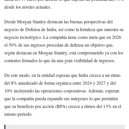
desde los niveles actuales.
Desde Morgan Stanley destacan las buenas perspectivas del
negocio de Defensa de Indra, así como la fortaleza que muestra su
negocio tecnológico. La compañía tiene como meta que en 2026
el 50% de sus ingresos procedan de defensa un objetivo que,
según destacan en Morgan Stanley, está comprometido ya con los
contratos firmados lo que da una gran visibilidad de ingresos.
De este modo, en la entidad esperan que Indra crezca a un ritmo
del 8% anualizado de forma orgánica entre 2024 y 2027 y del
10% incluyendo las operaciones corporativas. Además, esperan
que la compañía pueda expandir sus márgenes lo que permitirá
que su beneficio por acción (BPA) crezca a ritmos del 13% en el
mismo periodo.