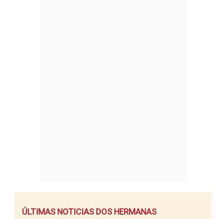
ÚLTIMAS NOTICIAS DOS HERMANAS