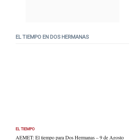
EL TIEMPO EN DOS HERMANAS
EL TIEMPO
AEMET: El tiempo para Dos Hermanas – 9 de Agosto