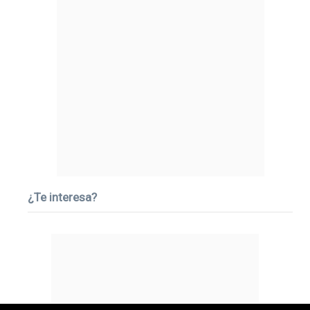
¿Te interesa?