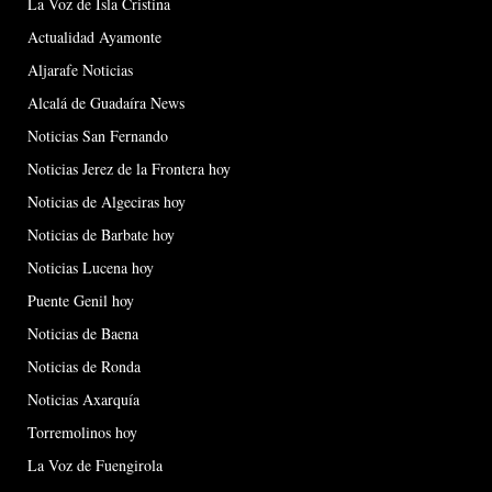
La Voz de Isla Cristina
Actualidad Ayamonte
Aljarafe Noticias
Alcalá de Guadaíra News
Noticias San Fernando
Noticias Jerez de la Frontera hoy
Noticias de Algeciras hoy
Noticias de Barbate hoy
Noticias Lucena hoy
Puente Genil hoy
Noticias de Baena
Noticias de Ronda
Noticias Axarquía
Torremolinos hoy
La Voz de Fuengirola