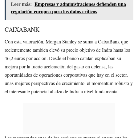
Leer más:
Empresas y administraciones defienden una
regulación europea para los datos críticos
CAIXABANK
Con esta valoración, Morgan Stanley se suma a CaixaBank que
recientemente también elevó su precio objetivo de Indra hasta los
46,2 euros por acción. Desde el banco catalán explicaban su
mejora por la fuerte aceleración del gasto en defensa, las
oportunidades de operaciones corporativas que hay en el sector,
unas mejores perspectivas de crecimiento, el momentum robusto y
el interesante potencial al alza de Indra a nivel fundamental.
Las recomendaciones de los analistas se suman al apoyo que ha