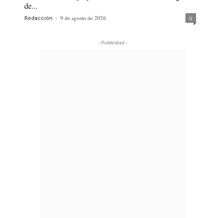
de...
-
9 de agosto de 2026
0
Redacción
- Publicidad -