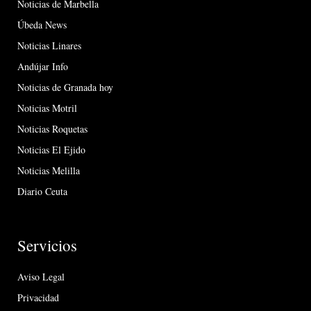
Noticias de Marbella
Úbeda News
Noticias Linares
Andújar Info
Noticias de Granada hoy
Noticias Motril
Noticias Roquetas
Noticias El Ejido
Noticias Melilla
Diario Ceuta
Servicios
Aviso Legal
Privacidad