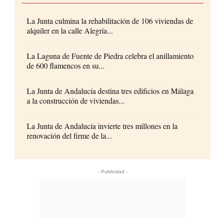
La Junta culmina la rehabilitación de 106 viviendas de
alquiler en la calle Alegría...
La Laguna de Fuente de Piedra celebra el anillamiento
de 600 flamencos en su...
La Junta de Andalucía destina tres edificios en Málaga
a la construcción de viviendas...
La Junta de Andalucía invierte tres millones en la
renovación del firme de la...
- Publicidad -