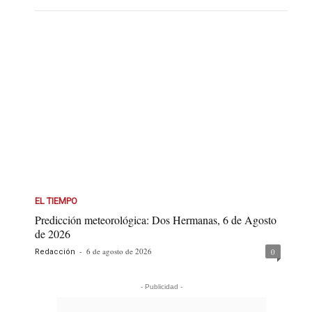
EL TIEMPO
Predicción meteorológica: Dos Hermanas, 6 de Agosto
de 2026
-
6 de agosto de 2026
0
Redacción
- Publicidad -