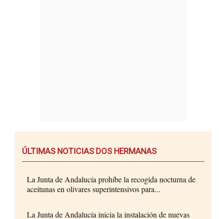
ÚLTIMAS NOTICIAS DOS HERMANAS
La Junta de Andalucía prohíbe la recogida nocturna de
aceitunas en olivares superintensivos para...
La Junta de Andalucía inicia la instalación de nuevas