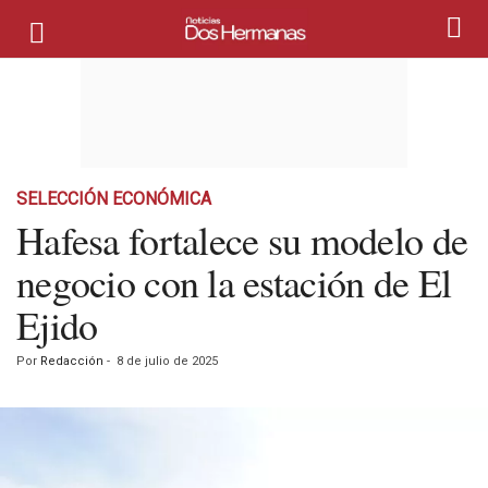
SELECCIÓN ECONÓMICA
Hafesa fortalece su modelo de
negocio con la estación de El
Ejido
Por
Redacción
-
8 de julio de 2025