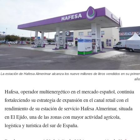
La estación de Hafesa Almerimar alcanza los nueve millones de litros vendidos en su primer
año
Hafesa, operador multienergético en el mercado español, continúa
fortaleciendo su estrategia de expansión en el canal retail con el
rendimiento de su estación de servicio Hafesa Almerimar, situada
en El Ejido, una de las zonas con mayor actividad agrícola,
logística y turística del sur de España.