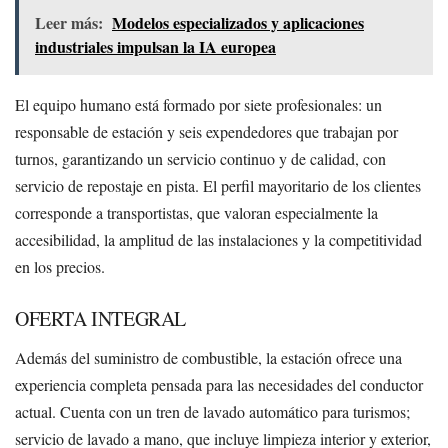
Leer más:
Modelos especializados y aplicaciones
industriales impulsan la IA europea
El equipo humano está formado por siete profesionales: un
responsable de estación y seis expendedores que trabajan por
turnos, garantizando un servicio continuo y de calidad, con
servicio de repostaje en pista. El perfil mayoritario de los clientes
corresponde a transportistas, que valoran especialmente la
accesibilidad, la amplitud de las instalaciones y la competitividad
en los precios.
OFERTA INTEGRAL
Además del suministro de combustible, la estación ofrece una
experiencia completa pensada para las necesidades del conductor
actual. Cuenta con un tren de lavado automático para turismos;
servicio de lavado a mano, que incluye limpieza interior y exterior,