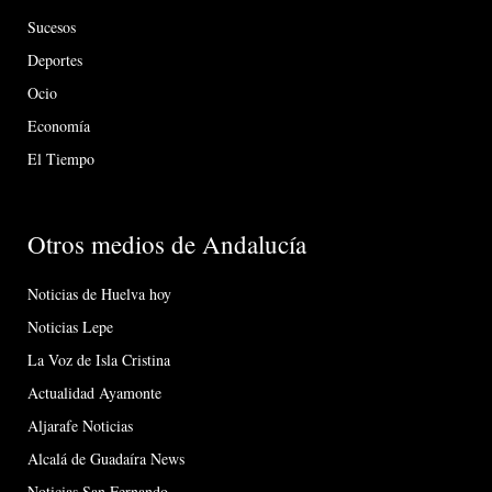
Sucesos
Deportes
Ocio
Economía
El Tiempo
Otros medios de Andalucía
Noticias de Huelva hoy
Noticias Lepe
La Voz de Isla Cristina
Actualidad Ayamonte
Aljarafe Noticias
Alcalá de Guadaíra News
Noticias San Fernando