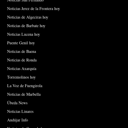
Noticias Jerez de la Frontera hoy
Noticias de Algeciras hoy
Noticias de Barbate hoy
Noticias Lucena hoy
Puente Genil hoy
Noticias de Baena
Noticias de Ronda
Noticias Axarquía
Torremolinos hoy
La Voz de Fuengirola
Noticias de Marbella
Úbeda News
Noticias Linares
Andújar Info