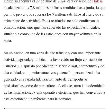
Desde su apertura el 29 de julio de 2024, esta estación de
Hafesa
ha alcanzado los 7,8 millones de litros vendidos hasta junio, lo que
permite prever que superará los 9 millones de litros al cierre de su
primer año de actividad. Estos resultados no solo confirman su
consolidación, sino que han superado las expectativas iniciales,
situándola como una de las estaciones con mayor volumen en la
zona.
Su ubicación, en una zona de alto tránsito y con una importante
actividad agrícola y turística, ha favorecido un flujo constante de
usuarios. La apuesta por ofrecer un servicio ágil, competitivo y de
alta calidad, con precios atractivos y atención personalizada, ha
generado una rápida fidelización tanto de transportistas
profesionales como de particulares. A ello se suma la modernidad
de las instalaciones y una operativa eficiente, que han convertido a
esta estación en un referente para la comarca.