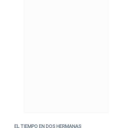
EL TIEMPO EN DOS HERMANAS