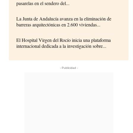
pasarelas en el sendero del...
La Junta de Andalucía avanza en la eliminación de
barreras arquitectónicas en 2.600 viviendas...
El Hospital Virgen del Rocío inicia una plataforma
internacional dedicada a la investigación sobre...
- Publicidad -