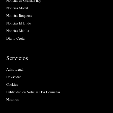
Noticias de Granada hoy
Noticias Motril
Noticias Roquetas
Noticias El Ejido
Noticias Melilla
Diario Ceuta
Servicios
Aviso Legal
Privacidad
Cookies
Publicidad en Noticias Dos Hermanas
Nosotros