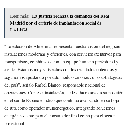
Leer más:
La justicia rechaza la demanda del Real
Madrid por el criterio de implantación social de
LALIGA
“La estación de Almerimar representa nuestra visión del negocio:
instalaciones modernas y eficientes, con servicios exclusivos para
transportistas, combinadas con un equipo humano profesional y
atento. Estamos muy satisfechos con los resultados obtenidos y
seguiremos apostando por este modelo en otras zonas estratégicas
del país”, señaló Rafael Blanco, responsable nacional de
operaciones. Con esta instalación, Hafesa ha reforzado su posición
en el sur de España e indicó que continúa avanzando en su hoja
de ruta como operador multienergético, integrando soluciones
energéticas tanto para el consumidor final como para el sector
profesional.