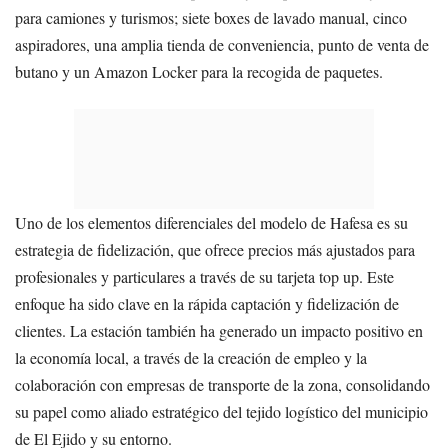
para camiones y turismos; siete boxes de lavado manual, cinco
aspiradores, una amplia tienda de conveniencia, punto de venta de
butano y un Amazon Locker para la recogida de paquetes.
Uno de los elementos diferenciales del modelo de Hafesa es su
estrategia de fidelización, que ofrece precios más ajustados para
profesionales y particulares a través de su tarjeta top up. Este
enfoque ha sido clave en la rápida captación y fidelización de
clientes. La estación también ha generado un impacto positivo en
la economía local, a través de la creación de empleo y la
colaboración con empresas de transporte de la zona, consolidando
su papel como aliado estratégico del tejido logístico del municipio
de El Ejido y su entorno.