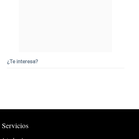
¿Te interesa?
Servicios