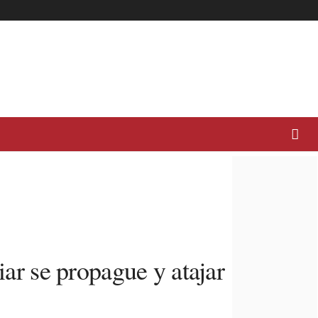
iar se propague y atajar