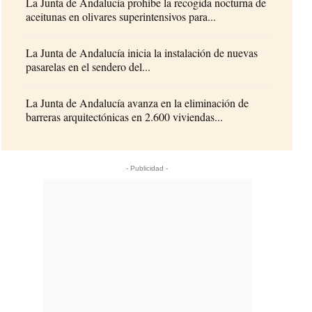
La Junta de Andalucía prohíbe la recogida nocturna de
aceitunas en olivares superintensivos para...
La Junta de Andalucía inicia la instalación de nuevas
pasarelas en el sendero del...
La Junta de Andalucía avanza en la eliminación de
barreras arquitectónicas en 2.600 viviendas...
- Publicidad -