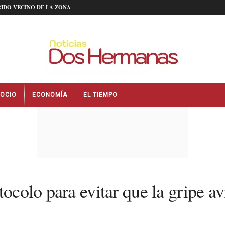
IDO VECINO DE LA ZONA
OCIO
ECONOMÍA
EL TIEMPO
ocolo para evitar que la gripe av