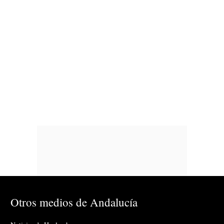
Otros medios de Andalucía