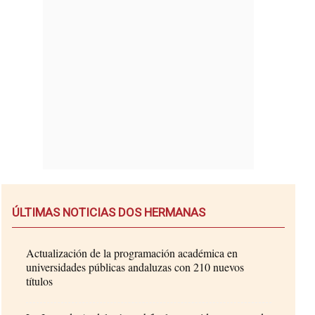
ÚLTIMAS NOTICIAS DOS HERMANAS
Actualización de la programación académica en
universidades públicas andaluzas con 210 nuevos
títulos