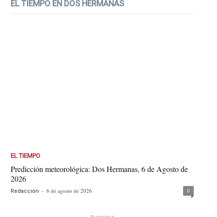
EL TIEMPO EN DOS HERMANAS
EL TIEMPO
Predicción meteorológica: Dos Hermanas, 6 de Agosto de
2026
-
6 de agosto de 2026
0
Redacción