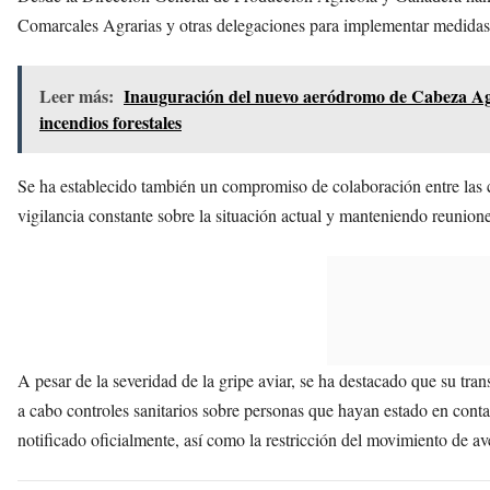
Comarcales Agrarias y otras delegaciones para implementar medidas
Leer más:
Inauguración del nuevo aeródromo de Cabeza Agu
incendios forestales
Se ha establecido también un compromiso de colaboración entre las c
vigilancia constante sobre la situación actual y manteniendo reunion
A pesar de la severidad de la gripe aviar, se ha destacado que su tr
a cabo controles sanitarios sobre personas que hayan estado en contac
notificado oficialmente, así como la restricción del movimiento de av