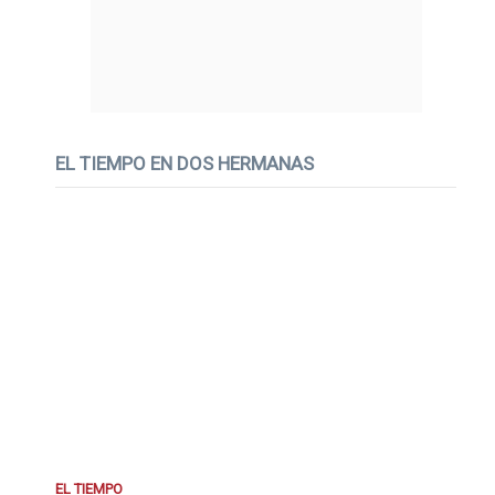
EL TIEMPO EN DOS HERMANAS
EL TIEMPO