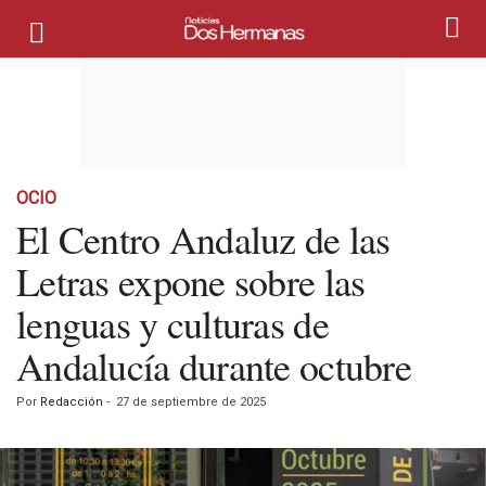
OCIO
El Centro Andaluz de las
Letras expone sobre las
lenguas y culturas de
Andalucía durante octubre
Por
Redacción
-
27 de septiembre de 2025