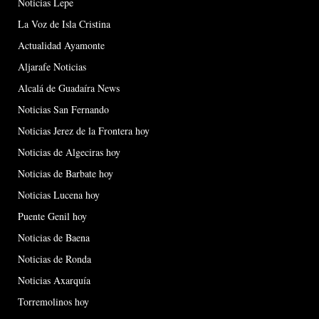
Noticias Lepe
La Voz de Isla Cristina
Actualidad Ayamonte
Aljarafe Noticias
Alcalá de Guadaíra News
Noticias San Fernando
Noticias Jerez de la Frontera hoy
Noticias de Algeciras hoy
Noticias de Barbate hoy
Noticias Lucena hoy
Puente Genil hoy
Noticias de Baena
Noticias de Ronda
Noticias Axarquía
Torremolinos hoy