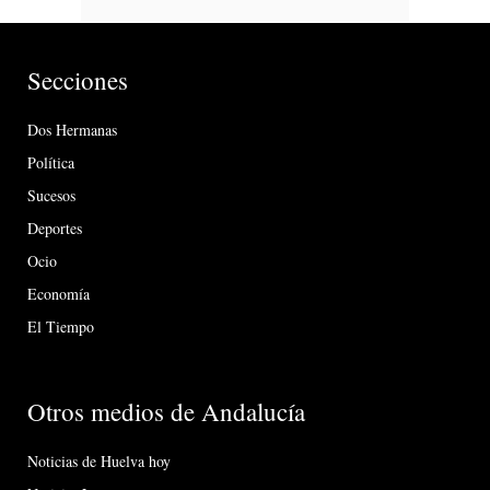
Secciones
Dos Hermanas
Política
Sucesos
Deportes
Ocio
Economía
El Tiempo
Otros medios de Andalucía
Noticias de Huelva hoy