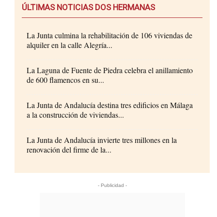
ÚLTIMAS NOTICIAS DOS HERMANAS
La Junta culmina la rehabilitación de 106 viviendas de
alquiler en la calle Alegría...
La Laguna de Fuente de Piedra celebra el anillamiento
de 600 flamencos en su...
La Junta de Andalucía destina tres edificios en Málaga
a la construcción de viviendas...
La Junta de Andalucía invierte tres millones en la
renovación del firme de la...
- Publicidad -