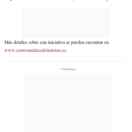
Más detalles sobre esta iniciativa se pueden encontrar en
www.centroandaluzdelasletras.es
.
- Publicidad -