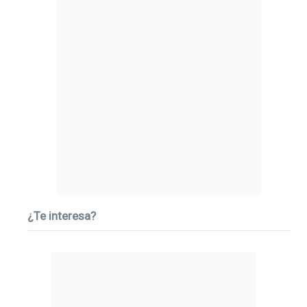
¿Te interesa?