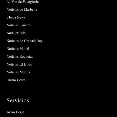
La Voz de Fuengirola
Noticias de Marbella
Úbeda News
Noticias Linares
Andújar Info
Noticias de Granada hoy
Noticias Motril
Noticias Roquetas
Noticias El Ejido
Noticias Melilla
Diario Ceuta
Servicios
Aviso Legal