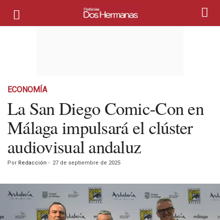
ECONOMÍA
La San Diego Comic-Con en
Málaga impulsará el clúster
audiovisual andaluz
Por
Redacción
-
27 de septiembre de 2025