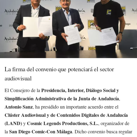
La firma del convenio que potenciará el sector
audiovisual
Presidencia, Interior, Diálogo Social y
El Consejero de la
Simplificación Administrativa de la Junta de Andalucía
,
Antonio Sanz
, ha presidido un importante acuerdo entre el
Clúster Audiovisual y de Contenidos Digitales de Andalucía
(LAND)
Cosmic Legends Productions, S.L.
y
, organizador de
San Diego Comic-Con Málaga
la
. Dicho convenio busca regular