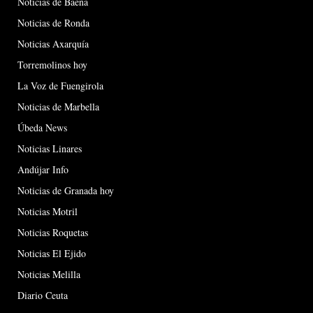
Noticias de Baena
Noticias de Ronda
Noticias Axarquía
Torremolinos hoy
La Voz de Fuengirola
Noticias de Marbella
Úbeda News
Noticias Linares
Andújar Info
Noticias de Granada hoy
Noticias Motril
Noticias Roquetas
Noticias El Ejido
Noticias Melilla
Diario Ceuta