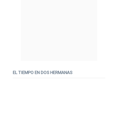
EL TIEMPO EN DOS HERMANAS