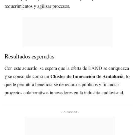
requerimientos y agilizar procesos.
Resultados esperados
Con este acuerdo, se espera que la oferta de LAND se enriquezca
Clúster de Innovación de Andalucía
y se consolide como un
, lo
que le permitirá beneficiarse de recursos públicos y financiar
proyectos colaborativos innovadores en la industria audiovisual.
- Publicidad -