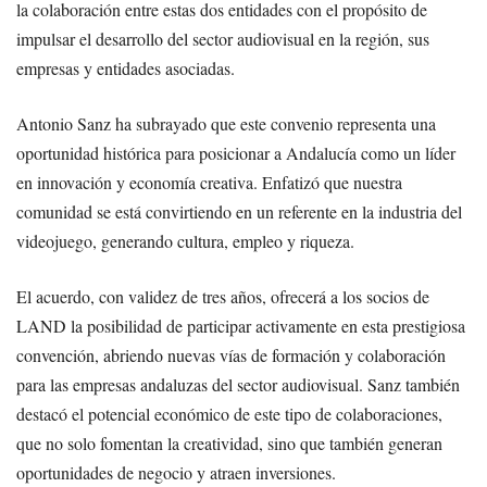
la colaboración entre estas dos entidades con el propósito de
impulsar el desarrollo del sector audiovisual en la región, sus
empresas y entidades asociadas.
Antonio Sanz ha subrayado que este convenio representa una
oportunidad histórica para posicionar a Andalucía como un líder
en innovación y economía creativa. Enfatizó que nuestra
comunidad se está convirtiendo en un referente en la industria del
videojuego, generando cultura, empleo y riqueza.
El acuerdo, con validez de tres años, ofrecerá a los socios de
LAND la posibilidad de participar activamente en esta prestigiosa
convención, abriendo nuevas vías de formación y colaboración
para las empresas andaluzas del sector audiovisual. Sanz también
destacó el potencial económico de este tipo de colaboraciones,
que no solo fomentan la creatividad, sino que también generan
oportunidades de negocio y atraen inversiones.