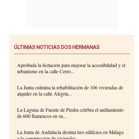
ÚLTIMAS NOTICIAS DOS HERMANAS
Aprobada la licitación para mejorar la accesibilidad y el
urbanismo en la calle Cerro...
La Junta culmina la rehabilitación de 106 viviendas de
alquiler en la calle Alegría...
La Laguna de Fuente de Piedra celebra el anillamiento
de 600 flamencos en su...
La Junta de Andalucía destina tres edificios en Málaga
a la construcción de viviendas...