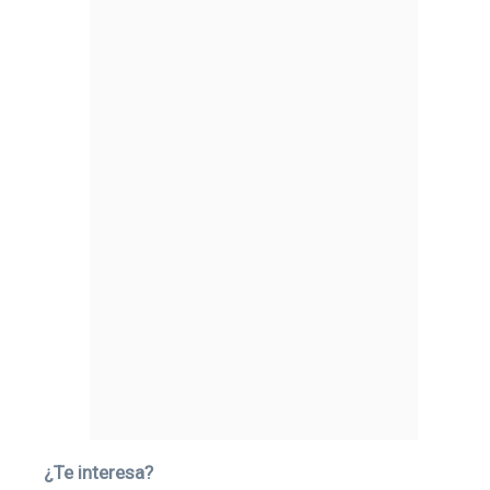
¿Te interesa?