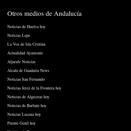
Otros medios de Andalucía
Noticias de Huelva hoy
Noticias Lepe
La Voz de Isla Cristina
Actualidad Ayamonte
Aljarafe Noticias
Alcalá de Guadaíra News
Noticias San Fernando
Noticias Jerez de la Frontera hoy
Noticias de Algeciras hoy
Noticias de Barbate hoy
Noticias Lucena hoy
Puente Genil hoy