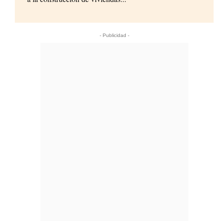
- Publicidad -