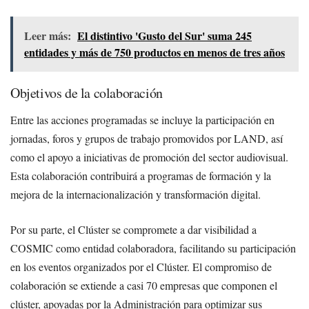
Leer más:
El distintivo 'Gusto del Sur' suma 245
entidades y más de 750 productos en menos de tres años
Objetivos de la colaboración
Entre las acciones programadas se incluye la participación en
jornadas, foros y grupos de trabajo promovidos por LAND, así
como el apoyo a iniciativas de promoción del sector audiovisual.
Esta colaboración contribuirá a programas de formación y la
mejora de la internacionalización y transformación digital.
Por su parte, el Clúster se compromete a dar visibilidad a
COSMIC como entidad colaboradora, facilitando su participación
en los eventos organizados por el Clúster. El compromiso de
colaboración se extiende a casi 70 empresas que componen el
clúster, apoyadas por la Administración para optimizar sus