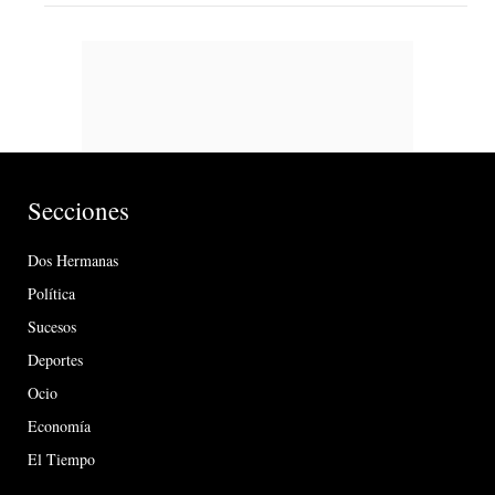
Secciones
Dos Hermanas
Política
Sucesos
Deportes
Ocio
Economía
El Tiempo