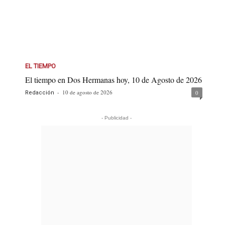
EL TIEMPO
El tiempo en Dos Hermanas hoy, 10 de Agosto de 2026
-
10 de agosto de 2026
0
Redacción
- Publicidad -