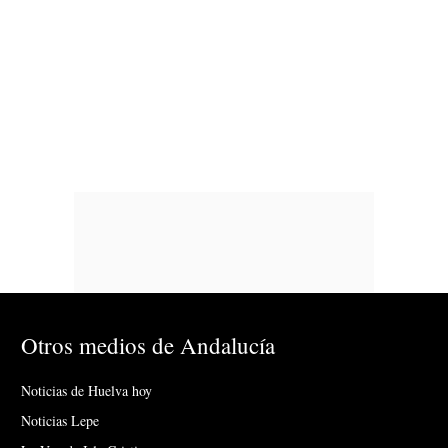
Otros medios de Andalucía
Noticias de Huelva hoy
Noticias Lepe