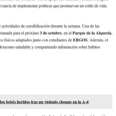
levancia de implementar políticas que promuevan un estilo de vida
 actividades de sensibilización durante la semana. Una de las
3 de octubre
Parque de la Alquería
ramada para el próximo
, en el
,
ERGOS
ios físicos adaptados junto con estudiantes de
. Además, el
 desayuno saludable y compartiendo información sobre hábitos
os bebés heridos tras un violento choque en la A-4