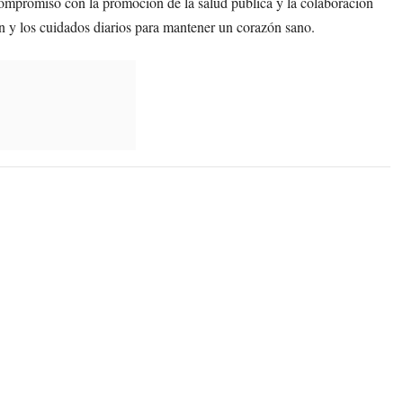
compromiso con la promoción de la salud pública y la colaboración
ón y los cuidados diarios para mantener un corazón sano.