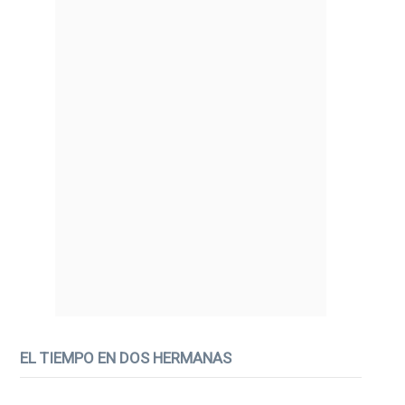
EL TIEMPO EN DOS HERMANAS