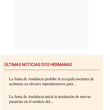
ÚLTIMAS NOTICIAS DOS HERMANAS
La Junta de Andalucía prohíbe la recogida nocturna de
aceitunas en olivares superintensivos para...
La Junta de Andalucía inicia la instalación de nuevas
pasarelas en el sendero del...