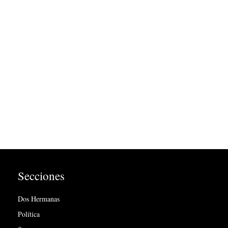
Secciones
Dos Hermanas
Política