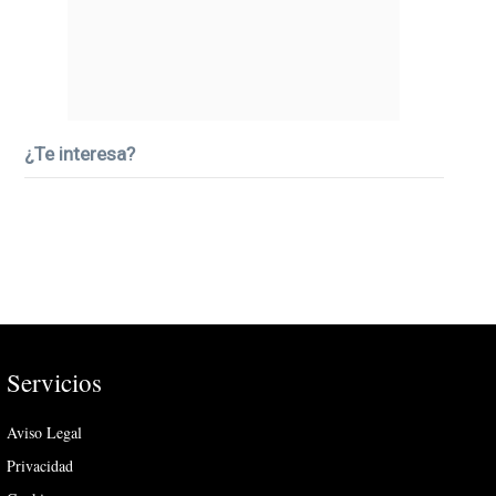
¿Te interesa?
Servicios
Aviso Legal
Privacidad