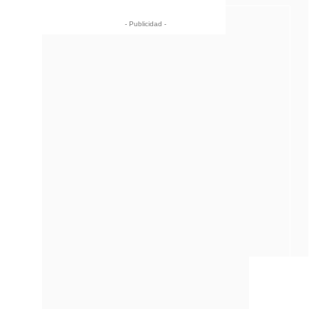
- Publicidad -