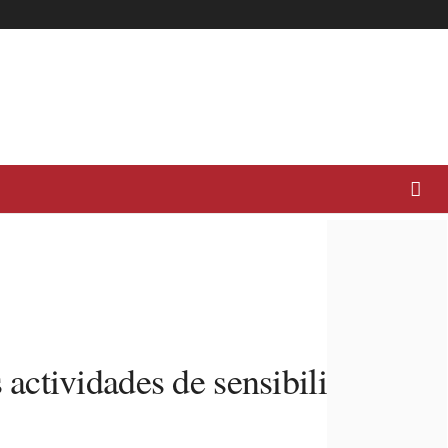
actividades de sensibilización