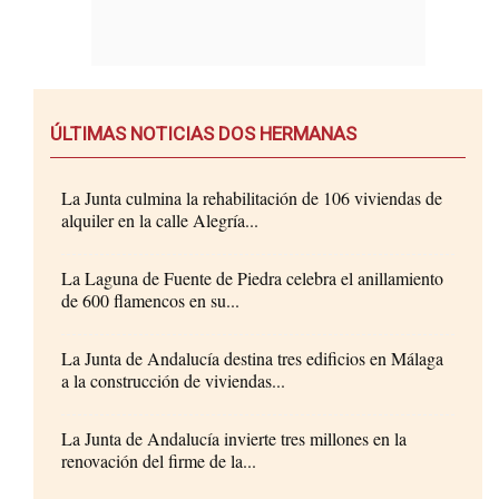
ÚLTIMAS NOTICIAS DOS HERMANAS
La Junta culmina la rehabilitación de 106 viviendas de
alquiler en la calle Alegría...
La Laguna de Fuente de Piedra celebra el anillamiento
de 600 flamencos en su...
La Junta de Andalucía destina tres edificios en Málaga
a la construcción de viviendas...
La Junta de Andalucía invierte tres millones en la
renovación del firme de la...