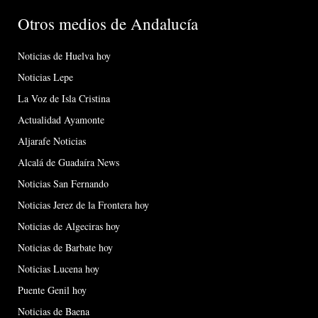
Otros medios de Andalucía
Noticias de Huelva hoy
Noticias Lepe
La Voz de Isla Cristina
Actualidad Ayamonte
Aljarafe Noticias
Alcalá de Guadaíra News
Noticias San Fernando
Noticias Jerez de la Frontera hoy
Noticias de Algeciras hoy
Noticias de Barbate hoy
Noticias Lucena hoy
Puente Genil hoy
Noticias de Baena