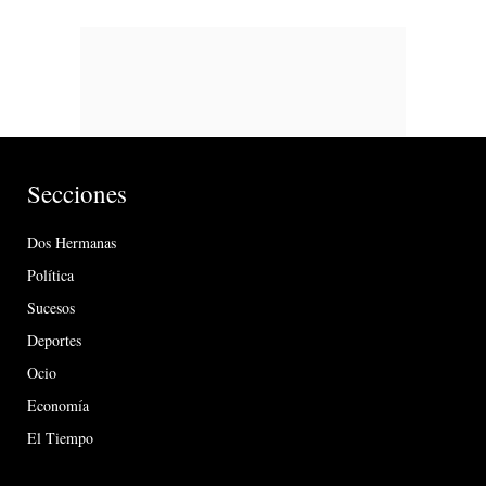
Secciones
Dos Hermanas
Política
Sucesos
Deportes
Ocio
Economía
El Tiempo