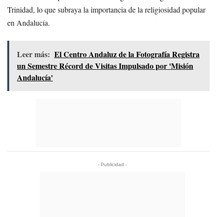
Trinidad, lo que subraya la importancia de la religiosidad popular
en Andalucía.
Leer más:
El Centro Andaluz de la Fotografía Registra
un Semestre Récord de Visitas Impulsado por 'Misión
Andalucía'
- Publicidad -