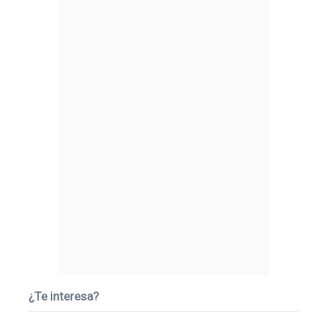
¿Te interesa?