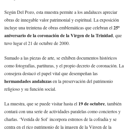
Según Del Pozo, esta muestra permite a los andaluces apreciar
obras de innegable valor patrimonial y espiritual. La exposición
25º
incluye una treintena de obras emblemáticas que celebran el
aniversario de la coronación de la Virgen de la Trinidad
, que
tuvo lugar el 21 de octubre de 2000.
Sumado a las piezas de arte, se exhiben documentos históricos
como fotografías, partituras, y el propio decreto de coronación. La
consejera destacó el papel vital que desempeñan las
hermandades andaluzas
en la preservación del patrimonio
religioso y su función social.
19 de octubre
La muestra, que se puede visitar hasta el
, también
contará con una serie de actividades paralelas como conciertos y
charlas. ‘Vestida de Sol’ incorpora estrenos de la cofradía y se
centra en el rico patrimonio de la imagen de la Virgen de la