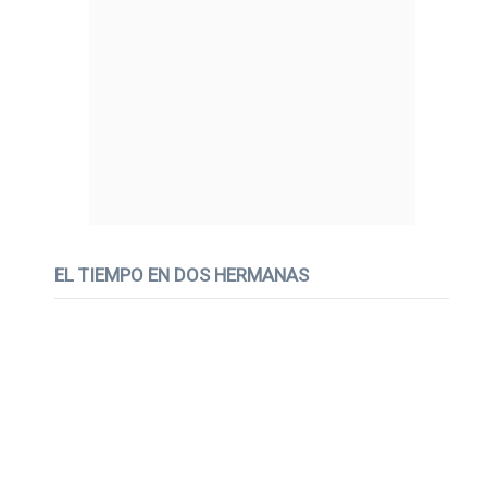
EL TIEMPO EN DOS HERMANAS