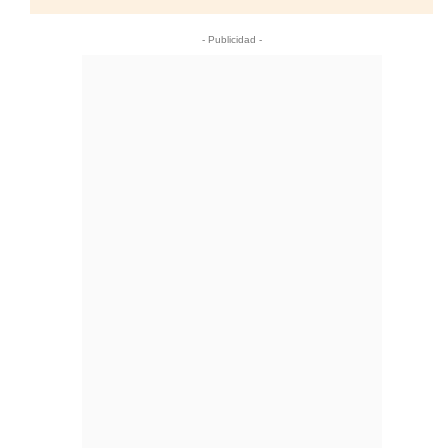
- Publicidad -