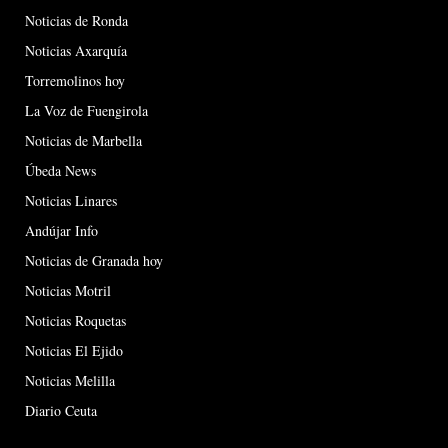
Noticias de Ronda
Noticias Axarquía
Torremolinos hoy
La Voz de Fuengirola
Noticias de Marbella
Úbeda News
Noticias Linares
Andújar Info
Noticias de Granada hoy
Noticias Motril
Noticias Roquetas
Noticias El Ejido
Noticias Melilla
Diario Ceuta