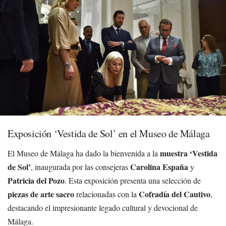
Exposición ‘Vestida de Sol’ en el Museo de Málaga
muestra ‘Vestida
El Museo de Málaga ha dado la bienvenida a la
de Sol’
Carolina España
, inaugurada por las consejeras
y
Patricia del Pozo
. Esta exposición presenta una selección de
piezas de arte sacro
Cofradía del Cautivo
relacionadas con la
,
destacando el impresionante legado cultural y devocional de
Málaga.