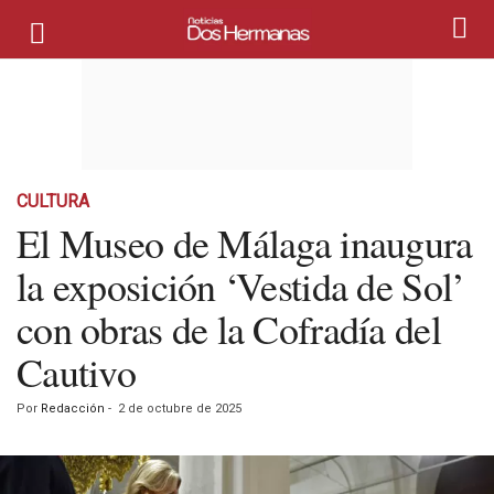
CULTURA
El Museo de Málaga inaugura
la exposición ‘Vestida de Sol’
con obras de la Cofradía del
Cautivo
Por
Redacción
-
2 de octubre de 2025