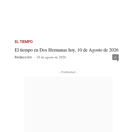
EL TIEMPO
El tiempo en Dos Hermanas hoy, 10 de Agosto de 2026
-
10 de agosto de 2026
0
Redacción
- Publicidad -