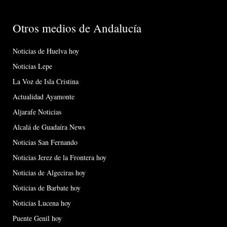
Otros medios de Andalucía
Noticias de Huelva hoy
Noticias Lepe
La Voz de Isla Cristina
Actualidad Ayamonte
Aljarafe Noticias
Alcalá de Guadaíra News
Noticias San Fernando
Noticias Jerez de la Frontera hoy
Noticias de Algeciras hoy
Noticias de Barbate hoy
Noticias Lucena hoy
Puente Genil hoy