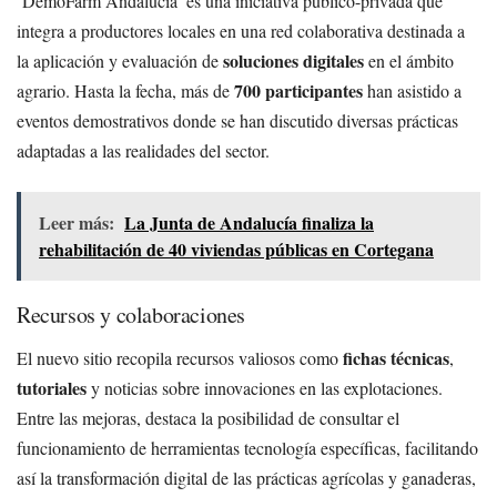
‘DemoFarm Andalucía’ es una iniciativa público-privada que
integra a productores locales en una red colaborativa destinada a
soluciones digitales
la aplicación y evaluación de
en el ámbito
700 participantes
agrario. Hasta la fecha, más de
han asistido a
eventos demostrativos donde se han discutido diversas prácticas
adaptadas a las realidades del sector.
Leer más:
La Junta de Andalucía finaliza la
rehabilitación de 40 viviendas públicas en Cortegana
Recursos y colaboraciones
fichas técnicas
El nuevo sitio recopila recursos valiosos como
,
tutoriales
y noticias sobre innovaciones en las explotaciones.
Entre las mejoras, destaca la posibilidad de consultar el
funcionamiento de herramientas tecnología específicas, facilitando
así la transformación digital de las prácticas agrícolas y ganaderas,