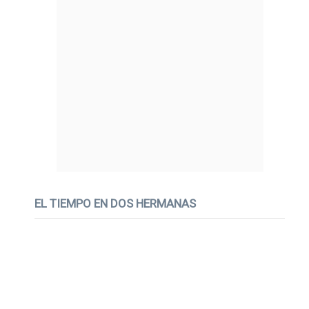
EL TIEMPO EN DOS HERMANAS