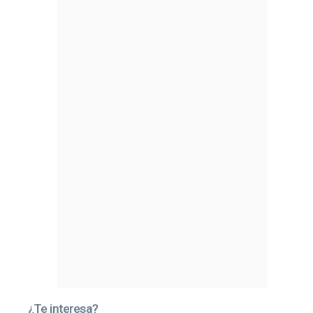
¿Te interesa?