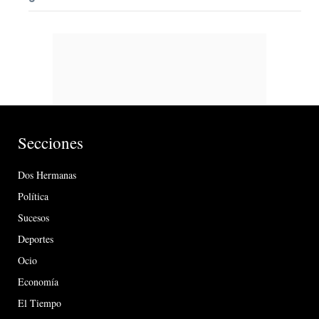
Secciones
Dos Hermanas
Política
Sucesos
Deportes
Ocio
Economía
El Tiempo