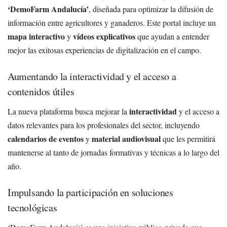
‘DemoFarm Andalucía’
, diseñada para optimizar la difusión de
información entre agricultores y ganaderos. Este portal incluye un
mapa interactivo
vídeos explicativos
y
que ayudan a entender
mejor las exitosas experiencias de digitalización en el campo.
Aumentando la interactividad y el acceso a
contenidos útiles
interactividad
La nueva plataforma busca mejorar la
y el acceso a
datos relevantes para los profesionales del sector, incluyendo
calendarios de eventos
material audiovisual
y
que les permitirá
mantenerse al tanto de jornadas formativas y técnicas a lo largo del
año.
Impulsando la participación en soluciones
tecnológicas