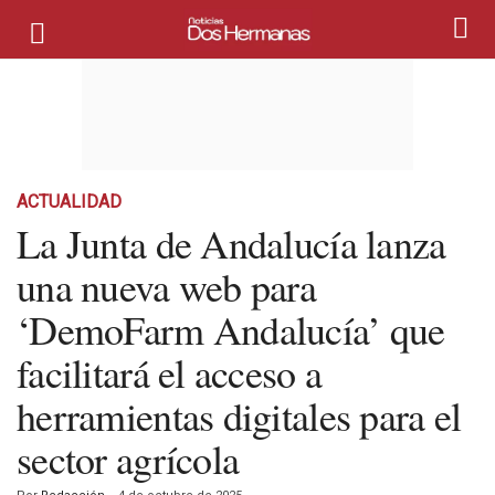
ACTUALIDAD
La Junta de Andalucía lanza
una nueva web para
‘DemoFarm Andalucía’ que
facilitará el acceso a
herramientas digitales para el
sector agrícola