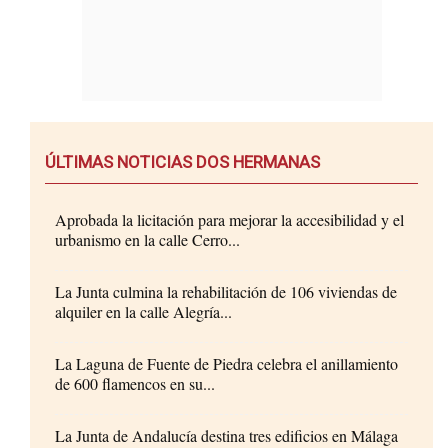
ÚLTIMAS NOTICIAS DOS HERMANAS
Aprobada la licitación para mejorar la accesibilidad y el
urbanismo en la calle Cerro...
La Junta culmina la rehabilitación de 106 viviendas de
alquiler en la calle Alegría...
La Laguna de Fuente de Piedra celebra el anillamiento
de 600 flamencos en su...
La Junta de Andalucía destina tres edificios en Málaga