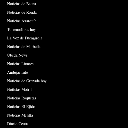
Noticias de Baena
Noticias de Ronda
Noticias Axarquía
Torremolinos hoy
La Voz de Fuengirola
Noticias de Marbella
Úbeda News
Noticias Linares
Andújar Info
Noticias de Granada hoy
Noticias Motril
Noticias Roquetas
Noticias El Ejido
Noticias Melilla
Diario Ceuta