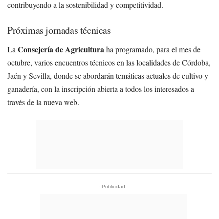
contribuyendo a la sostenibilidad y competitividad.
Próximas jornadas técnicas
Consejería de Agricultura
La
ha programado, para el mes de
octubre, varios encuentros técnicos en las localidades de Córdoba,
Jaén y Sevilla, donde se abordarán temáticas actuales de cultivo y
ganadería, con la inscripción abierta a todos los interesados a
través de la nueva web.
- Publicidad -