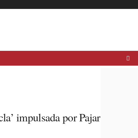
la’ impulsada por Pajaritas