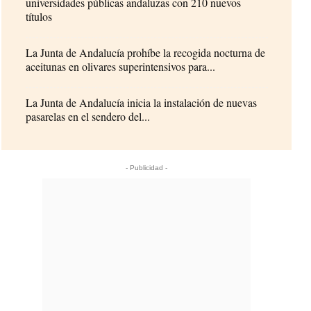
universidades públicas andaluzas con 210 nuevos
títulos
La Junta de Andalucía prohíbe la recogida nocturna de
aceitunas en olivares superintensivos para...
La Junta de Andalucía inicia la instalación de nuevas
pasarelas en el sendero del...
- Publicidad -