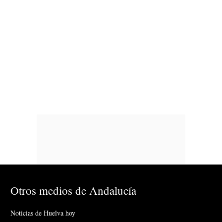
Otros medios de Andalucía
Noticias de Huelva hoy