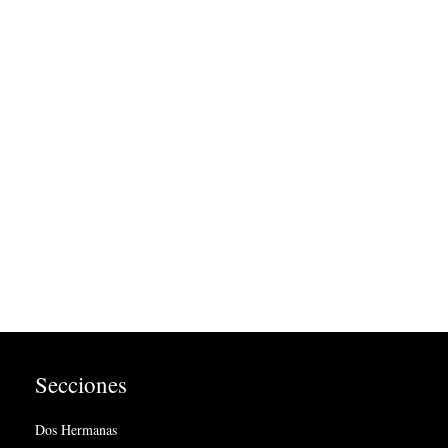
Secciones
Dos Hermanas