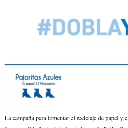
La campaña para fomentar el reciclaje de papel y c