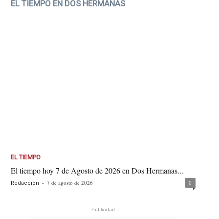
EL TIEMPO EN DOS HERMANAS
EL TIEMPO
El tiempo hoy 7 de Agosto de 2026 en Dos Hermanas...
-
7 de agosto de 2026
0
Redacción
- Publicidad -