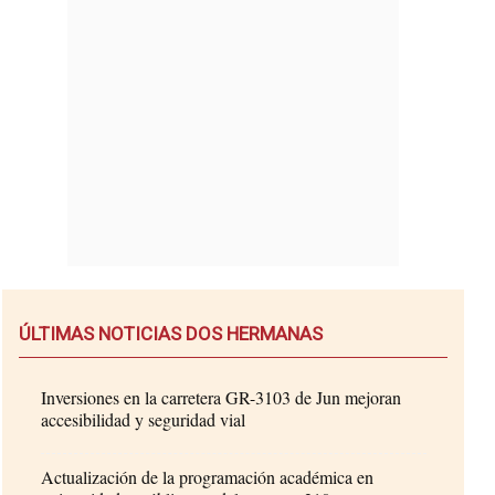
ÚLTIMAS NOTICIAS DOS HERMANAS
Inversiones en la carretera GR-3103 de Jun mejoran
accesibilidad y seguridad vial
Actualización de la programación académica en