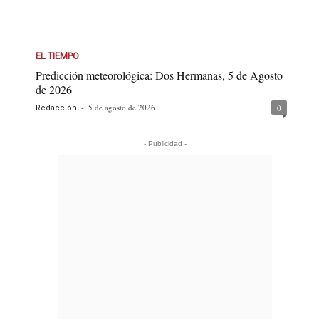
EL TIEMPO
Predicción meteorológica: Dos Hermanas, 5 de Agosto
de 2026
-
5 de agosto de 2026
0
Redacción
- Publicidad -