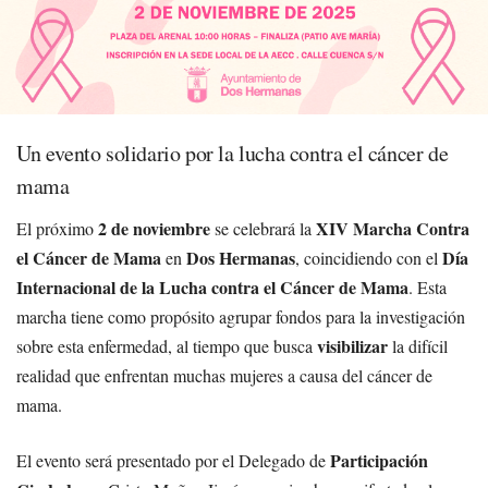
Un evento solidario por la lucha contra el cáncer de
mama
2 de noviembre
XIV Marcha Contra
El próximo
se celebrará la
el Cáncer de Mama
Dos Hermanas
Día
en
, coincidiendo con el
Internacional de la Lucha contra el Cáncer de Mama
. Esta
marcha tiene como propósito agrupar fondos para la investigación
visibilizar
sobre esta enfermedad, al tiempo que busca
la difícil
realidad que enfrentan muchas mujeres a causa del cáncer de
mama.
Participación
El evento será presentado por el Delegado de