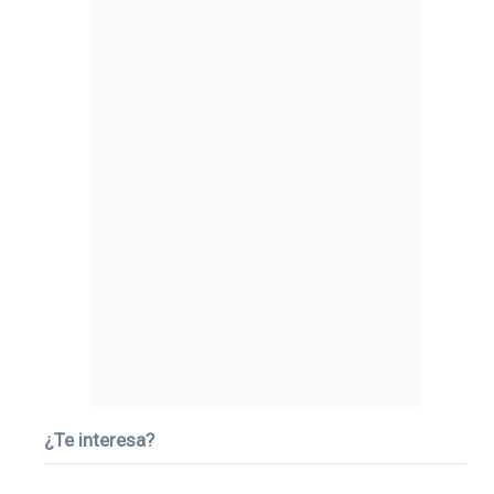
¿Te interesa?