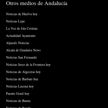
Otros medios de Andalucía
Noticias de Huelva hoy
Noticias Lepe
La Voz de Isla Cristina
Actualidad Ayamonte
Aljarafe Noticias
Alcalá de Guadaíra News
Noticias San Fernando
Noticias Jerez de la Frontera hoy
Noticias de Algeciras hoy
Noticias de Barbate hoy
Noticias Lucena hoy
Puente Genil hoy
Noticias de Baena
Noticias de Ronda