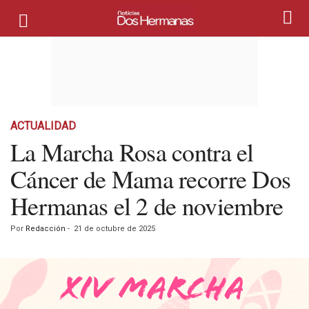
ACTUALIDAD
La Marcha Rosa contra el
Cáncer de Mama recorre Dos
Hermanas el 2 de noviembre
Por
Redacción
-
21 de octubre de 2025