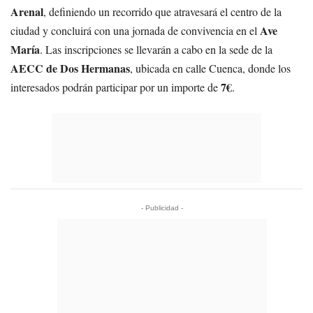
Arenal
, definiendo un recorrido que atravesará el centro de la
Ave
ciudad y concluirá con una jornada de convivencia en el
María
. Las inscripciones se llevarán a cabo en la sede de la
AECC de Dos Hermanas
, ubicada en calle Cuenca, donde los
7€
interesados podrán participar por un importe de
.
- Publicidad -