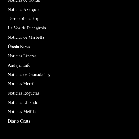
Noticias Axarquía
Torremolinos hoy
La Voz de Fuengirola
Noticias de Marbella
Úbeda News
Noticias Linares
Andújar Info
Noticias de Granada hoy
Noticias Motril
Noticias Roquetas
Noticias El Ejido
Noticias Melilla
Diario Ceuta