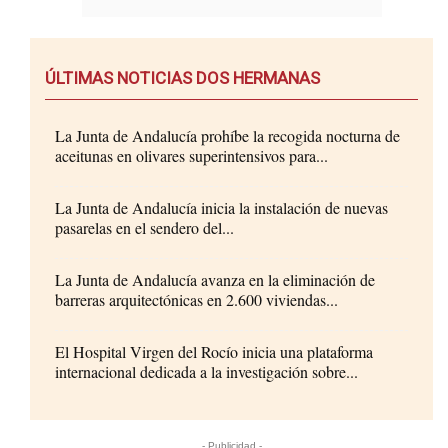
ÚLTIMAS NOTICIAS DOS HERMANAS
La Junta de Andalucía prohíbe la recogida nocturna de
aceitunas en olivares superintensivos para...
La Junta de Andalucía inicia la instalación de nuevas
pasarelas en el sendero del...
La Junta de Andalucía avanza en la eliminación de
barreras arquitectónicas en 2.600 viviendas...
El Hospital Virgen del Rocío inicia una plataforma
internacional dedicada a la investigación sobre...
- Publicidad -