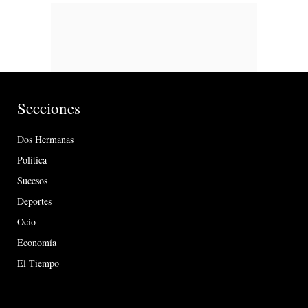
Secciones
Dos Hermanas
Política
Sucesos
Deportes
Ocio
Economía
El Tiempo