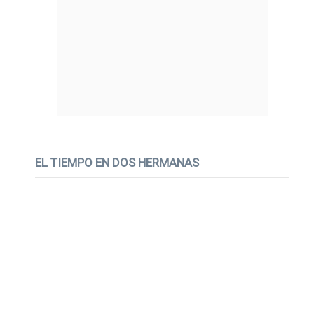
EL TIEMPO EN DOS HERMANAS