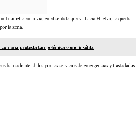
n kilómetro en la vía, en el sentido que va hacia Huelva, lo que ha
por la zona.
 con una protesta tan polémica como insólita
s han sido atendidos por los servicios de emergencias y trasladados