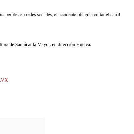
erfiles en redes sociales, el accidente obligó a cortar el carril
ltura de Sanlúcar la Mayor, en dirección Huelva.
oLVX