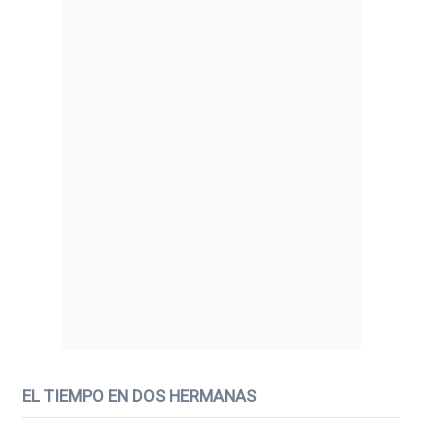
EL TIEMPO EN DOS HERMANAS