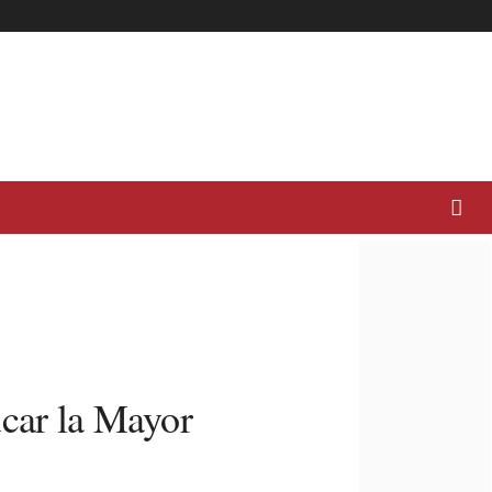
úcar la Mayor