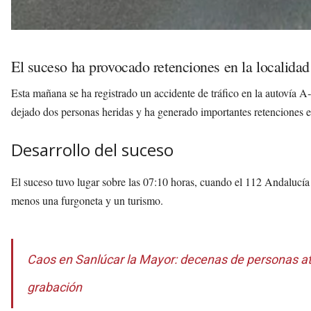
El suceso ha provocado retenciones en la localidad
Esta mañana se ha registrado un accidente de tráfico en la autovía A‑4
dejado dos personas heridas y ha generado importantes retenciones e
Desarrollo del suceso
El suceso tuvo lugar sobre las 07:10 horas, cuando el 112 Andalucía
menos una furgoneta y un turismo.
Caos en Sanlúcar la Mayor: decenas de personas at
grabación