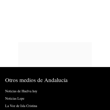
Otros medios de Andalucía
Noticias de Huelva hoy
Noticias Lepe
La Voz de Isla Cristina