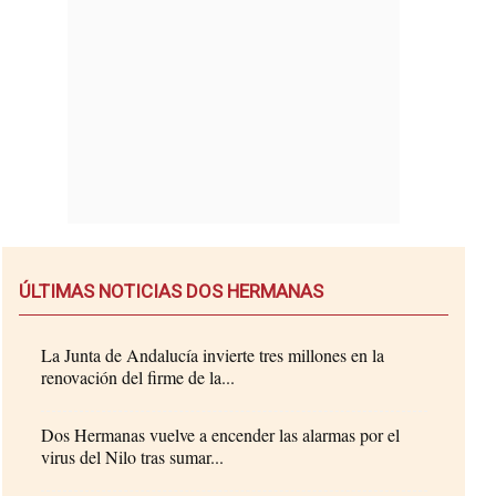
ÚLTIMAS NOTICIAS DOS HERMANAS
La Junta de Andalucía invierte tres millones en la
renovación del firme de la...
Dos Hermanas vuelve a encender las alarmas por el
virus del Nilo tras sumar...