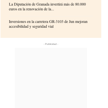
La Diputación de Granada invertirá más de 80.000
euros en la renovación de la...
Inversiones en la carretera GR-3103 de Jun mejoran
accesibilidad y seguridad vial
- Publicidad -