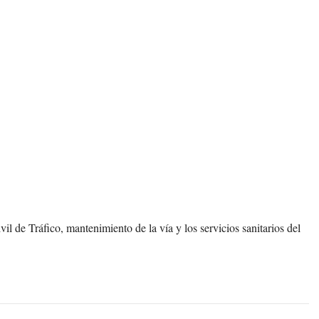
vil de Tráfico, mantenimiento de la vía y los servicios sanitarios del