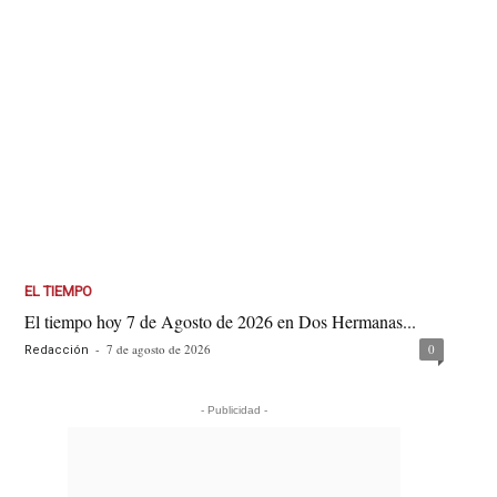
EL TIEMPO
El tiempo hoy 7 de Agosto de 2026 en Dos Hermanas...
-
7 de agosto de 2026
0
Redacción
- Publicidad -