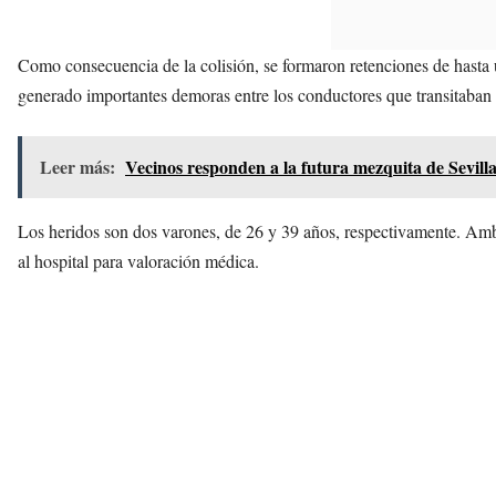
Como consecuencia de la colisión, se formaron retenciones de hasta u
generado importantes demoras entre los conductores que transitaban 
Leer más:
Vecinos responden a la futura mezquita de Sevilla
Los heridos son dos varones, de 26 y 39 años, respectivamente. Ambo
al hospital para valoración médica.