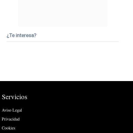
¿Te interesa?
Servicios
Aviso Legal
Privacidad
Cookies