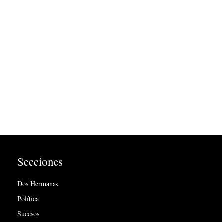
Secciones
Dos Hermanas
Política
Sucesos