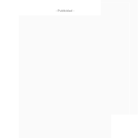
- Publicidad -