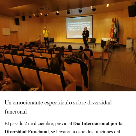
Un emocionante espectáculo sobre diversidad
funcional
Día Internacional por la
El pasado 2 de diciembre, previo al
Diversidad Funcional
, se llevaron a cabo dos funciones del