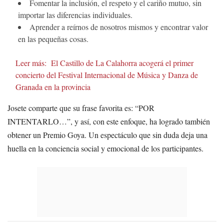
Fomentar la inclusión, el respeto y el cariño mutuo, sin
importar las diferencias individuales.
Aprender a reírnos de nosotros mismos y encontrar valor
en las pequeñas cosas.
Leer más:
El Castillo de La Calahorra acogerá el primer
concierto del Festival Internacional de Música y Danza de
Granada en la provincia
Josete comparte que su frase favorita es: “POR
INTENTARLO…”, y así, con este enfoque, ha logrado también
obtener un Premio Goya. Un espectáculo que sin duda deja una
huella en la conciencia social y emocional de los participantes.