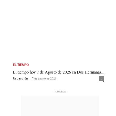
EL TIEMPO
El tiempo hoy 7 de Agosto de 2026 en Dos Hermanas...
-
7 de agosto de 2026
0
Redacción
- Publicidad -