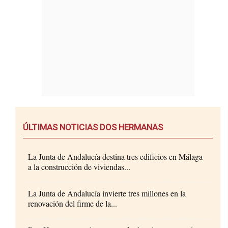
ÚLTIMAS NOTICIAS DOS HERMANAS
La Junta de Andalucía destina tres edificios en Málaga
a la construcción de viviendas...
La Junta de Andalucía invierte tres millones en la
renovación del firme de la...