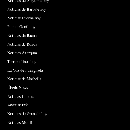
Noticias de Algeciras hoy
Noticias de Barbate hoy
Noticias Lucena hoy
Puente Genil hoy
Noticias de Baena
Noticias de Ronda
Noticias Axarquía
Torremolinos hoy
La Voz de Fuengirola
Noticias de Marbella
Úbeda News
Noticias Linares
Andújar Info
Noticias de Granada hoy
Noticias Motril