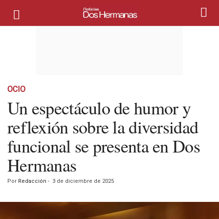
OCIO
Un espectáculo de humor y
reflexión sobre la diversidad
funcional se presenta en Dos
Hermanas
Por
Redacción
-
3 de diciembre de 2025