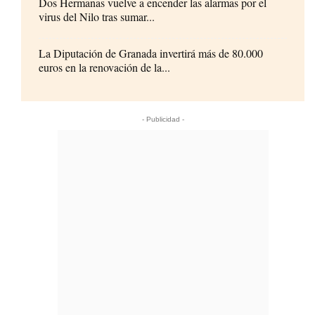
Dos Hermanas vuelve a encender las alarmas por el
virus del Nilo tras sumar...
La Diputación de Granada invertirá más de 80.000
euros en la renovación de la...
- Publicidad -