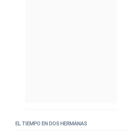
EL TIEMPO EN DOS HERMANAS