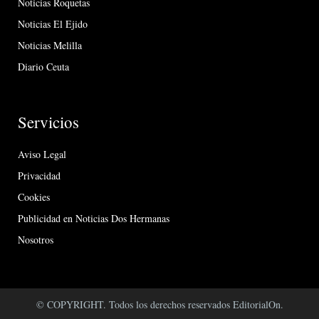
Noticias Roquetas
Noticias El Ejido
Noticias Melilla
Diario Ceuta
Servicios
Aviso Legal
Privacidad
Cookies
Publicidad en Noticias Dos Hermanas
Nosotros
© COPYRIGHT. Todos los derechos reservados EditorialOn.