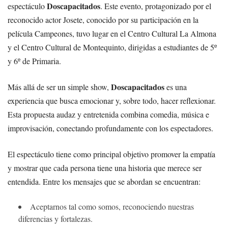
Doscapacitados
espectáculo
. Este evento, protagonizado por el
reconocido actor Josete, conocido por su participación en la
película Campeones, tuvo lugar en el Centro Cultural La Almona
y el Centro Cultural de Montequinto, dirigidas a estudiantes de 5º
y 6º de Primaria.
Doscapacitados
Más allá de ser un simple show,
es una
experiencia que busca emocionar y, sobre todo, hacer reflexionar.
Esta propuesta audaz y entretenida combina comedia, música e
improvisación, conectando profundamente con los espectadores.
El espectáculo tiene como principal objetivo promover la empatía
y mostrar que cada persona tiene una historia que merece ser
entendida. Entre los mensajes que se abordan se encuentran:
Aceptarnos tal como somos, reconociendo nuestras
diferencias y fortalezas.