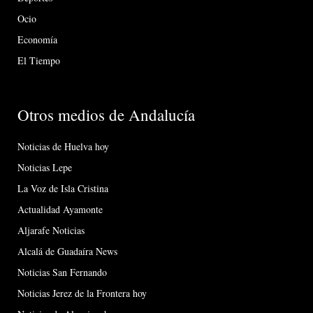
Ocio
Economía
El Tiempo
Otros medios de Andalucía
Noticias de Huelva hoy
Noticias Lepe
La Voz de Isla Cristina
Actualidad Ayamonte
Aljarafe Noticias
Alcalá de Guadaíra News
Noticias San Fernando
Noticias Jerez de la Frontera hoy