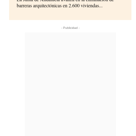
barreras arquitectónicas en 2.600 viviendas...
- Publicidad -