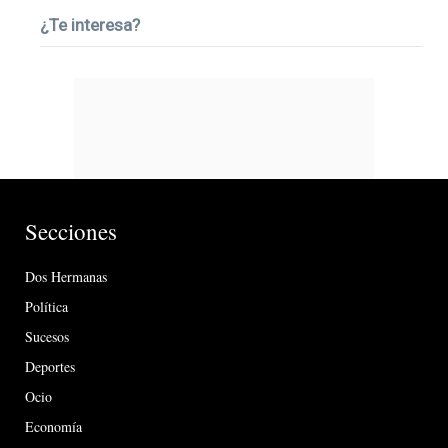
¿Te interesa?
Secciones
Dos Hermanas
Política
Sucesos
Deportes
Ocio
Economía