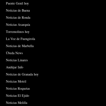
Puente Genil hoy
Noticias de Baena
Noticias de Ronda
Noticias Axarquía
Torremolinos hoy
La Voz de Fuengirola
Noticias de Marbella
Úbeda News
Noticias Linares
Andújar Info
Noticias de Granada hoy
Noticias Motril
Noticias Roquetas
Noticias El Ejido
Noticias Melilla