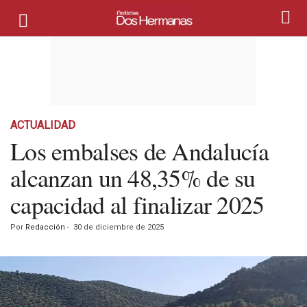
ACTUALIDAD
Los embalses de Andalucía
alcanzan un 48,35% de su
capacidad al finalizar 2025
Por
Redacción
-
30 de diciembre de 2025