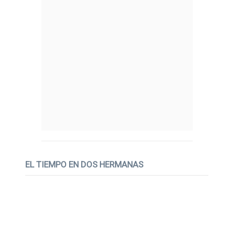
EL TIEMPO EN DOS HERMANAS