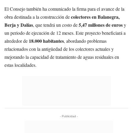
El Consejo también ha comunicado la firma para el avance de la
colectores en Balanegra,
obra destinada a la construcción de
Berja y Dalías
5,47 millones de euros
, que tendrá un costo de
y
un periodo de ejecución de 12 meses. Este proyecto beneficiará a
18.000 habitantes
alrededor de
, abordando problemas
relacionados con la antigüedad de los colectores actuales y
mejorando la capacidad de tratamiento de aguas residuales en
estas localidades.
- Publicidad -