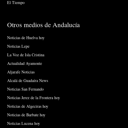
El Tiempo
Otros medios de Andalucía
Noticias de Huelva hoy
Noticias Lepe
La Voz de Isla Cristina
Actualidad Ayamonte
Aljarafe Noticias
Alcalá de Guadaíra News
Noticias San Fernando
Noticias Jerez de la Frontera hoy
Noticias de Algeciras hoy
Noticias de Barbate hoy
Noticias Lucena hoy