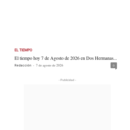
EL TIEMPO
El tiempo hoy 7 de Agosto de 2026 en Dos Hermanas...
-
7 de agosto de 2026
0
Redacción
- Publicidad -