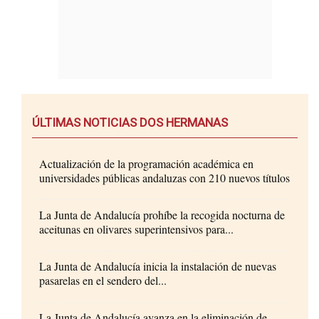
ÚLTIMAS NOTICIAS DOS HERMANAS
Actualización de la programación académica en
universidades públicas andaluzas con 210 nuevos títulos
La Junta de Andalucía prohíbe la recogida nocturna de
aceitunas en olivares superintensivos para...
La Junta de Andalucía inicia la instalación de nuevas
pasarelas en el sendero del...
La Junta de Andalucía avanza en la eliminación de