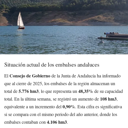
Situación actual de los embalses andaluces
Consejo de Gobierno
El
de la Junta de Andalucía ha informado
que al cierre de 2025, los embalses de la región almacenan un
5.776 hm3
48,35%
total de
, lo que representa un
de su capacidad
108 hm3
total. En la última semana, se registró un aumento de
,
0,90%
equivalente a un incremento del
. Esta cifra es significativa
si se compara con el mismo periodo del año anterior, donde los
4.106 hm3
embalses contaban con
.