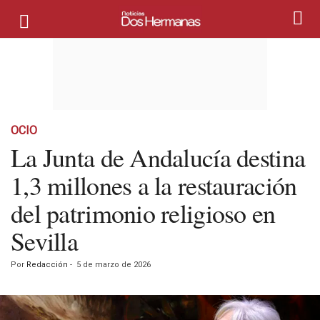
OCIO
La Junta de Andalucía destina
1,3 millones a la restauración
del patrimonio religioso en
Sevilla
Por
Redacción
-
5 de marzo de 2026