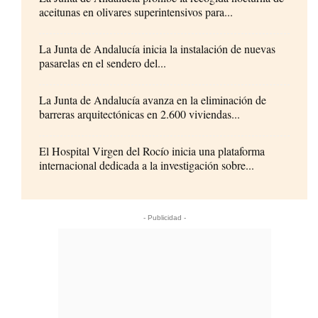
aceitunas en olivares superintensivos para...
La Junta de Andalucía inicia la instalación de nuevas
pasarelas en el sendero del...
La Junta de Andalucía avanza en la eliminación de
barreras arquitectónicas en 2.600 viviendas...
El Hospital Virgen del Rocío inicia una plataforma
internacional dedicada a la investigación sobre...
- Publicidad -