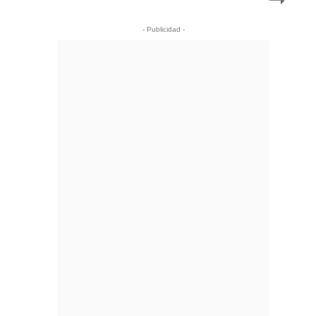
- Publicidad -