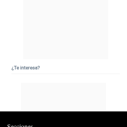
¿Te interesa?
Secciones