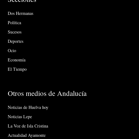
Dos Hermanas
Política
Sucesos
Deportes
Ocio
Economía
El Tiempo
Otros medios de Andalucía
Noticias de Huelva hoy
Noticias Lepe
La Voz de Isla Cristina
Actualidad Ayamonte