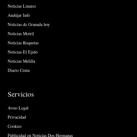
Noticias Linares
Andújar Info
Noticias de Granada hoy
Noticias Motril
Noticias Roquetas
Noticias El Ejido
Noticias Melilla
Diario Ceuta
Servicios
Aviso Legal
Privacidad
Cookies
Publicidad en Noticias Dos Hermanas