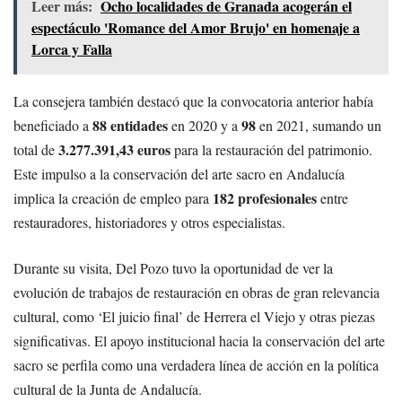
Leer más:
Ocho localidades de Granada acogerán el
espectáculo 'Romance del Amor Brujo' en homenaje a
Lorca y Falla
La consejera también destacó que la convocatoria anterior había
88 entidades
98
beneficiado a
en 2020 y a
en 2021, sumando un
3.277.391,43 euros
total de
para la restauración del patrimonio.
Este impulso a la conservación del arte sacro en Andalucía
182 profesionales
implica la creación de empleo para
entre
restauradores, historiadores y otros especialistas.
Durante su visita, Del Pozo tuvo la oportunidad de ver la
evolución de trabajos de restauración en obras de gran relevancia
cultural, como ‘El juicio final’ de Herrera el Viejo y otras piezas
significativas. El apoyo institucional hacia la conservación del arte
sacro se perfila como una verdadera línea de acción en la política
cultural de la Junta de Andalucía.