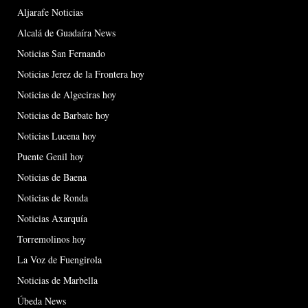
Aljarafe Noticias
Alcalá de Guadaíra News
Noticias San Fernando
Noticias Jerez de la Frontera hoy
Noticias de Algeciras hoy
Noticias de Barbate hoy
Noticias Lucena hoy
Puente Genil hoy
Noticias de Baena
Noticias de Ronda
Noticias Axarquía
Torremolinos hoy
La Voz de Fuengirola
Noticias de Marbella
Úbeda News