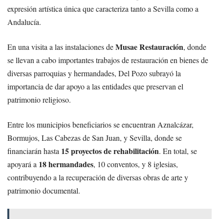
expresión artística única que caracteriza tanto a Sevilla como a
Andalucía.
Musae Restauración
En una visita a las instalaciones de
, donde
se llevan a cabo importantes trabajos de restauración en bienes de
diversas parroquias y hermandades, Del Pozo subrayó la
importancia de dar apoyo a las entidades que preservan el
patrimonio religioso.
Entre los municipios beneficiarios se encuentran Aznalcázar,
Bormujos, Las Cabezas de San Juan, y Sevilla, donde se
15 proyectos de rehabilitación
financiarán hasta
. En total, se
18 hermandades
apoyará a
, 10 conventos, y 8 iglesias,
contribuyendo a la recuperación de diversas obras de arte y
patrimonio documental.