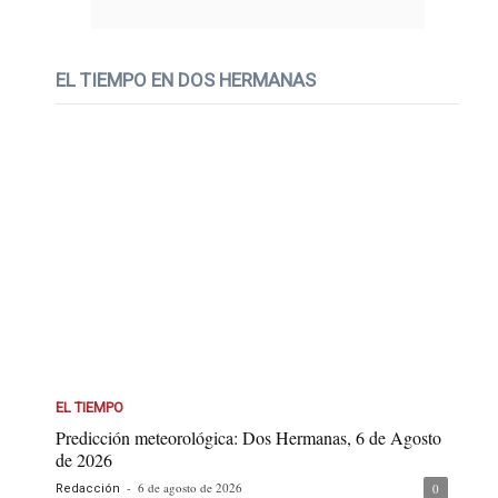
EL TIEMPO EN DOS HERMANAS
EL TIEMPO
Predicción meteorológica: Dos Hermanas, 6 de Agosto
de 2026
-
6 de agosto de 2026
0
Redacción