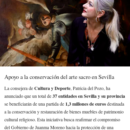
Apoyo a la conservación del arte sacro en Sevilla
Cultura y Deporte
La consejera de
, Patricia del Pozo, ha
37 entidades en Sevilla y su provincia
anunciado que un total de
1,3 millones de euros
se beneficiarán de una partida de
destinada
a la conservación y restauración de bienes muebles de patrimonio
cultural religioso. Esta iniciativa busca reafirmar el compromiso
del Gobierno de Juanma Moreno hacia la protección de una