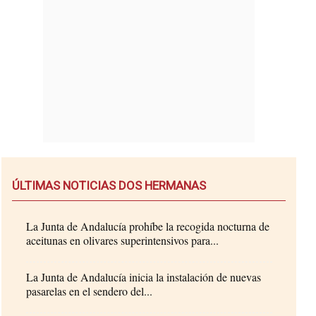
ÚLTIMAS NOTICIAS DOS HERMANAS
La Junta de Andalucía prohíbe la recogida nocturna de
aceitunas en olivares superintensivos para...
La Junta de Andalucía inicia la instalación de nuevas
pasarelas en el sendero del...