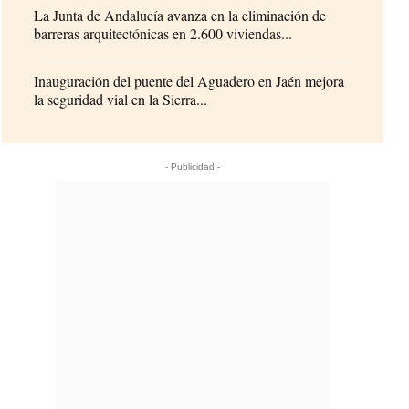
La Junta de Andalucía avanza en la eliminación de
barreras arquitectónicas en 2.600 viviendas...
Inauguración del puente del Aguadero en Jaén mejora
la seguridad vial en la Sierra...
- Publicidad -