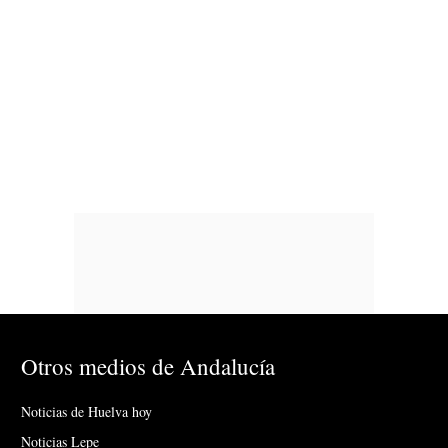
Otros medios de Andalucía
Noticias de Huelva hoy
Noticias Lepe