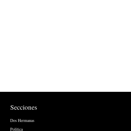
Secciones
Dos Hermanas
Política