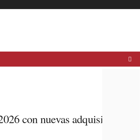
 2026 con nuevas adquisiciones