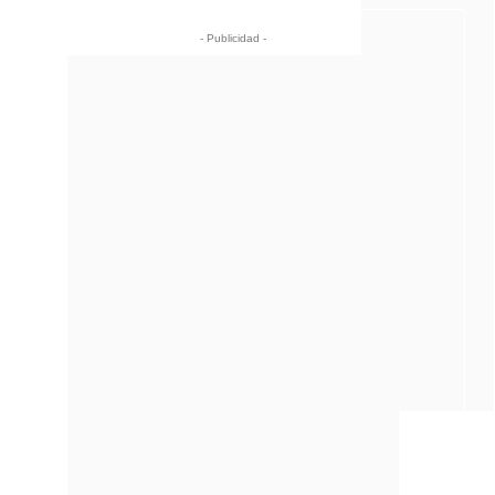
- Publicidad -