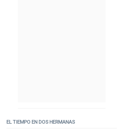
EL TIEMPO EN DOS HERMANAS