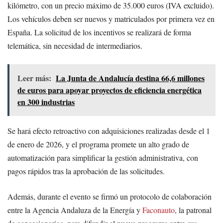
kilómetro, con un precio máximo de 35.000 euros (IVA excluido).
Los vehículos deben ser nuevos y matriculados por primera vez en
España. La solicitud de los incentivos se realizará de forma
telemática, sin necesidad de intermediarios.
Leer más:
La Junta de Andalucía destina 66,6 millones
de euros para apoyar proyectos de eficiencia energética
en 300 industrias
Se hará efecto retroactivo con adquisiciones realizadas desde el 1
de enero de 2026, y el programa promete un alto grado de
automatización para simplificar la gestión administrativa, con
pagos rápidos tras la aprobación de las solicitudes.
Además, durante el evento se firmó un protocolo de colaboración
entre la Agencia Andaluza de la Energía y
Faconauto
, la patronal