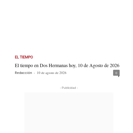
EL TIEMPO
El tiempo en Dos Hermanas hoy, 10 de Agosto de 2026
-
10 de agosto de 2026
0
Redacción
- Publicidad -