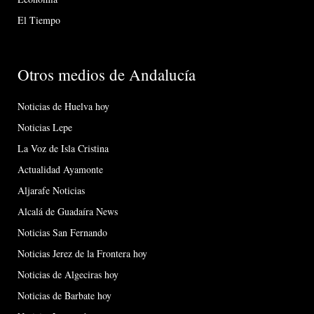
El Tiempo
Otros medios de Andalucía
Noticias de Huelva hoy
Noticias Lepe
La Voz de Isla Cristina
Actualidad Ayamonte
Aljarafe Noticias
Alcalá de Guadaíra News
Noticias San Fernando
Noticias Jerez de la Frontera hoy
Noticias de Algeciras hoy
Noticias de Barbate hoy