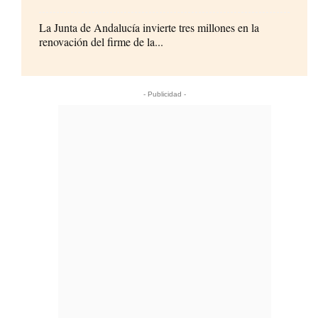
La Junta de Andalucía invierte tres millones en la
renovación del firme de la...
- Publicidad -