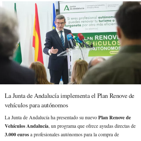
La Junta de Andalucía implementa el Plan Renove de
vehículos para autónomos
Plan Renove de
La Junta de Andalucía ha presentado su nuevo
Vehículos Andalucía
, un programa que ofrece ayudas directas de
3.000 euros
a profesionales autónomos para la compra de