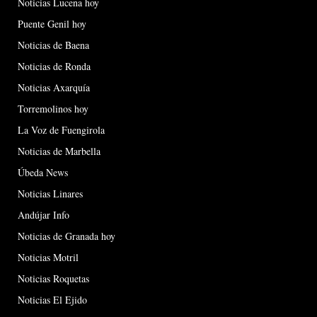
Noticias Lucena hoy
Puente Genil hoy
Noticias de Baena
Noticias de Ronda
Noticias Axarquía
Torremolinos hoy
La Voz de Fuengirola
Noticias de Marbella
Úbeda News
Noticias Linares
Andújar Info
Noticias de Granada hoy
Noticias Motril
Noticias Roquetas
Noticias El Ejido