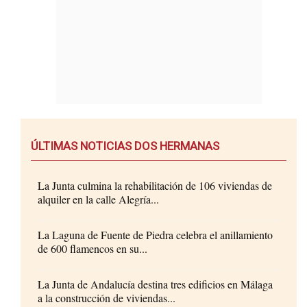
ÚLTIMAS NOTICIAS DOS HERMANAS
La Junta culmina la rehabilitación de 106 viviendas de
alquiler en la calle Alegría...
La Laguna de Fuente de Piedra celebra el anillamiento
de 600 flamencos en su...
La Junta de Andalucía destina tres edificios en Málaga
a la construcción de viviendas...