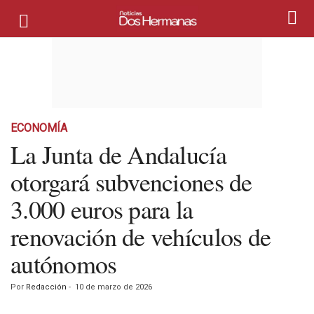
ECONOMÍA
La Junta de Andalucía
otorgará subvenciones de
3.000 euros para la
renovación de vehículos de
autónomos
Por
Redacción
-
10 de marzo de 2026