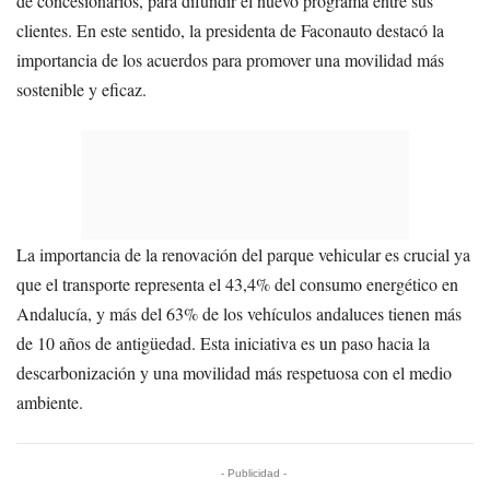
de concesionarios, para difundir el nuevo programa entre sus
clientes. En este sentido, la presidenta de Faconauto destacó la
importancia de los acuerdos para promover una movilidad más
sostenible y eficaz.
La importancia de la renovación del parque vehicular es crucial ya
que el transporte representa el 43,4% del consumo energético en
Andalucía, y más del 63% de los vehículos andaluces tienen más
de 10 años de antigüedad. Esta iniciativa es un paso hacia la
descarbonización y una movilidad más respetuosa con el medio
ambiente.
- Publicidad -