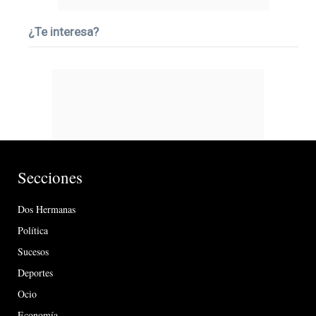
¿Te interesa?
Secciones
Dos Hermanas
Política
Sucesos
Deportes
Ocio
Economía