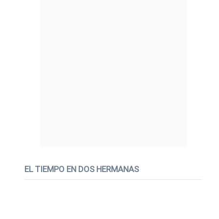
EL TIEMPO EN DOS HERMANAS