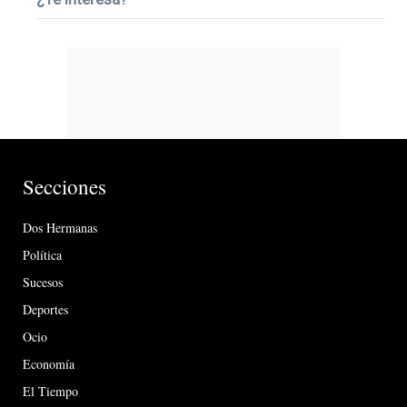
Secciones
Dos Hermanas
Política
Sucesos
Deportes
Ocio
Economía
El Tiempo