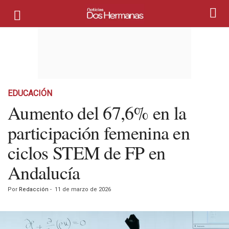
EDUCACIÓN
Aumento del 67,6% en la
participación femenina en
ciclos STEM de FP en
Andalucía
Por
Redacción
-
11 de marzo de 2026