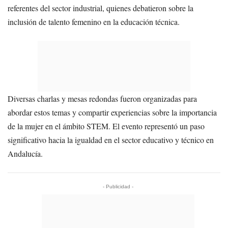
referentes del sector industrial, quienes debatieron sobre la
inclusión de talento femenino en la educación técnica.
Diversas charlas y mesas redondas fueron organizadas para
abordar estos temas y compartir experiencias sobre la importancia
de la mujer en el ámbito STEM. El evento representó un paso
significativo hacia la igualdad en el sector educativo y técnico en
Andalucía.
- Publicidad -