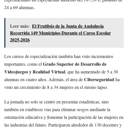
24 a 69 alumnas.
Leer más:
El Frutibús de la Junta de Andalucía
Recorrida 149 Municipios Durante el Curso Escolar
2025-2026
Los cursos de especialización también han visto incrementos
Grado Superior de Desarrollo de
importantes, como el
Videojuegos y Realidad Virtual
, que ha aumentado de 5 a 30
Ciberseguridad
alumnas en cuatro años. Además, el área de
ha
visto un crecimiento de 8 a 34 mujeres en el mismo lapso.
La jornada no solo se centró en presentar estadísticas, sino
también en establecer vías para eliminar sesgos mediante la
orientación educativa y fomentar la participación de las mujeres en
las industrias del futuro. Participaron alrededor de 130 docentes y