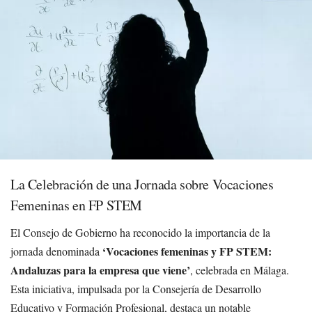
La Celebración de una Jornada sobre Vocaciones
Femeninas en FP STEM
El Consejo de Gobierno ha reconocido la importancia de la
‘Vocaciones femeninas y FP STEM:
jornada denominada
Andaluzas para la empresa que viene’
, celebrada en Málaga.
Esta iniciativa, impulsada por la Consejería de Desarrollo
Educativo y Formación Profesional, destaca un notable