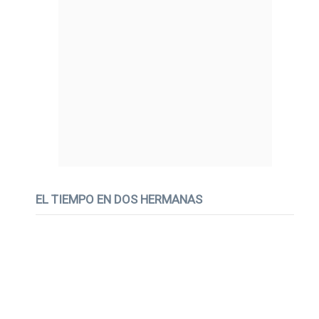
EL TIEMPO EN DOS HERMANAS