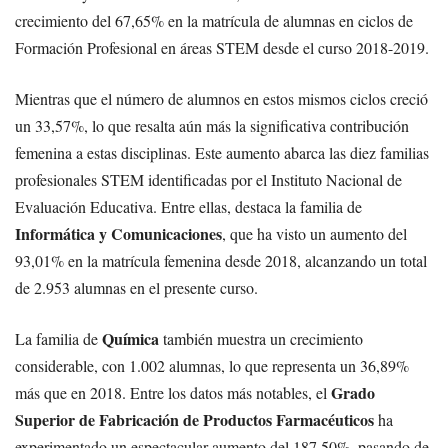
crecimiento del 67,65% en la matrícula de alumnas en ciclos de
Formación Profesional en áreas STEM desde el curso 2018-2019.
Mientras que el número de alumnos en estos mismos ciclos creció
un 33,57%, lo que resalta aún más la significativa contribución
femenina a estas disciplinas. Este aumento abarca las diez familias
profesionales STEM identificadas por el Instituto Nacional de
Evaluación Educativa. Entre ellas, destaca la familia de
Informática y Comunicaciones
, que ha visto un aumento del
93,01% en la matrícula femenina desde 2018, alcanzando un total
de 2.953 alumnas en el presente curso.
Química
La familia de
también muestra un crecimiento
considerable, con 1.002 alumnas, lo que representa un 36,89%
Grado
más que en 2018. Entre los datos más notables, el
Superior de Fabricación de Productos Farmacéuticos
ha
experimentado un espectacular aumento del 187,50%, pasando de