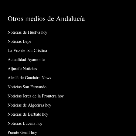
Otros medios de Andalucía
Noticias de Huelva hoy
Noticias Lepe
La Voz de Isla Cristina
Actualidad Ayamonte
Aljarafe Noticias
Alcalá de Guadaíra News
Noticias San Fernando
Noticias Jerez de la Frontera hoy
Noticias de Algeciras hoy
Noticias de Barbate hoy
Noticias Lucena hoy
Puente Genil hoy