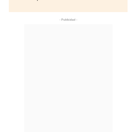
- Publicidad -