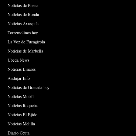
Noticias de Baena
Noticias de Ronda
Noticias Axarquía
Torremolinos hoy
La Voz de Fuengirola
Noticias de Marbella
Úbeda News
Noticias Linares
Andújar Info
Noticias de Granada hoy
Noticias Motril
Noticias Roquetas
Noticias El Ejido
Noticias Melilla
Diario Ceuta