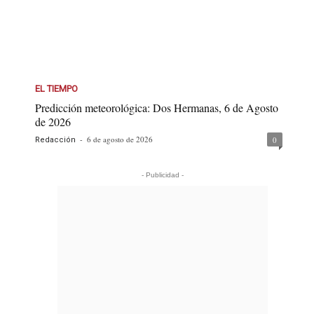
EL TIEMPO
Predicción meteorológica: Dos Hermanas, 6 de Agosto
de 2026
-
6 de agosto de 2026
0
Redacción
- Publicidad -