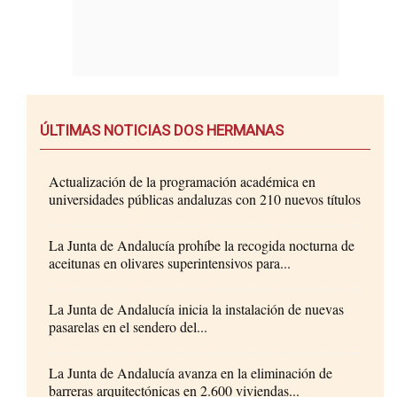
ÚLTIMAS NOTICIAS DOS HERMANAS
Actualización de la programación académica en
universidades públicas andaluzas con 210 nuevos títulos
La Junta de Andalucía prohíbe la recogida nocturna de
aceitunas en olivares superintensivos para...
La Junta de Andalucía inicia la instalación de nuevas
pasarelas en el sendero del...
La Junta de Andalucía avanza en la eliminación de
barreras arquitectónicas en 2.600 viviendas...